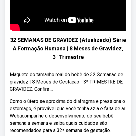
32 SEMANAS DE GRAVIDEZ (Atualizado) Série
A Formação Humana | 8 Meses de Gravidez,
3° Trimestre
Maquete do tamanho real do bebê de 32 Semanas de
gravidez | 8 Meses de Gestação - 3º TRIMESTRE DE
GRAVIDEZ. Confira ...
Como o útero se aproxima do diafragma e pressiona o
estômago, é provável que você tenha azia e falta de ar.
Webacompanhe o desenvolvimento do seu bebê
semana a semana e saiba quais cuidados são
recomendados para a 32ª semana de gestação.