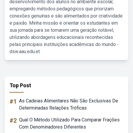
desenvolvimento dos alunos no ambiente escolar,
empregando métodos pedagógicos que priorizam
conexões genuínas e são alimentados por criatividade
e paixão. Minha missão é orientar os estudantes em
sua jornada para se tornarem uma geração notável,
utilizando abordagens educacionais reconhecidas
pelas principais instituições acadêmicas do mundo -
dsw.aau.edu.et.
Top Post
#1
As Cadeias Alimentares Não São Exclusivas De
Determinadas Relações Tróficas
#2
Qual O Método Utilizado Para Comparar Frações
Com Denominadores Diferentes