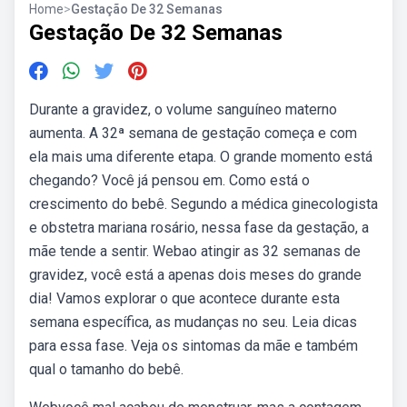
Home
>
Gestação De 32 Semanas
Gestação De 32 Semanas
Durante a gravidez, o volume sanguíneo materno
aumenta. A 32ª semana de gestação começa e com
ela mais uma diferente etapa. O grande momento está
chegando? Você já pensou em. Como está o
crescimento do bebê. Segundo a médica ginecologista
e obstetra mariana rosário, nessa fase da gestação, a
mãe tende a sentir. Webao atingir as 32 semanas de
gravidez, você está a apenas dois meses do grande
dia! Vamos explorar o que acontece durante esta
semana específica, as mudanças no seu. Leia dicas
para essa fase. Veja os sintomas da mãe e também
qual o tamanho do bebê.