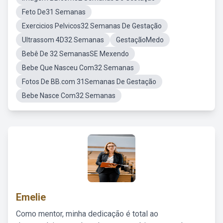
Feto De31 Semanas
Exercicios Pelvicos32 Semanas De Gestação
Ultrassom 4D32 Semanas
GestaçãoMedo
Bebê De 32 SemanasSE Mexendo
Bebe Que Nasceu Com32 Semanas
Fotos De BB.com 31Semanas De Gestação
Bebe Nasce Com32 Semanas
Emelie
Como mentor, minha dedicação é total ao