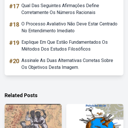
#17
Qual Das Seguintes Afirmações Define
Corretamente Os Números Racionais
#18
O Processo Avaliativo Não Deve Estar Centrado
No Entendimento Imediato
#19
Explique Em Que Estão Fundamentados Os
Métodos Dos Estudos Filosóficos
#20
Assinale As Duas Alternativas Corretas Sobre
Os Objetivos Desta Imagem.
Related Posts