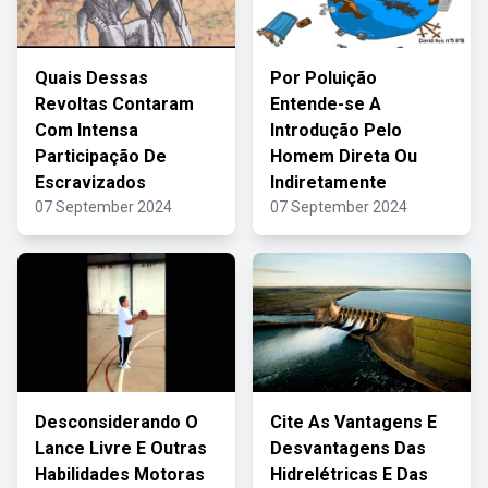
Quais Dessas
Por Poluição
Revoltas Contaram
Entende-se A
Com Intensa
Introdução Pelo
Participação De
Homem Direta Ou
Escravizados
Indiretamente
07 September 2024
07 September 2024
Desconsiderando O
Cite As Vantagens E
Lance Livre E Outras
Desvantagens Das
Habilidades Motoras
Hidrelétricas E Das