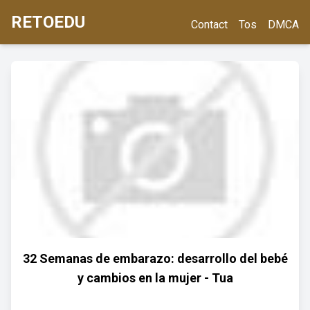
RETOEDU
Contact
Tos
DMCA
32 Semanas de embarazo: desarrollo del bebé
y cambios en la mujer - Tua