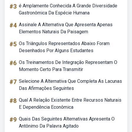
#3
é Amplamente Conhecida A Grande Diversidade
Gastronômica Da Espécie Humana
#4
Assinale A Alternativa Que Apresenta Apenas
Elementos Naturais Da Paisagem
#5
Os Triângulos Representados Abaixo Foram
Desenhados Por Alguns Estudantes
#6
Os Treinamentos De Integração Representam O
Momento Certo Para Transmitir
#7
Selecione A Alternativa Que Completa As Lacunas
Das Afirmações Seguintes
#8
Qual A Relação Existente Entre Recursos Naturais
E Dependência Econômica
#9
Quais Das Seguintes Alternativas Apresenta O
Antônimo Da Palavra Agitado