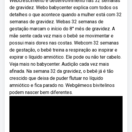
Webcrescimento e desenvolvimento nas 32 semanas
de gravidez. Webo babycenter explica com todos os
detalhes o que acontece quando a mulher está com 32
semanas de gravidez. Webas 32 semanas de
gestação marcam o início do 8° mês de gravidez. A
mãe sente cada vez mais o bebê se movimentar e
possui mais dores nas costas. Webcom 32 semanas
de gestação, o bebê treina a respiração ao inspirar e
expirar o líquido amniótico. Ele pode ou não ter cabelo.
Veja mais no babycenter. Audição cada vez mais
afinada. Na semana 32 da gravidez, o bebê já é tão
crescido que deixa de puder flutuar no líquido
amniótico e fica parado no. Webgêmeos bivitelinos
podem nascer bem diferentes.