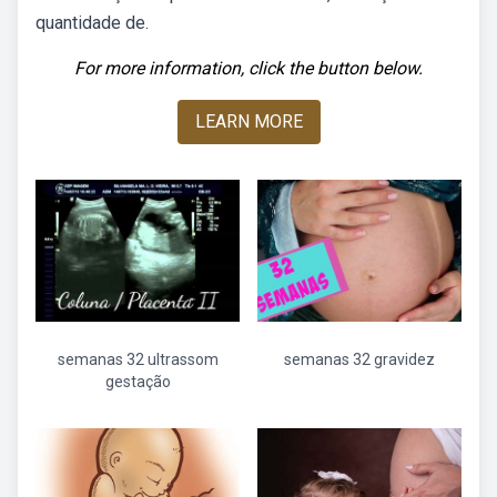
quantidade de.
For more information, click the button below.
LEARN MORE
semanas 32 ultrassom
semanas 32 gravidez
gestação