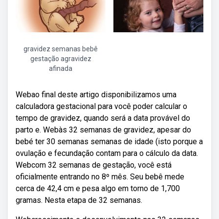
gravidez semanas bebê
gestação agravidez
afinada
Webao final deste artigo disponibilizamos uma
calculadora gestacional para você poder calcular o
tempo de gravidez, quando será a data provável do
parto e. Webàs 32 semanas de gravidez, apesar do
bebé ter 30 semanas semanas de idade (isto porque a
ovulação e fecundação contam para o cálculo da data.
Webcom 32 semanas de gestação, você está
oficialmente entrando no 8º mês. Seu bebê mede
cerca de 42,4 cm e pesa algo em torno de 1,700
gramas. Nesta etapa de 32 semanas.