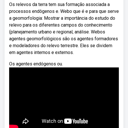
Os relevos da terra tem sua formação associada a
processos endôgenos e. Webo que é e para que serve
a geomorfologia: Mostrar a importância do estudo do
relevo para os diferentes campos do conhecimento
(planejamento urbano e regional, análise. Webos
agentes geomorfológicos são os agentes formadores
e modeladores do relevo terrestre. Eles se dividem
em agentes internos e externos.
Os agentes endógenos ou.