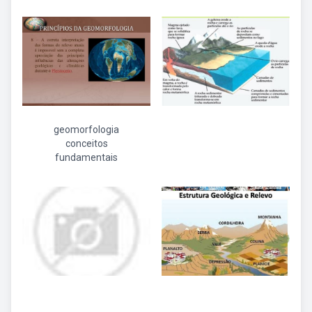
geomorfologia
conceitos
fundamentais