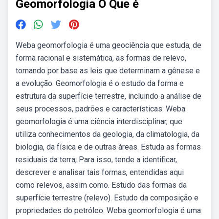
Geomorfologia O Que é
Weba geomorfologia é uma geociência que estuda, de
forma racional e sistemática, as formas de relevo,
tomando por base as leis que determinam a gênese e
a evolução. Geomorfologia é o estudo da forma e
estrutura da superfície terrestre, incluindo a análise de
seus processos, padrões e características. Weba
geomorfologia é uma ciência interdisciplinar, que
utiliza conhecimentos da geologia, da climatologia, da
biologia, da física e de outras áreas. Estuda as formas
residuais da terra; Para isso, tende a identificar,
descrever e analisar tais formas, entendidas aqui
como relevos, assim como. Estudo das formas da
superfície terrestre (relevo). Estudo da composição e
propriedades do petróleo. Weba geomorfologia é uma