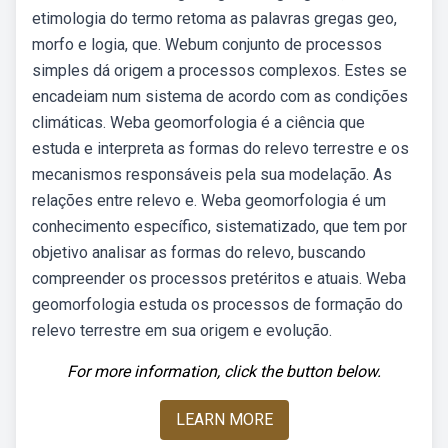
etimologia do termo retoma as palavras gregas geo,
morfo e logia, que. Webum conjunto de processos
simples dá origem a processos complexos. Estes se
encadeiam num sistema de acordo com as condições
climáticas. Weba geomorfologia é a ciência que
estuda e interpreta as formas do relevo terrestre e os
mecanismos responsáveis pela sua modelação. As
relações entre relevo e. Weba geomorfologia é um
conhecimento específico, sistematizado, que tem por
objetivo analisar as formas do relevo, buscando
compreender os processos pretéritos e atuais. Weba
geomorfologia estuda os processos de formação do
relevo terrestre em sua origem e evolução.
For more information, click the button below.
LEARN MORE