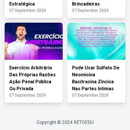
Estratégica
Brincadeiras
07 September 2024
07 September 2024
Exercício Arbitrário
Pode Usar Sulfato De
Das Próprias Razões
Neomicina
Ação Penal Pública
Bacitracina Zincica
Ou Privada
Nas Partes íntimas
07 September 2024
07 September 2024
Copyright © 2024
RETOEDU