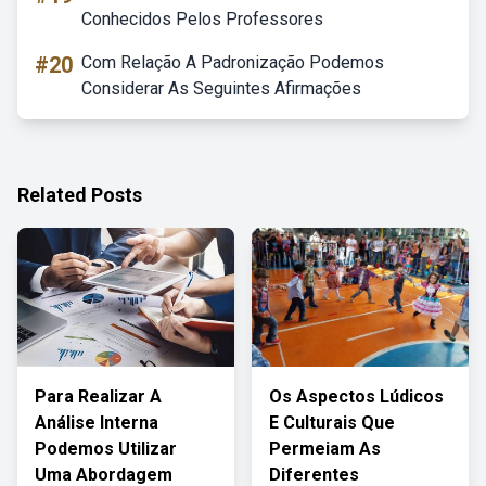
Conhecidos Pelos Professores
#20
Com Relação A Padronização Podemos
Considerar As Seguintes Afirmações
Related Posts
Para Realizar A
Os Aspectos Lúdicos
Análise Interna
E Culturais Que
Podemos Utilizar
Permeiam As
Uma Abordagem
Diferentes