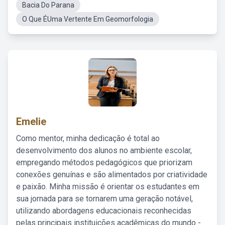
Bacia Do Parana
O Que ÉUma Vertente Em Geomorfologia
Emelie
Como mentor, minha dedicação é total ao
desenvolvimento dos alunos no ambiente escolar,
empregando métodos pedagógicos que priorizam
conexões genuínas e são alimentados por criatividade
e paixão. Minha missão é orientar os estudantes em
sua jornada para se tornarem uma geração notável,
utilizando abordagens educacionais reconhecidas
pelas principais instituições acadêmicas do mundo -