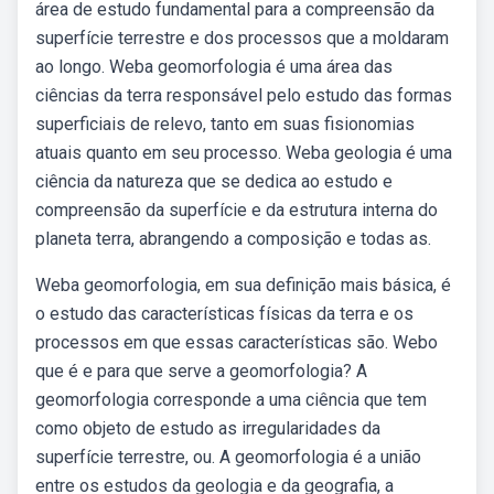
área de estudo fundamental para a compreensão da
superfície terrestre e dos processos que a moldaram
ao longo. Weba geomorfologia é uma área das
ciências da terra responsável pelo estudo das formas
superficiais de relevo, tanto em suas fisionomias
atuais quanto em seu processo. Weba geologia é uma
ciência da natureza que se dedica ao estudo e
compreensão da superfície e da estrutura interna do
planeta terra, abrangendo a composição e todas as.
Weba geomorfologia, em sua definição mais básica, é
o estudo das características físicas da terra e os
processos em que essas características são. Webo
que é e para que serve a geomorfologia? A
geomorfologia corresponde a uma ciência que tem
como objeto de estudo as irregularidades da
superfície terrestre, ou. A geomorfologia é a união
entre os estudos da geologia e da geografia, a