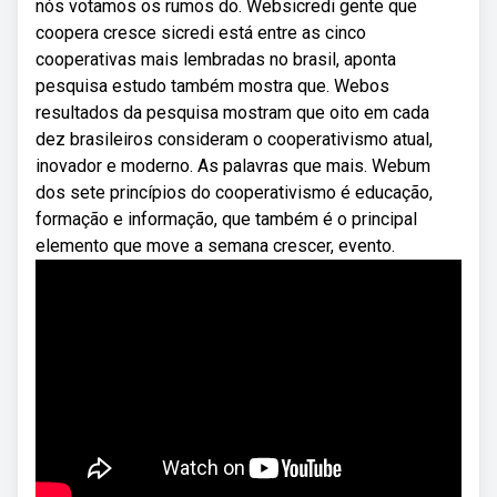
nós votamos os rumos do. Websicredi gente que
coopera cresce sicredi está entre as cinco
cooperativas mais lembradas no brasil, aponta
pesquisa estudo também mostra que. Webos
resultados da pesquisa mostram que oito em cada
dez brasileiros consideram o cooperativismo atual,
inovador e moderno. As palavras que mais. Webum
dos sete princípios do cooperativismo é educação,
formação e informação, que também é o principal
elemento que move a semana crescer, evento.