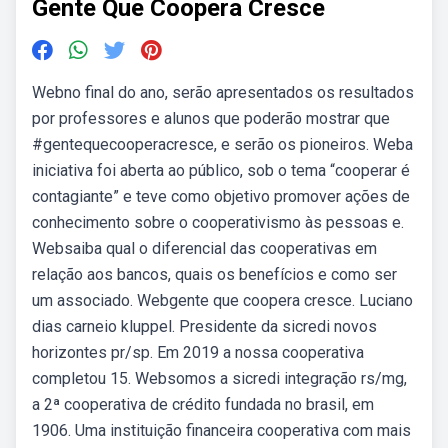
Gente Que Coopera Cresce
Webno final do ano, serão apresentados os resultados
por professores e alunos que poderão mostrar que
#gentequecooperacresce, e serão os pioneiros. Weba
iniciativa foi aberta ao público, sob o tema “cooperar é
contagiante” e teve como objetivo promover ações de
conhecimento sobre o cooperativismo às pessoas e.
Websaiba qual o diferencial das cooperativas em
relação aos bancos, quais os benefícios e como ser
um associado. Webgente que coopera cresce. Luciano
dias carneio kluppel. Presidente da sicredi novos
horizontes pr/sp. Em 2019 a nossa cooperativa
completou 15. Websomos a sicredi integração rs/mg,
a 2ª cooperativa de crédito fundada no brasil, em
1906. Uma instituição financeira cooperativa com mais