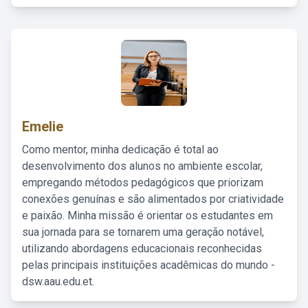
Emelie
Como mentor, minha dedicação é total ao
desenvolvimento dos alunos no ambiente escolar,
empregando métodos pedagógicos que priorizam
conexões genuínas e são alimentados por criatividade
e paixão. Minha missão é orientar os estudantes em
sua jornada para se tornarem uma geração notável,
utilizando abordagens educacionais reconhecidas
pelas principais instituições acadêmicas do mundo -
dsw.aau.edu.et.