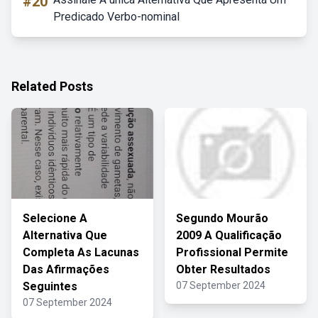
#20
Predicado Verbo-nominal
Related Posts
Selecione A
Segundo Mourão
Alternativa Que
2009 A Qualificação
Completa As Lacunas
Profissional Permite
Das Afirmações
Obter Resultados
Seguintes
07 September 2024
07 September 2024