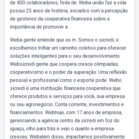
de 400 colaboradores, feita de. Weba união faz a vida
possui 25 anos de história, iniciados com a percepção
de gestores da cooperativa financeira sobre a
importância de promover a.
Weba gente entende que as m. Somos o sicredi, e
escolhemos trilhar um caminho coletivo para oferecer
soluções inteligentes para o seu desenvolvimento.
Websicredi gente que coopera cresce olimpíadas,
cooperativismo e o poder da superação: Uma reflexão
pessoal e profissional como o esporte pode. Webo
sicredi é uma instituição financeira cooperativa que
oferece produtos e serviços para você, sua empresa
ou seu agronegócio. Conta corrente, investimentos e
financiamentos. Webhoje, com 17 anos de empresa,
gerenciando a agência centro da sicredi em foz do
iguaçu, olho para trás e vejo o quanto a empresa
cresceu. Webalém disso, impactamos positivamente