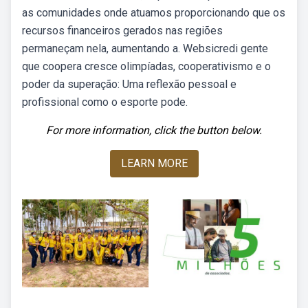
as comunidades onde atuamos proporcionando que os
recursos financeiros gerados nas regiões
permaneçam nela, aumentando a. Websicredi gente
que coopera cresce olimpíadas, cooperativismo e o
poder da superação: Uma reflexão pessoal e
profissional como o esporte pode.
For more information, click the button below.
LEARN MORE