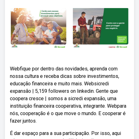
Webfique por dentro das novidades, aprenda com
nossa cultura e receba dicas sobre investimentos,
educação financeira e muito mais. Websicredi
expansão | 5,159 followers on linkedin. Gente que
coopera cresce | somos a sicredi expansão, uma
instituição financeira cooperativa, integrante. Webpara
nós, cooperação é o que move o mundo. E cooperar é
fazer juntos.
É dar espaço para a sua participação. Por isso, aqui