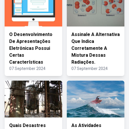
O Desenvolvimento
Assinale A Alternativa
De Apresentações
Que Indica
Eletrônicas Possui
Corretamente A
Certas
Mistura Dessas
Características
Radiações.
07 September 2024
07 September 2024
Quais Desastres
As Atividades