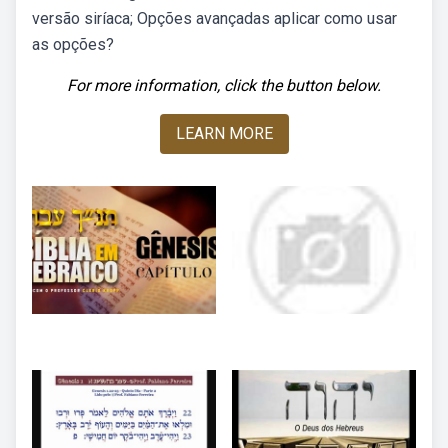
versão siríaca; Opções avançadas aplicar como usar
as opções?
For more information, click the button below.
LEARN MORE