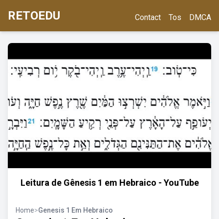
RETOEDU
Contact
Tos
DMCA
Leitura de Gênesis 1 em Hebraico - YouTube
Home
>
Genesis 1 Em Hebraico