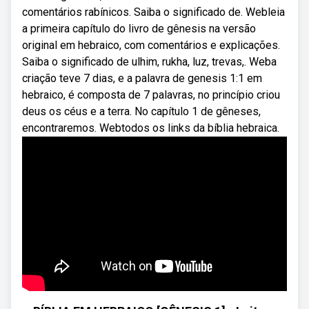
comentários rabínicos. Saiba o significado de. Webleia
a primeira capítulo do livro de gênesis na versão
original em hebraico, com comentários e explicações.
Saiba o significado de ulhim, rukha, luz, trevas,. Weba
criação teve 7 dias, e a palavra de genesis 1:1 em
hebraico, é composta de 7 palavras, no princípio criou
deus os céus e a terra. No capítulo 1 de gêneses,
encontraremos. Webtodos os links da bíblia hebraica.