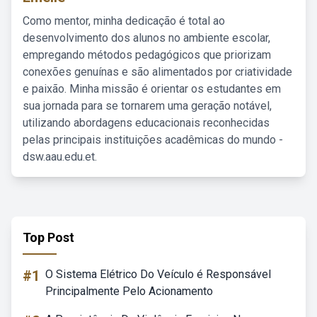
Como mentor, minha dedicação é total ao
desenvolvimento dos alunos no ambiente escolar,
empregando métodos pedagógicos que priorizam
conexões genuínas e são alimentados por criatividade
e paixão. Minha missão é orientar os estudantes em
sua jornada para se tornarem uma geração notável,
utilizando abordagens educacionais reconhecidas
pelas principais instituições acadêmicas do mundo -
dsw.aau.edu.et.
Top Post
#1
O Sistema Elétrico Do Veículo é Responsável
Principalmente Pelo Acionamento