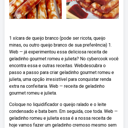
1 xícara de queijo branco (pode ser ricota, queijo
minas, ou outro queijo branco de sua preferência) 1.
Web — já experimentou essa deliciosa receita de
geladinho gourmet romeu e julieta? No cybercook você
encontra essa e outras receitas. Webdescubra o
passo a passo para criar geladinho gourmet romeu e
julieta, uma opção irresistível para conquistar renda
extra na confeitaria. Web — receita de geladinho
gourmet romeu e julieta.
Coloque no liquidificador o queijo ralado e o leite
condensado e bata bem. Em seguida, coe toda. Web —
geladinho romeu e julieta essa é a nossa receita de
hoje vamos fazer um geladinho cremoso mesmo sem