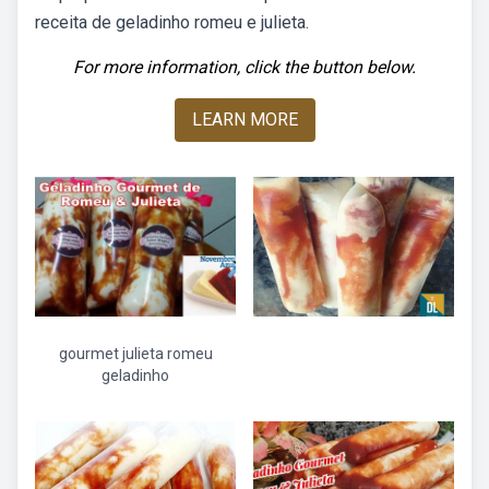
receita de geladinho romeu e julieta.
For more information, click the button below.
LEARN MORE
gourmet julieta romeu
geladinho