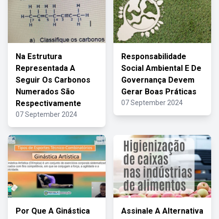
Na Estrutura
Responsabilidade
Representada A
Social Ambiental E De
Seguir Os Carbonos
Governança Devem
Numerados São
Gerar Boas Práticas
Respectivamente
07 September 2024
07 September 2024
Por Que A Ginástica
Assinale A Alternativa