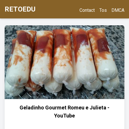
RETOEDU
Contact
Tos
DMCA
Geladinho Gourmet Romeu e Julieta -
YouTube