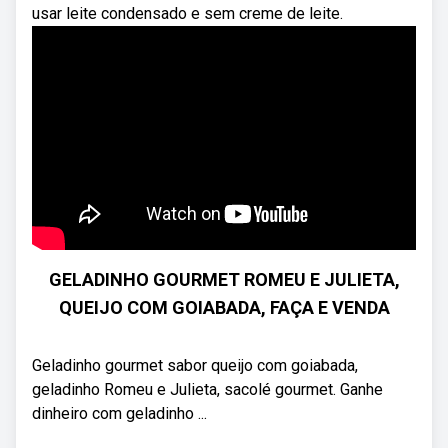
usar leite condensado e sem creme de leite.
GELADINHO GOURMET ROMEU E JULIETA,
QUEIJO COM GOIABADA, FAÇA E VENDA
Geladinho gourmet sabor queijo com goiabada,
geladinho Romeu e Julieta, sacolé gourmet. Ganhe
dinheiro com geladinho ...