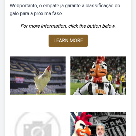
Webportanto, o empate já garante a classificação do
galo para a próxima fase.
For more information, click the button below.
LEARN MORE