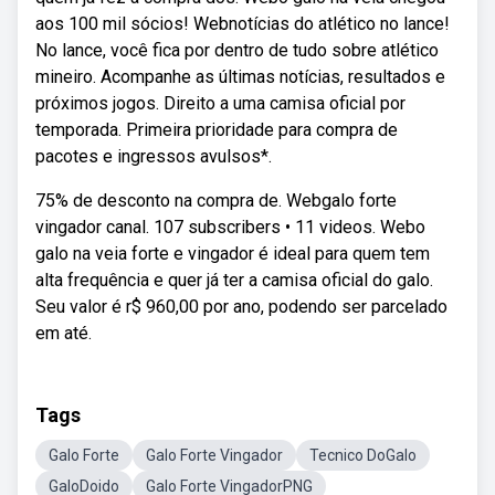
aos 100 mil sócios! Webnotícias do atlético no lance!
No lance, você fica por dentro de tudo sobre atlético
mineiro. Acompanhe as últimas notícias, resultados e
próximos jogos. Direito a uma camisa oficial por
temporada. Primeira prioridade para compra de
pacotes e ingressos avulsos*.
75% de desconto na compra de. Webgalo forte
vingador canal. 107 subscribers • 11 videos. Webo
galo na veia forte e vingador é ideal para quem tem
alta frequência e quer já ter a camisa oficial do galo.
Seu valor é r$ 960,00 por ano, podendo ser parcelado
em até.
Tags
Galo Forte
Galo Forte Vingador
Tecnico DoGalo
GaloDoido
Galo Forte VingadorPNG