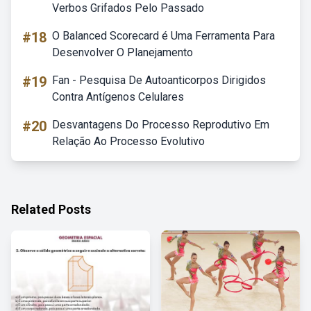
Verbos Grifados Pelo Passado
#18
O Balanced Scorecard é Uma Ferramenta Para
Desenvolver O Planejamento
#19
Fan - Pesquisa De Autoanticorpos Dirigidos
Contra Antígenos Celulares
#20
Desvantagens Do Processo Reprodutivo Em
Relação Ao Processo Evolutivo
Related Posts