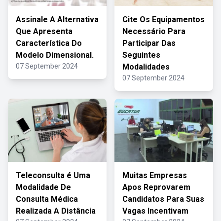
Assinale A Alternativa
Cite Os Equipamentos
Que Apresenta
Necessário Para
Característica Do
Participar Das
Modelo Dimensional.
Seguintes
07 September 2024
Modalidades
07 September 2024
Teleconsulta é Uma
Muitas Empresas
Modalidade De
Apos Reprovarem
Consulta Médica
Candidatos Para Suas
Realizada A Distância
Vagas Incentivam