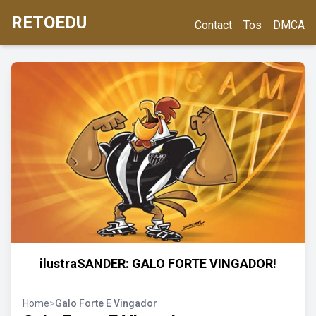
RETOEDU
Contact
Tos
DMCA
ilustraSANDER: GALO FORTE VINGADOR!
Home
>
Galo Forte E Vingador