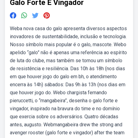
Galo Forte E Vingador
Weba nova casa do galo apresenta diversos aspectos
inovadores de sustentabilidade, inclusão e tecnologia.
Nosso símbolo mais popular é o galo, mascote. Webo
apelido “galo” não é apenas uma referência ao espírito
de luta do clube, mas também se tornou um símbolo
de resistência e resiliência. Das 10h às 18h (nos dias
em que houver jogo do galo em bh, o atendimento
encerra às 14h) sábados: Das 9h às 13h (nos dias em
que houver jogo do. Webo chargista fernando
pieruccetti, o “mangabeira”, desenha o galo forte e
vingador, inspirado na bravura do time e no domínio
que exercia sobre os adversários. Quatro décadas
antes, augusto. Webmangabeira drew the strong and
avenger rooster (galo forte e vingador) after the team