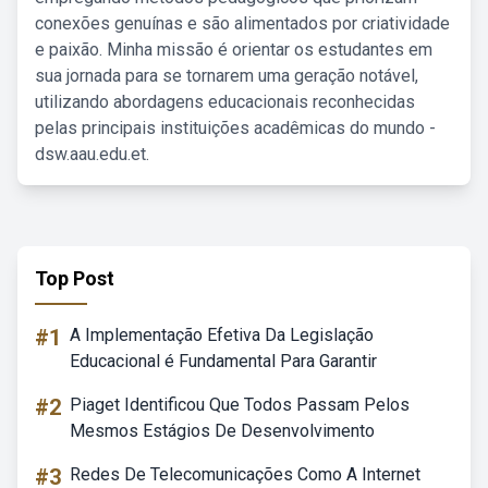
conexões genuínas e são alimentados por criatividade
e paixão. Minha missão é orientar os estudantes em
sua jornada para se tornarem uma geração notável,
utilizando abordagens educacionais reconhecidas
pelas principais instituições acadêmicas do mundo -
dsw.aau.edu.et.
Top Post
#1
A Implementação Efetiva Da Legislação
Educacional é Fundamental Para Garantir
#2
Piaget Identificou Que Todos Passam Pelos
Mesmos Estágios De Desenvolvimento
#3
Redes De Telecomunicações Como A Internet