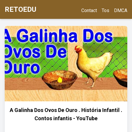
RETOEDU
Contact
Tos
DMCA
A Galinha Dos Ovos De Ouro . História Infantil .
Contos infantis - YouTube