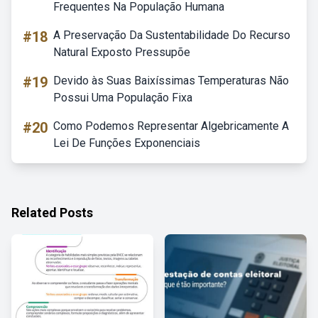
Frequentes Na População Humana
#18
A Preservação Da Sustentabilidade Do Recurso
Natural Exposto Pressupõe
#19
Devido às Suas Baixíssimas Temperaturas Não
Possui Uma População Fixa
#20
Como Podemos Representar Algebricamente A
Lei De Funções Exponenciais
Related Posts