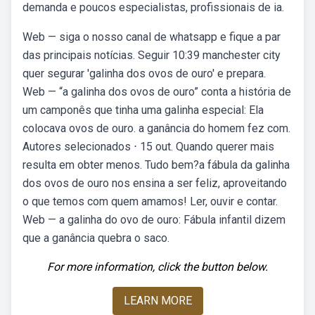
demanda e poucos especialistas, profissionais de ia.
Web — siga o nosso canal de whatsapp e fique a par
das principais notícias. Seguir 10:39 manchester city
quer segurar 'galinha dos ovos de ouro' e prepara.
Web — “a galinha dos ovos de ouro” conta a história de
um camponês que tinha uma galinha especial: Ela
colocava ovos de ouro. a ganância do homem fez com.
Autores selecionados ⋅ 15 out. Quando querer mais
resulta em obter menos. Tudo bem?a fábula da galinha
dos ovos de ouro nos ensina a ser feliz, aproveitando
o que temos com quem amamos! Ler, ouvir e contar.
Web — a galinha do ovo de ouro: Fábula infantil dizem
que a ganância quebra o saco.
For more information, click the button below.
LEARN MORE