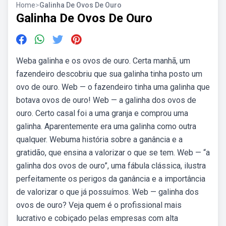
Home
>
Galinha De Ovos De Ouro
Galinha De Ovos De Ouro
Weba galinha e os ovos de ouro. Certa manhã, um
fazendeiro descobriu que sua galinha tinha posto um
ovo de ouro. Web — o fazendeiro tinha uma galinha que
botava ovos de ouro! Web — a galinha dos ovos de
ouro. Certo casal foi a uma granja e comprou uma
galinha. Aparentemente era uma galinha como outra
qualquer. Webuma história sobre a ganância e a
gratidão, que ensina a valorizar o que se tem. Web — “a
galinha dos ovos de ouro”, uma fábula clássica, ilustra
perfeitamente os perigos da ganância e a importância
de valorizar o que já possuímos. Web — galinha dos
ovos de ouro? Veja quem é o profissional mais
lucrativo e cobiçado pelas empresas com alta