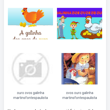
ouro ovos galinha
ovos ouro galinha
martinsfontespaulista
martinsfontespaulista