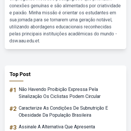
conexões genuínas e são alimentados por criatividade
e paixão. Minha missão é orientar os estudantes em
sua jornada para se tornarem uma geração notável,
utilizando abordagens educacionais reconhecidas
pelas principais instituições acadêmicas do mundo -
dsw.aau.edu.et.
Top Post
#1
Não Havendo Proibição Expressa Pela
Sinalização Os Ciclistas Podem Circular
#2
Caracterize As Condições De Subnutrição E
Obesidade Da População Brasileira
#3
Assinale A Alternativa Que Apresenta