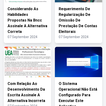
Considerando As
Requerimento De
Habilidades
Regularização De
Propostas Na Bncc
Omissão De
Assinale A Alternativa
Prestação De Contas
Correta
Eleitorais
07 September 2024
07 September 2024
Com Relação Ao
O Sistema
Desenvolvimento Da
Operacional Não Está
Escrita Assinale A
Configurado Para
Alternativa Incorreta
Executar Este