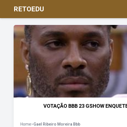
RETOEDU
VOTAÇÃO BBB 23 GSHOW ENQUETE
Home
>
Gael Ribeiro Moreira Bbb