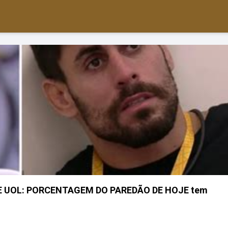
 UOL: PORCENTAGEM DO PAREDÃO DE HOJE tem