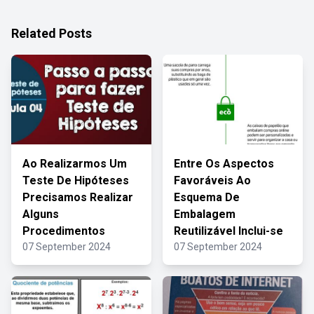
Related Posts
Ao Realizarmos Um
Entre Os Aspectos
Teste De Hipóteses
Favoráveis Ao
Precisamos Realizar
Esquema De
Alguns
Embalagem
Procedimentos
Reutilizável Inclui-se
07 September 2024
07 September 2024