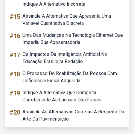
Indique A Alternativa Incorreta
#15
Assinale A Alternativa Que Apresenta Uma
Variável Quantitativa Discreta
#16
Uma Das Mudanças Na Tecnologia Ethernet Que
Impediu Sua Aposentadoria
#17
Os Impactos Da Inteligência Artificial Na
Educação Brasileira Redação
#18
O Processo De Reabilitação Da Pessoa Com
Deficiência Física Adquirida
#19
Indique A Alternativa Que Completa
Corretamente As Lacunas Das Frases
#20
Assinale As Alternativas Corretas A Respeito Da
Arte Da Pavimentação: