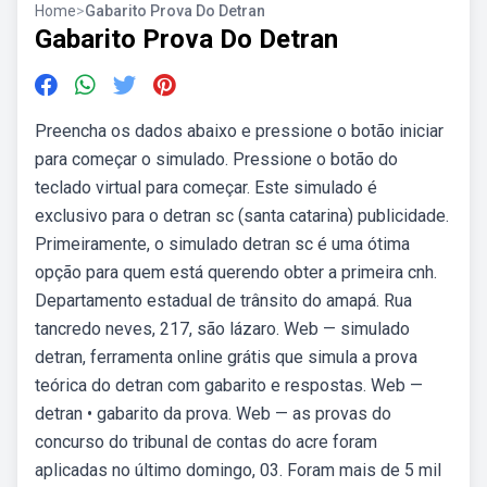
Home
>
Gabarito Prova Do Detran
Gabarito Prova Do Detran
Preencha os dados abaixo e pressione o botão iniciar
para começar o simulado. Pressione o botão do
teclado virtual para começar. Este simulado é
exclusivo para o detran sc (santa catarina) publicidade.
Primeiramente, o simulado detran sc é uma ótima
opção para quem está querendo obter a primeira cnh.
Departamento estadual de trânsito do amapá. Rua
tancredo neves, 217, são lázaro. Web — simulado
detran, ferramenta online grátis que simula a prova
teórica do detran com gabarito e respostas. Web —
detran • gabarito da prova. Web — as provas do
concurso do tribunal de contas do acre foram
aplicadas no último domingo, 03. Foram mais de 5 mil