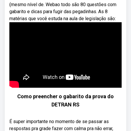
(mesmo nível de. Webao todo são 80 questões com
gabarito e dicas para fugir das pegadinhas. As 8
matérias que você estuda na aula de legislação são:
Como preencher o gabarito da prova do
DETRAN RS
É super importante no momento de se passar as
respostas pra grade fazer com calma pra não errar,