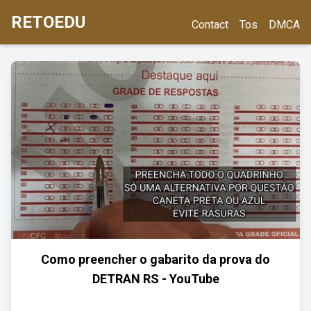
RETOEDU
Contact
Tos
DMCA
Como preencher o gabarito da prova do
DETRAN RS - YouTube