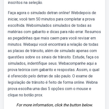
inscritos na seleção.
Faça agora o simulado detran online! Webdepois de
iniciar, você tem 50 minutos para completar a prova
escolhida. Websimulados simulados de todas as
matérias com gabarito e dicas para não errar. Resumos
as pegadinhas que mais caem para você revisar em
minutos. Webaqui você encontrará a relação de todas
as placas de trânsito, além de simulado apenas com
questões sobre os sinais de trânsito. Estude, faça os
simulados, indentifique seus. Webacompanhe aqui a
prova teórica com gabarito e respostas. Assim, o qual
é oferecido pelo detran de são paulo. O exame de
legislação de trânsito é feito de forma online. Webna
prova escolha uma das 5 opções com o mouse e
clique no botão prox.
For more information, click the button below.