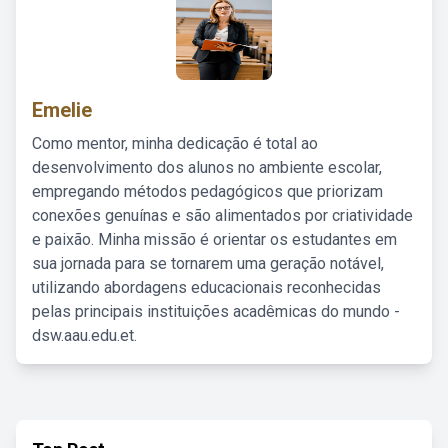
Emelie
Como mentor, minha dedicação é total ao
desenvolvimento dos alunos no ambiente escolar,
empregando métodos pedagógicos que priorizam
conexões genuínas e são alimentados por criatividade
e paixão. Minha missão é orientar os estudantes em
sua jornada para se tornarem uma geração notável,
utilizando abordagens educacionais reconhecidas
pelas principais instituições acadêmicas do mundo -
dsw.aau.edu.et.