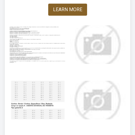
LEARN MORE