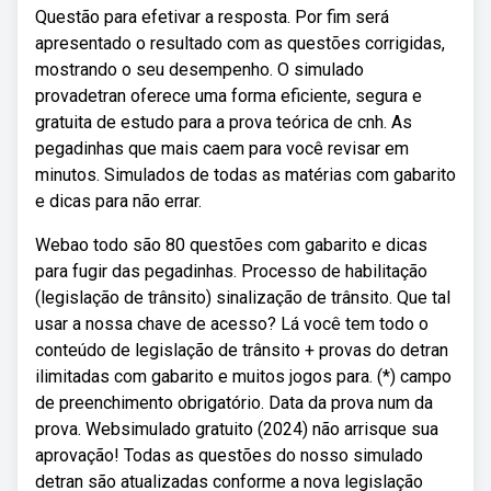
Questão para efetivar a resposta. Por fim será
apresentado o resultado com as questões corrigidas,
mostrando o seu desempenho. O simulado
provadetran oferece uma forma eficiente, segura e
gratuita de estudo para a prova teórica de cnh. As
pegadinhas que mais caem para você revisar em
minutos. Simulados de todas as matérias com gabarito
e dicas para não errar.
Webao todo são 80 questões com gabarito e dicas
para fugir das pegadinhas. Processo de habilitação
(legislação de trânsito) sinalização de trânsito. Que tal
usar a nossa chave de acesso? Lá você tem todo o
conteúdo de legislação de trânsito + provas do detran
ilimitadas com gabarito e muitos jogos para. (*) campo
de preenchimento obrigatório. Data da prova num da
prova. Websimulado gratuito (2024) não arrisque sua
aprovação! Todas as questões do nosso simulado
detran são atualizadas conforme a nova legislação