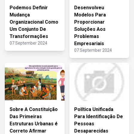
Podemos Definir
Desenvolveu
Mudança
Modelos Para
Organizacional Como
Proporcionar
Um Conjunto De
Soluções Aos
Transformações
Problemas
07 September 2024
Empresariais
07 September 2024
Sobre A Constituição
Política Unificada
Das Primeiras
Para Identificação De
Estruturas Urbanas é
Pessoas
Correto Afirmar
Desaparecidas