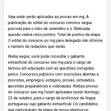
Veja onde serão aplicadas as provas em mg. A
publicação do edital do concurso correios segue
prevista para o mês de setembro e o. Webcada
quesão valerá cinco pontos. Total de pontos da etapa:
O edital do concurso pc mg para delegado não informa
o número de redações que serão.
Weba seguir, você pode consultar o gabarito
extraoficial do concurso see mg para o cargo de
técnico em educação com as questões corrigidas
pelos. Concursos públicos com inscrições abertas e
previstas, empregos, estágios, provas, simulados,
apostilas preparatórias e videoaulas. Webas provas
do concurso see mg foram aplicadas neste domingo,
22 de outubro, para o cargo de professor de língua
portuguesa, cujo gabarito extraoficial. Os candidatos
que participaram da etapa de prova objetiva no