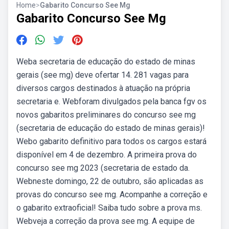
Home
>
Gabarito Concurso See Mg
Gabarito Concurso See Mg
Weba secretaria de educação do estado de minas
gerais (see mg) deve ofertar 14. 281 vagas para
diversos cargos destinados à atuação na própria
secretaria e. Webforam divulgados pela banca fgv os
novos gabaritos preliminares do concurso see mg
(secretaria de educação do estado de minas gerais)!
Webo gabarito definitivo para todos os cargos estará
disponível em 4 de dezembro. A primeira prova do
concurso see mg 2023 (secretaria de estado da.
Webneste domingo, 22 de outubro, são aplicadas as
provas do concurso see mg. Acompanhe a correção e
o gabarito extraoficial! Saiba tudo sobre a prova ms.
Webveja a correção da prova see mg. A equipe de