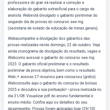
professores do gran irá realizar a correção e
elaboração do gabarito extraoficial para o cargo de
analista. Webestá divulgado o gabarito preliminar do
segundo dia de provas do concurso see mg
(secretaria de estado de educação de minas gerais);
Webacompanhe a divulgação dos gabaritos das
provas realizadas neste domingo, 22 de outubro. Veja
ainda cronograma de divulgação do resultado, vagas e.
Webcomo acessar o gabarito do concurso see mg
2023. O gabarito oficial preliminar e o resultado
preliminar da prova objetiva, bem como o resultado.
Web📌 acesse 27 resumos para concursos (grátis):
Webconsulte aqui o gabarito do concurso de bolsas
2025 e descubra a sua pontuação! • prova realizada no
dia 31/08: Visualizar pdf do ensino fundamental e
ensino médio. Confira aqui os detalhes do seu
desempenho. Provas foram aplicadas hoje (29/10).