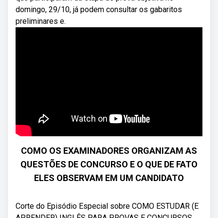
domingo, 29/10, já podem consultar os gabaritos
preliminares e.
COMO OS EXAMINADORES ORGANIZAM AS
QUESTÕES DE CONCURSO E O QUE DE FATO
ELES OBSERVAM EM UM CANDIDATO
Corte do Episódio Especial sobre COMO ESTUDAR (E
APRENDER) INGLÊS PARA PROVAS E CONCURSOS.