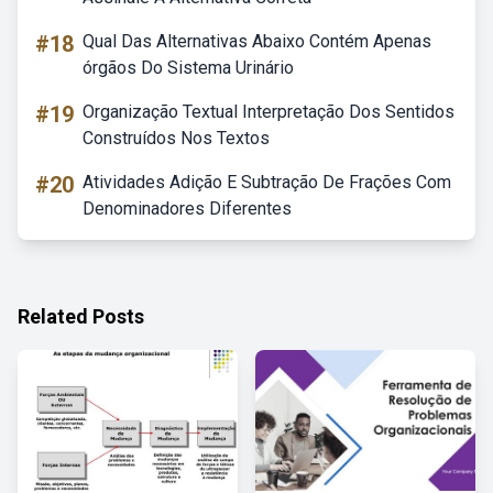
#18
Qual Das Alternativas Abaixo Contém Apenas
órgãos Do Sistema Urinário
#19
Organização Textual Interpretação Dos Sentidos
Construídos Nos Textos
#20
Atividades Adição E Subtração De Frações Com
Denominadores Diferentes
Related Posts