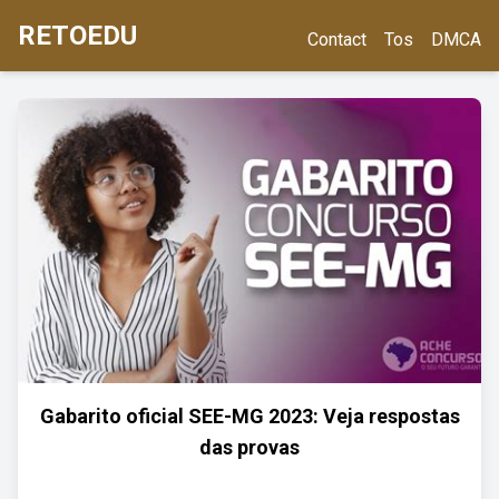
RETOEDU
Contact
Tos
DMCA
Gabarito oficial SEE-MG 2023: Veja respostas
das provas