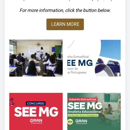
For more information, click the button below.
LEARN MORE