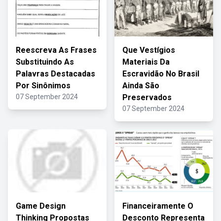
Reescreva As Frases
Que Vestígios
Substituindo As
Materiais Da
Palavras Destacadas
Escravidão No Brasil
Por Sinônimos
Ainda São
07 September 2024
Preservados
07 September 2024
Game Design
Financeiramente O
Thinking Propostas
Desconto Representa