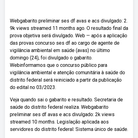
Webgabarito preliminar ses df avas e acs divulgado: 2.
9k views streamed 11 months ago. O resultado final da
prova objetiva será divulgado. Web — após a aplicação
das provas concurso ses df ao cargo de agente de
vigilância ambiental em saúde (avas) no último
domingo (24), foi divulgado o gabarito.
Webinformamos que o concurso público para
vigilância ambiental e atenção comunitária à saúde do
distrito federal será reiniciado a partir da publicação
do edital no 03/2023.
Veja quando sai o gabarito e resultado. Secretaria de
saúde do distrito federal realiza. Webgabarito
preliminar ses df avas e acs divulgado: 2k views
streamed 10 months. Legislação aplicada aos
servidores do distrito federal: Sistema único de saúde.