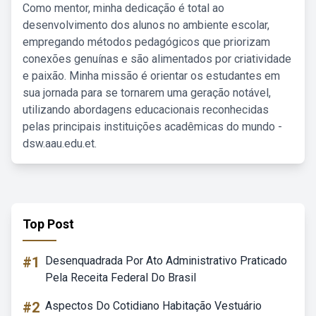
Como mentor, minha dedicação é total ao
desenvolvimento dos alunos no ambiente escolar,
empregando métodos pedagógicos que priorizam
conexões genuínas e são alimentados por criatividade
e paixão. Minha missão é orientar os estudantes em
sua jornada para se tornarem uma geração notável,
utilizando abordagens educacionais reconhecidas
pelas principais instituições acadêmicas do mundo -
dsw.aau.edu.et.
Top Post
#1
Desenquadrada Por Ato Administrativo Praticado
Pela Receita Federal Do Brasil
#2
Aspectos Do Cotidiano Habitação Vestuário