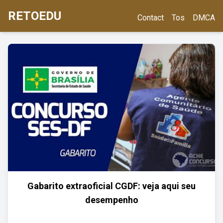
RETOEDU
Contact
Tos
DMCA
Gabarito extraoficial CGDF: veja aqui seu
desempenho