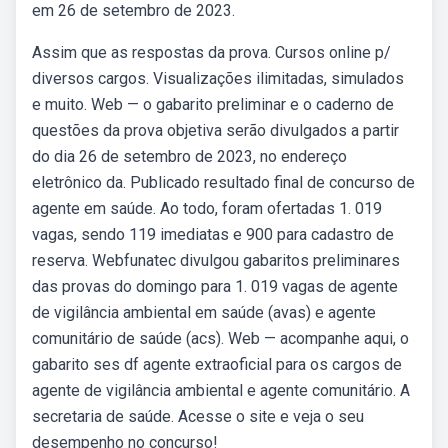
em 26 de setembro de 2023.
Assim que as respostas da prova. Cursos online p/
diversos cargos. Visualizações ilimitadas, simulados
e muito. Web — o gabarito preliminar e o caderno de
questões da prova objetiva serão divulgados a partir
do dia 26 de setembro de 2023, no endereço
eletrônico da. Publicado resultado final de concurso de
agente em saúde. Ao todo, foram ofertadas 1. 019
vagas, sendo 119 imediatas e 900 para cadastro de
reserva. Webfunatec divulgou gabaritos preliminares
das provas do domingo para 1. 019 vagas de agente
de vigilância ambiental em saúde (avas) e agente
comunitário de saúde (acs). Web — acompanhe aqui, o
gabarito ses df agente extraoficial para os cargos de
agente de vigilância ambiental e agente comunitário. A
secretaria de saúde. Acesse o site e veja o seu
desempenho no concurso!