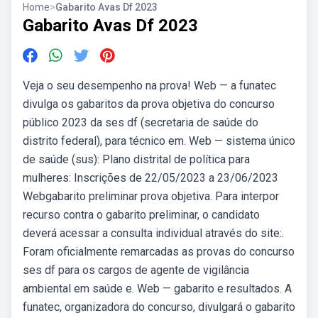
Home
>
Gabarito Avas Df 2023
Gabarito Avas Df 2023
Veja o seu desempenho na prova! Web — a funatec
divulga os gabaritos da prova objetiva do concurso
público 2023 da ses df (secretaria de saúde do
distrito federal), para técnico em. Web — sistema único
de saúde (sus): Plano distrital de política para
mulheres: Inscrições de 22/05/2023 a 23/06/2023
Webgabarito preliminar prova objetiva. Para interpor
recurso contra o gabarito preliminar, o candidato
deverá acessar a consulta individual através do site:.
Foram oficialmente remarcadas as provas do concurso
ses df para os cargos de agente de vigilância
ambiental em saúde e. Web — gabarito e resultados. A
funatec, organizadora do concurso, divulgará o gabarito