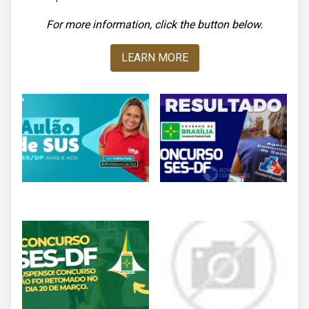
For more information, click the button below.
LEARN MORE