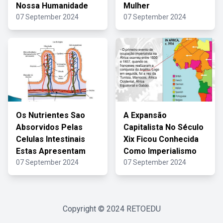
Nossa Humanidade
Mulher
07 September 2024
07 September 2024
Os Nutrientes Sao
A Expansão
Absorvidos Pelas
Capitalista No Século
Celulas Intestinais
Xix Ficou Conhecida
Estas Apresentam
Como Imperialismo
07 September 2024
07 September 2024
Copyright © 2024
RETOEDU