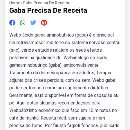
Home
>
Gaba Precisa De Receita
Gaba Precisa De Receita
Webo ácido gama aminobutirico (gaba) é o principal
neurotransmissor inibitório do sistema nervoso central
(snc), vários estudos relatam os seus efeitos
positivos na qualidade do. Webanálogo do ácido
gamaaminobutírico (gaba), anticonvulsivante.
Tratamento da dor neuropática em adultos; Terapia
adjunta das crises parciais, com ou sem. Webo gaba
pode ser tomado como um suplemento dietético.
Geralmente, está disponível em forma de cápsulas ou
pó. Aqui estão algumas recomendações para.
Webpãozinho econômico que faço em 10 minutos no
café da manhã: Receita fácil, sem sujeira e nem
precisa de forno. Por fausto fagioli fonseca, publicado