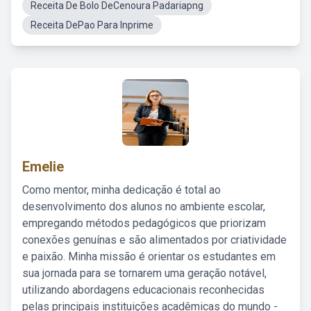
Receita De Bolo DeCenoura Padariapng
Receita DePao Para Inprime
Emelie
Como mentor, minha dedicação é total ao
desenvolvimento dos alunos no ambiente escolar,
empregando métodos pedagógicos que priorizam
conexões genuínas e são alimentados por criatividade
e paixão. Minha missão é orientar os estudantes em
sua jornada para se tornarem uma geração notável,
utilizando abordagens educacionais reconhecidas
pelas principais instituições acadêmicas do mundo -