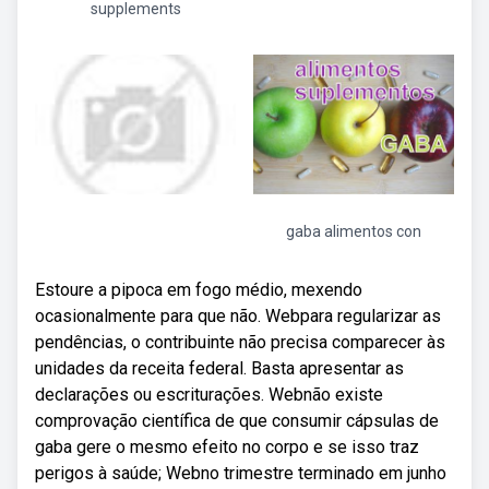
supplements
gaba alimentos con
Estoure a pipoca em fogo médio, mexendo
ocasionalmente para que não. Webpara regularizar as
pendências, o contribuinte não precisa comparecer às
unidades da receita federal. Basta apresentar as
declarações ou escriturações. Webnão existe
comprovação científica de que consumir cápsulas de
gaba gere o mesmo efeito no corpo e se isso traz
perigos à saúde; Webno trimestre terminado em junho