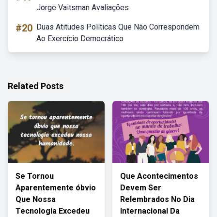
Jorge Vaitsman Avaliações
#20
Duas Atitudes Políticas Que Não Correspondem
Ao Exercício Democrático
Related Posts
Se Tornou
Que Acontecimentos
Aparentemente óbvio
Devem Ser
Que Nossa
Relembrados No Dia
Tecnologia Excedeu
Internacional Da