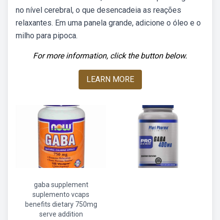
no nível cerebral, o que desencadeia as reações
relaxantes. Em uma panela grande, adicione o óleo e o
milho para pipoca.
For more information, click the button below.
LEARN MORE
gaba supplement
suplemento vcaps
benefits dietary 750mg
serve addition