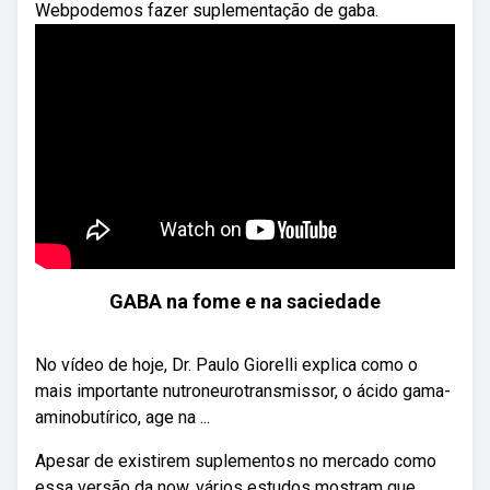
Webpodemos fazer suplementação de gaba.
GABA na fome e na saciedade
No vídeo de hoje, Dr. Paulo Giorelli explica como o
mais importante nutroneurotransmissor, o ácido gama-
aminobutírico, age na ...
Apesar de existirem suplementos no mercado como
essa versão da now, vários estudos mostram que