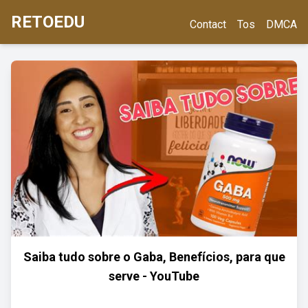
RETOEDU
Contact
Tos
DMCA
Saiba tudo sobre o Gaba, Benefícios, para que
serve - YouTube