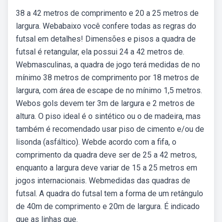
38 a 42 metros de comprimento e 20 a 25 metros de
largura. Webabaixo você confere todas as regras do
futsal em detalhes! Dimensões e pisos a quadra de
futsal é retangular, ela possui 24 a 42 metros de.
Webmasculinas, a quadra de jogo terá medidas de no
mínimo 38 metros de comprimento por 18 metros de
largura, com área de escape de no mínimo 1,5 metros.
Webos gols devem ter 3m de largura e 2 metros de
altura. O piso ideal é o sintético ou o de madeira, mas
também é recomendado usar piso de cimento e/ou de
lisonda (asfáltico). Webde acordo com a fifa, o
comprimento da quadra deve ser de 25 a 42 metros,
enquanto a largura deve variar de 15 a 25 metros em
jogos internacionais. Webmedidas das quadras de
futsal. A quadra do futsal tem a forma de um retângulo
de 40m de comprimento e 20m de largura. É indicado
que as linhas que.