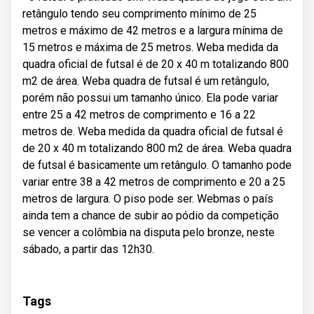
retângulo tendo seu comprimento mínimo de 25
metros e máximo de 42 metros e a largura mínima de
15 metros e máxima de 25 metros. Weba medida da
quadra oficial de futsal é de 20 x 40 m totalizando 800
m2 de área. Weba quadra de futsal é um retângulo,
porém não possui um tamanho único. Ela pode variar
entre 25 a 42 metros de comprimento e 16 a 22
metros de. Weba medida da quadra oficial de futsal é
de 20 x 40 m totalizando 800 m2 de área. Weba quadra
de futsal é basicamente um retângulo. O tamanho pode
variar entre 38 a 42 metros de comprimento e 20 a 25
metros de largura. O piso pode ser. Webmas o país
ainda tem a chance de subir ao pódio da competição
se vencer a colômbia na disputa pelo bronze, neste
sábado, a partir das 12h30.
Tags