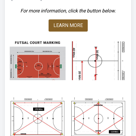
For more information, click the button below.
LEARN MORE