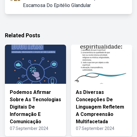
Escamosa Do Epitélio Glandular
Related Posts
Podemos Afirmar
As Diversas
Sobre As Tecnologias
Concepções De
Digitais De
Linguagem Refletem
Informação E
A Compreensão
Comunicação
Multifacetada
07 September 2024
07 September 2024