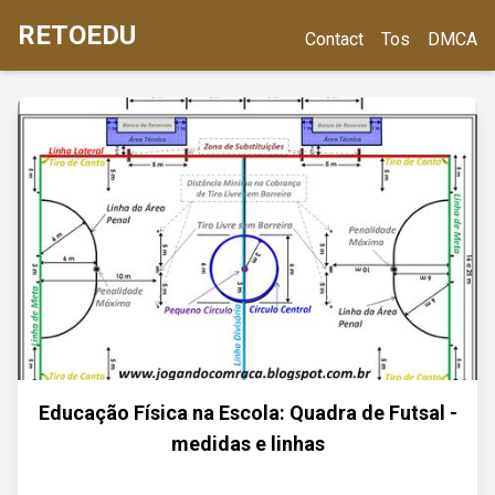
RETOEDU
Contact
Tos
DMCA
Educação Física na Escola: Quadra de Futsal -
medidas e linhas