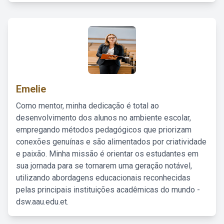
Emelie
Como mentor, minha dedicação é total ao
desenvolvimento dos alunos no ambiente escolar,
empregando métodos pedagógicos que priorizam
conexões genuínas e são alimentados por criatividade
e paixão. Minha missão é orientar os estudantes em
sua jornada para se tornarem uma geração notável,
utilizando abordagens educacionais reconhecidas
pelas principais instituições acadêmicas do mundo -
dsw.aau.edu.et.