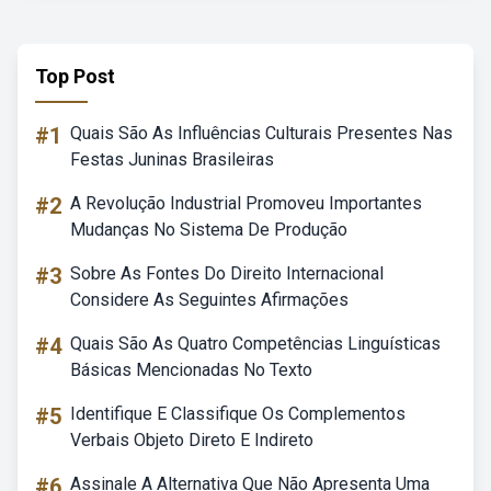
Top Post
#1
Quais São As Influências Culturais Presentes Nas
Festas Juninas Brasileiras
#2
A Revolução Industrial Promoveu Importantes
Mudanças No Sistema De Produção
#3
Sobre As Fontes Do Direito Internacional
Considere As Seguintes Afirmações
#4
Quais São As Quatro Competências Linguísticas
Básicas Mencionadas No Texto
#5
Identifique E Classifique Os Complementos
Verbais Objeto Direto E Indireto
#6
Assinale A Alternativa Que Não Apresenta Uma