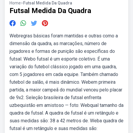
Home
>
Futsal Medida Da Quadra
Futsal Medida Da Quadra
Webregras básicas foram mantidas e outras como a
dimensão da quadra, as marcações, número de
jogadores e formas de punição são específicas do
futsal. Webo futsal é um esporte coletivo. É uma
variação do futebol clássico jogado em uma quadra,
com 5 jogadores em cada equipe. Também chamado
futebol de salão, é mais dinâmico. Webem primeira
partida, a maior campeã do mundial venceu pelo placar
de 9x2. Seleção brasileira de futsal enfrenta
uzbequistão em amistoso — foto: Webqual tamanho da
quadra de futsal. A quadra de futsal é um retângulo e
suas medidas são: 38 a 42 metros de. Weba quadra de
futsal é um retângulo e suas medidas são: