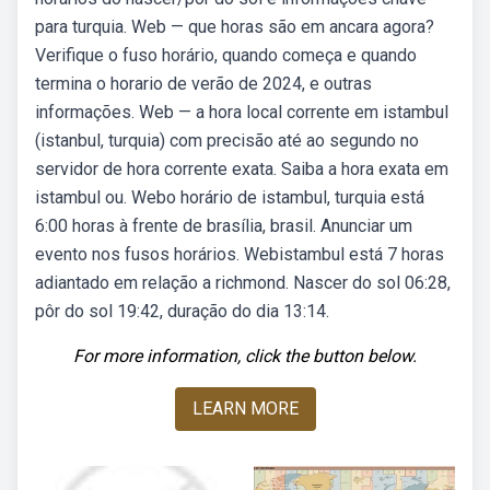
para turquia. Web — que horas são em ancara agora?
Verifique o fuso horário, quando começa e quando
termina o horario de verão de 2024, e outras
informações. Web — a hora local corrente em istambul
(istanbul, turquia) com precisão até ao segundo no
servidor de hora corrente exata. Saiba a hora exata em
istambul ou. Webo horário de istambul, turquia está
6:00 horas à frente de brasília, brasil. Anunciar um
evento nos fusos horários. Webistambul está 7 horas
adiantado em relação a richmond. Nascer do sol 06:28,
pôr do sol 19:42, duração do dia 13:14.
For more information, click the button below.
LEARN MORE