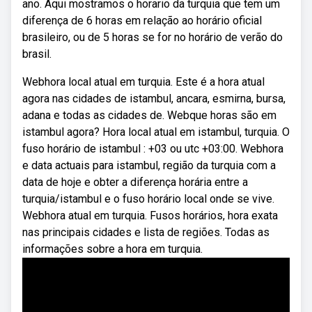
ano. Aqui mostramos o horario da turquia que tem um
diferença de 6 horas em relação ao horário oficial
brasileiro, ou de 5 horas se for no horário de verão do
brasil.
Webhora local atual em turquia. Este é a hora atual
agora nas cidades de istambul, ancara, esmirna, bursa,
adana e todas as cidades de. Webque horas são em
istambul agora? Hora local atual em istambul, turquia. O
fuso horário de istambul : +03 ou utc +03:00. Webhora
e data actuais para istambul, região da turquia com a
data de hoje e obter a diferença horária entre a
turquia/istambul e o fuso horário local onde se vive.
Webhora atual em turquia. Fusos horários, hora exata
nas principais cidades e lista de regiões. Todas as
informações sobre a hora em turquia.