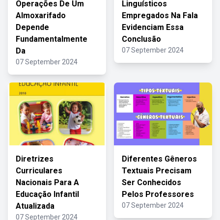
Operações De Um
Linguísticos
Almoxarifado
Empregados Na Fala
Depende
Evidenciam Essa
Fundamentalmente
Conclusão
Da
07 September 2024
07 September 2024
Diretrizes
Diferentes Gêneros
Curriculares
Textuais Precisam
Nacionais Para A
Ser Conhecidos
Educação Infantil
Pelos Professores
Atualizada
07 September 2024
07 September 2024