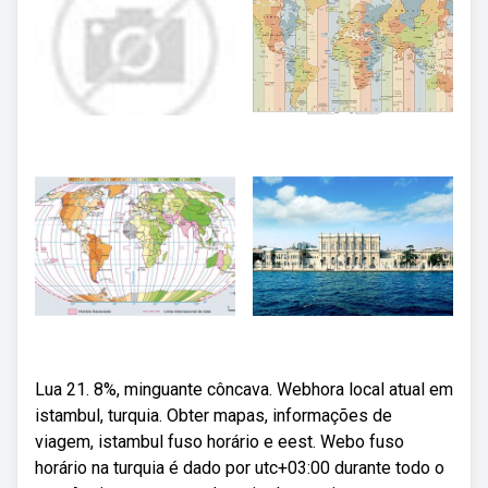
Lua 21. 8%, minguante côncava. Webhora local atual em
istambul, turquia. Obter mapas, informações de
viagem, istambul fuso horário e eest. Webo fuso
horário na turquia é dado por utc+03:00 durante todo o