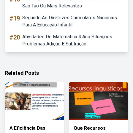
Sao Tao Ou Mais Relevantes
#19
Segundo As Diretrizes Curriculares Nacionais
Para A Educação Infantil
#20
Atividades De Matematica 4 Ano Situações
Problemas Adição E Subtração
Related Posts
A Eficiência Das
Que Recursos