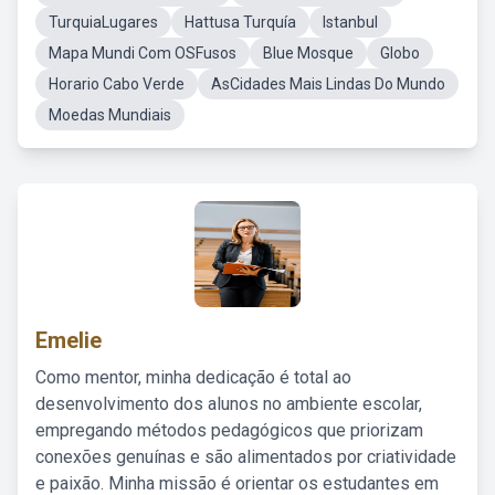
TurquiaLugares
Hattusa Turquía
Istanbul
Mapa Mundi Com OSFusos
Blue Mosque
Globo
Horario Cabo Verde
AsCidades Mais Lindas Do Mundo
Moedas Mundiais
Emelie
Como mentor, minha dedicação é total ao
desenvolvimento dos alunos no ambiente escolar,
empregando métodos pedagógicos que priorizam
conexões genuínas e são alimentados por criatividade
e paixão. Minha missão é orientar os estudantes em