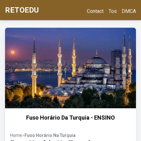
RETOEDU
Contact
Tos
DMCA
Fuso Horário Da Turquia - ENSINO
Home
>
Fuso Horário Na Turquia