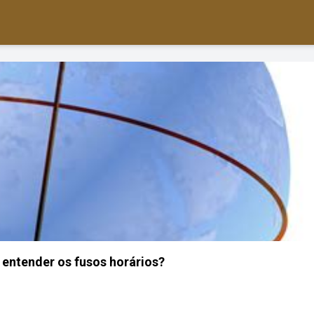
entender os fusos horários?