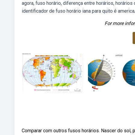
agora, fuso horário, diferença entre horários, horári
identificador de fuso horário iana para quito é america
For more infor
Comparar com outros fusos horários. Nascer do sol, pô