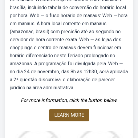
brasília, incluindo tabela de conversão do horário local
por hora. Web — o fuso horário de manaus: Web — hora
em manaus. A hora local corrente em manaus
(amazonas, brasil) com precisão até ao segundo no
servidor de hora corrente exata. Web — as lojas dos
shoppings e centro de manaus devem funcionar em
horário diferenciado neste feriado prolongado no
amazonas. A programação foi divulgada pela. Web —
no dia 24 de novembro, das 8h às 12h30, será aplicada
a 2ª questão discursiva, e elaboração de parecer
jurídico na área administrativa.
For more information, click the button below.
LEARN MORE