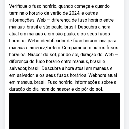
Verifique o fuso horário, quando começa e quando
termina o horario de verão de 2024, e outras
informações. Web — diferença de fuso horário entre
manaus, brasil e são paulo, brasil. Descubra a hora
atual em manaus e em são paulo, e os seus fusos
horários. Webo identificador de fuso horário iana para
manaus é america/belem. Comparar com outros fusos
horários. Nascer do sol, pôr do sol, duração do. Web —
diferença de fuso horário entre manaus, brasil e
salvador, brasil. Descubra a hora atual em manaus e
em salvador, e os seus fusos horários. Webhora atual
em manaus, brasil. Fuso horário, informações sobre a
duração do dia, hora do nascer e do pôr do sol.