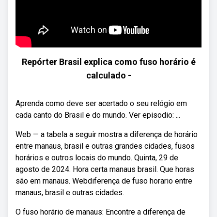
Repórter Brasil explica como fuso horário é
calculado -
Aprenda como deve ser acertado o seu relógio em
cada canto do Brasil e do mundo. Ver episodio: ...
Web — a tabela a seguir mostra a diferença de horário
entre manaus, brasil e outras grandes cidades, fusos
horários e outros locais do mundo. Quinta, 29 de
agosto de 2024. Hora certa manaus brasil. Que horas
são em manaus. Webdiferença de fuso horario entre
manaus, brasil e outras cidades.
O fuso horário de manaus: Encontre a diferença de