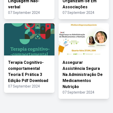
Linguagem Não-
Organizam-se Em
verbal
Associações
07 September 2024
07 September 2024
Terapia Cognitivo-
Assegurar
comportamental
Assistência Segura
Teoria E Prática 3
Na Administração De
Edição Pdf Download
Medicamentos
07 September 2024
Nutrição
07 September 2024