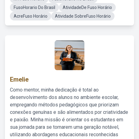
FusoHorario Do Brasil
AtividadeDe Fuso Horário
AcreFuso Horário
Atividade SobreFuso Horário
Emelie
Como mentor, minha dedicação é total ao
desenvolvimento dos alunos no ambiente escolar,
empregando métodos pedagógicos que priorizam
conexões genuínas e são alimentados por criatividade
e paixão. Minha missão é orientar os estudantes em
sua jornada para se tornarem uma geração notável,
utilizando abordagens educacionais reconhecidas