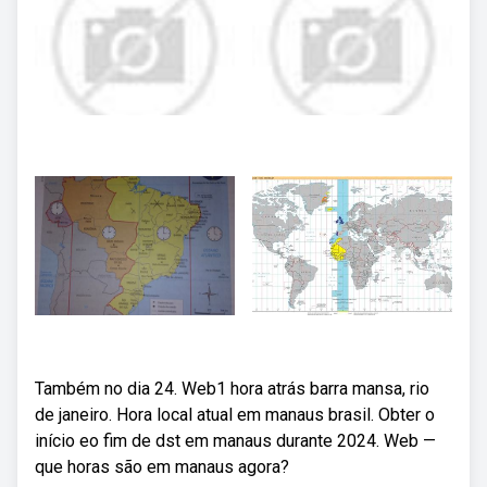
Também no dia 24. Web1 hora atrás barra mansa, rio
de janeiro. Hora local atual em manaus brasil. Obter o
início eo fim de dst em manaus durante 2024. Web —
que horas são em manaus agora?