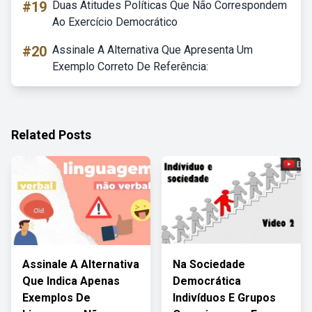
#19
Duas Atitudes Políticas Que Não Correspondem
Ao Exercício Democrático
#20
Assinale A Alternativa Que Apresenta Um
Exemplo Correto De Referência:
Related Posts
Assinale A Alternativa
Na Sociedade
Que Indica Apenas
Democrática
Exemplos De
Indivíduos E Grupos