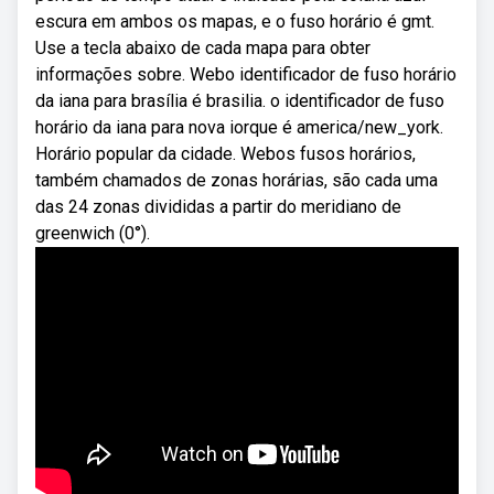
escura em ambos os mapas, e o fuso horário é gmt.
Use a tecla abaixo de cada mapa para obter
informações sobre. Webo identificador de fuso horário
da iana para brasília é brasilia. o identificador de fuso
horário da iana para nova iorque é america/new_york.
Horário popular da cidade. Webos fusos horários,
também chamados de zonas horárias, são cada uma
das 24 zonas divididas a partir do meridiano de
greenwich (0°).