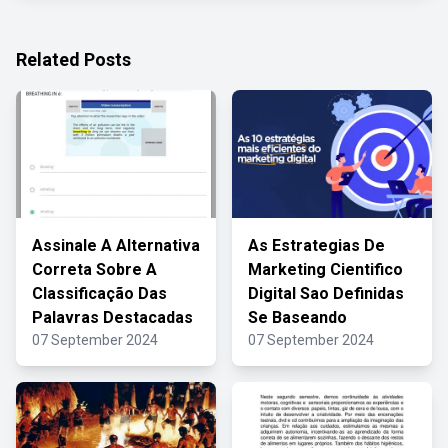
Related Posts
Assinale A Alternativa
As Estrategias De
Correta Sobre A
Marketing Cientifico
Classificação Das
Digital Sao Definidas
Palavras Destacadas
Se Baseando
07 September 2024
07 September 2024