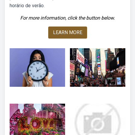
horário de verão.
For more information, click the button below.
LEARN MORE