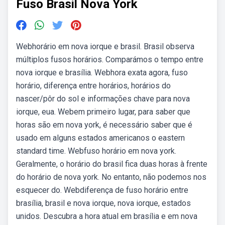
Fuso Brasil Nova York
Webhorário em nova iorque e brasil. Brasil observa
múltiplos fusos horários. Comparámos o tempo entre
nova iorque e brasília. Webhora exata agora, fuso
horário, diferença entre horários, horários do
nascer/pôr do sol e informações chave para nova
iorque, eua. Webem primeiro lugar, para saber que
horas são em nova york, é necessário saber que é
usado em alguns estados americanos o eastern
standard time. Webfuso horário em nova york.
Geralmente, o horário do brasil fica duas horas à frente
do horário de nova york. No entanto, não podemos nos
esquecer do. Webdiferença de fuso horário entre
brasília, brasil e nova iorque, nova iorque, estados
unidos. Descubra a hora atual em brasília e em nova