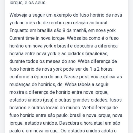
iorque, e os seus.
Webveja a seguir um exemplo do fuso horário de nova
york no mês de dezembro em relação ao brasil.
Enquanto em brasília são 8 da manhã, em nova york.
Current time in nova iorque. Websaiba como é o fuso
horário em nova york x brasil e descubra a diferença
horária entre nova york e as cidades brasileiras,
durante todos os meses do ano. Weba diferença de
fuso horário de nova york pode ser de 1 a 2 horas,
conforme a época do ano. Nesse post, vou explicar as
mudanças de horários, de. Weba tabela a seguir
mostra a diferença de horário entre nova iorque,
estados unidos (usa) e outras grandes cidades, fusos
horários e outros locais do mundo. Webdiferença de
fuso horário entre são paulo, brasil e nova iorque, nova
iorque, estados unidos. Descubra a hora atual em são
paulo e em nova iorque,. Os estados unidos adota o