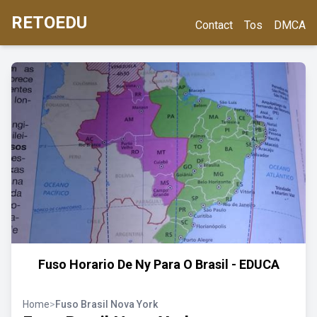
RETOEDU
Contact
Tos
DMCA
Fuso Horario De Ny Para O Brasil - EDUCA
Home
>
Fuso Brasil Nova York