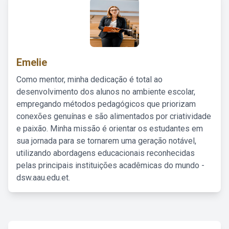
Emelie
Como mentor, minha dedicação é total ao
desenvolvimento dos alunos no ambiente escolar,
empregando métodos pedagógicos que priorizam
conexões genuínas e são alimentados por criatividade
e paixão. Minha missão é orientar os estudantes em
sua jornada para se tornarem uma geração notável,
utilizando abordagens educacionais reconhecidas
pelas principais instituições acadêmicas do mundo -
dsw.aau.edu.et.