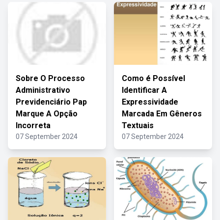
Sobre O Processo
Como é Possível
Administrativo
Identificar A
Previdenciário Pap
Expressividade
Marque A Opção
Marcada Em Gêneros
Incorreta
Textuais
07 September 2024
07 September 2024