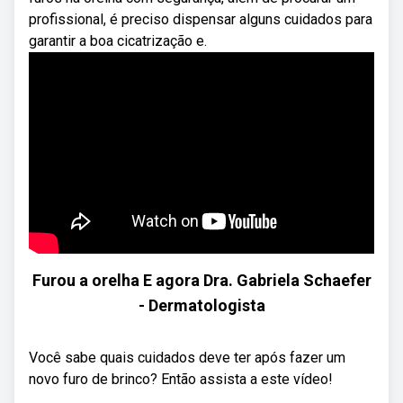
profissional, é preciso dispensar alguns cuidados para
garantir a boa cicatrização e.
Furou a orelha E agora Dra. Gabriela Schaefer
- Dermatologista
Você sabe quais cuidados deve ter após fazer um
novo furo de brinco? Então assista a este vídeo!