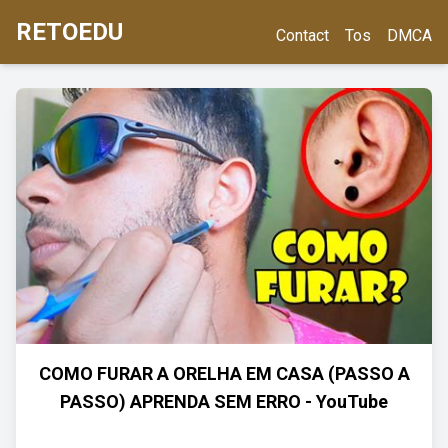
RETOEDU
Contact
Tos
DMCA
COMO FURAR A ORELHA EM CASA (PASSO A
PASSO) APRENDA SEM ERRO - YouTube