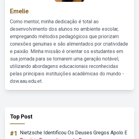
Emelie
Como mentor, minha dedicação é total ao
desenvolvimento dos alunos no ambiente escolar,
empregando métodos pedagógicos que priorizam
conexões genuínas e são alimentados por criatividade
e paixão. Minha missão é orientar os estudantes em
sua jornada para se tornarem uma geração notável,
utilizando abordagens educacionais reconhecidas
pelas principais instituições acadêmicas do mundo -
dsw.aau.edu.et.
Top Post
#1
Nietzsche Identificou Os Deuses Gregos Apolo E