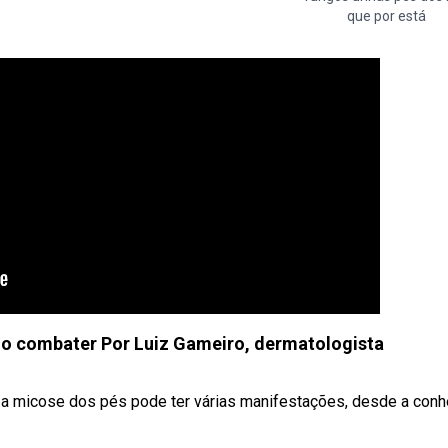
que por está
o combater Por Luiz Gameiro, dermatologista
 micose dos pés pode ter várias manifestações, desde a conh