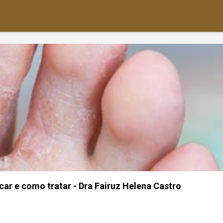
car e como tratar - Dra Fairuz Helena Castro