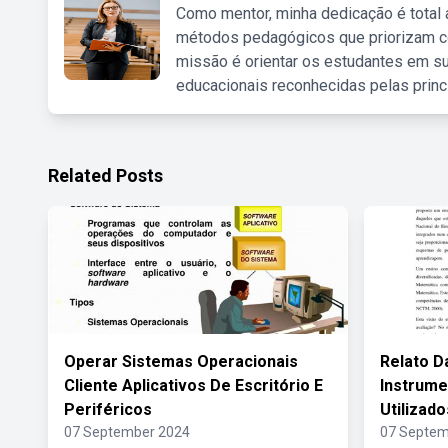
Como mentor, minha dedicação é total
métodos pedagógicos que priorizam co
missão é orientar os estudantes em su
educacionais reconhecidas pelas princ
Related Posts
Operar Sistemas Operacionais
Relato D
Cliente Aplicativos De Escritório E
Instrume
Periféricos
Utilizad
07 September 2024
07 Septem