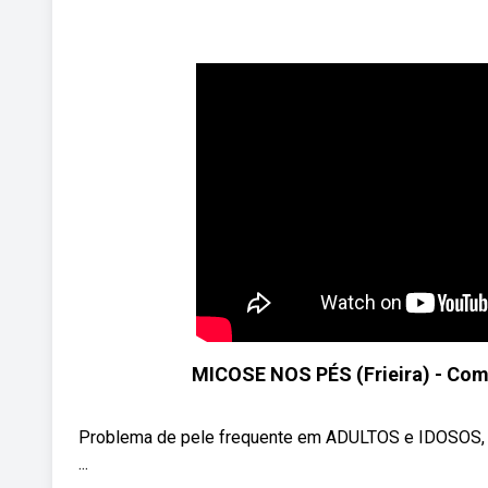
MICOSE NOS PÉS (Frieira) - Com
Problema de pele frequente em ADULTOS e IDOSOS, a
...