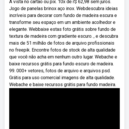
À vista no cartão ou pix. 10x de r$ 62,98 sem juros.
Jogo de panelas brinox aço inox. Webdescubra ideias
incríveis para decorar com fundo de madeira escura e
transforme seu espaço em um ambiente acolhedor e
elegante. Webbaixe estas foto grátis sobre fundo de
textura de madeira com gradiente escuro. , e descubra
mais de 51 milhão de fotos de arquivo profissionais
no freepik. Encontre fotos de stock de alta qualidade
que você não acha em nenhum outro lugar. Webache e
baixe recursos grátis para fundo escuro de madeira.
99. 000+ vetores, fotos de arquivo e arquivos psd.
Grátis para uso comercial imagens de alta qualidade.
Webache e baixe recursos grátis para fundo madeira.