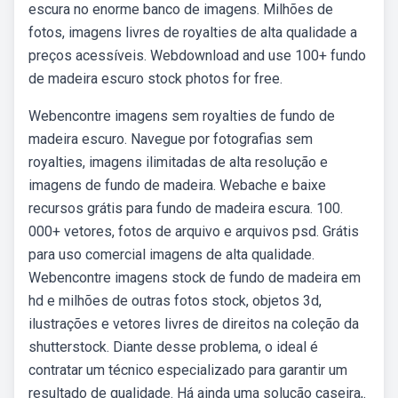
escura no enorme banco de imagens. Milhões de
fotos, imagens livres de royalties de alta qualidade a
preços acessíveis. Webdownload and use 100+ fundo
de madeira escuro stock photos for free.
Webencontre imagens sem royalties de fundo de
madeira escuro. Navegue por fotografias sem
royalties, imagens ilimitadas de alta resolução e
imagens de fundo de madeira. Webache e baixe
recursos grátis para fundo de madeira escura. 100.
000+ vetores, fotos de arquivo e arquivos psd. Grátis
para uso comercial imagens de alta qualidade.
Webencontre imagens stock de fundo de madeira em
hd e milhões de outras fotos stock, objetos 3d,
ilustrações e vetores livres de direitos na coleção da
shutterstock. Diante desse problema, o ideal é
contratar um técnico especializado para garantir um
resultado de qualidade. Há ainda uma solução caseira,.