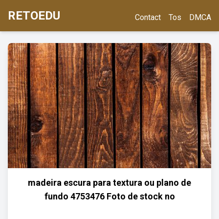
RETOEDU
Contact
Tos
DMCA
madeira escura para textura ou plano de
fundo 4753476 Foto de stock no