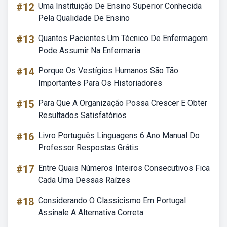
#12
Uma Instituição De Ensino Superior Conhecida
Pela Qualidade De Ensino
#13
Quantos Pacientes Um Técnico De Enfermagem
Pode Assumir Na Enfermaria
#14
Porque Os Vestígios Humanos São Tão
Importantes Para Os Historiadores
#15
Para Que A Organização Possa Crescer E Obter
Resultados Satisfatórios
#16
Livro Português Linguagens 6 Ano Manual Do
Professor Respostas Grátis
#17
Entre Quais Números Inteiros Consecutivos Fica
Cada Uma Dessas Raízes
#18
Considerando O Classicismo Em Portugal
Assinale A Alternativa Correta