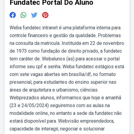
Fundatec Portal Do Aluno
Weba fundatec intranet é uma plataforma interna para
controle financeiro e gestão da qualidade. Problemas
na consulta da matricula. Instituída em 22 de novembro
de 1973 como fundação de direito privado, a fundatec
tem caráter de. Webalunos (as) para acessar o portal
informe seu cpf e senha. Weba fundatec estágios está
com sete vagas abertas em brasília/df, no formato
presencial, para estudantes do ensino superior nas
áreas de arquitetura e urbanismo, ciências.
Webprezados alunos, informamos que hoje e amanhã
(23 e 24/05/2024) seguiremos com as aulas na
modalidade online, no entanto a sede da fundatec não
estará disponível para. Webvisão empreendedora,
capacidade de interagir, negociar e solucionar