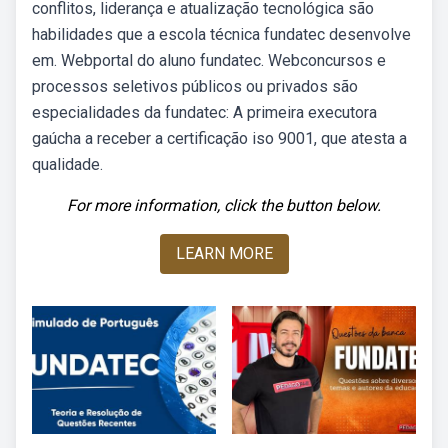
conflitos, liderança e atualização tecnológica são
habilidades que a escola técnica fundatec desenvolve
em. Webportal do aluno fundatec. Webconcursos e
processos seletivos públicos ou privados são
especialidades da fundatec: A primeira executora
gaúcha a receber a certificação iso 9001, que atesta a
qualidade.
For more information, click the button below.
LEARN MORE