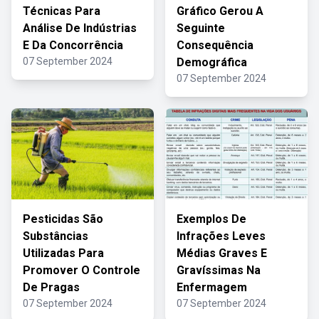
Técnicas Para
Gráfico Gerou A
Análise De Indústrias
Seguinte
E Da Concorrência
Consequência
07 September 2024
Demográfica
07 September 2024
Pesticidas São
Exemplos De
Substâncias
Infrações Leves
Utilizadas Para
Médias Graves E
Promover O Controle
Gravíssimas Na
De Pragas
Enfermagem
07 September 2024
07 September 2024