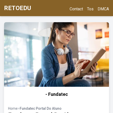
RETOEDU
Contact
Tos
DMCA
- Fundatec
Home
>
Fundatec Portal Do Aluno