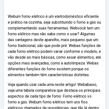
Webum forno elétrico é um eletrodoméstico eficiente
e prático na cozinha, seja substituindo o forno a gás ou
complementando suas ferramentas. Webvocê tem um
forno elétrico mas não sabe como o usar? Algumas
das vantagens deste aparelho, mais pequeno que um
forno tradicional, são que pode pré. Webas funções de
cada forno elétrico podem variar conforme o modelo, e
vão desde as mais básicas, como assar alimentos, até
opções mais avançadas, como a autolimpeza. Webas
diferentes funções do forno existem porque os
alimentos também têm características distintas.
Veja quando usar cada uma neste artigo! Webabaixo,
veja uma tabela comparativa que destaca os principais
aspectos de cada tipo de forno: Forno elétrico vs
forno a gás. Webum forno elétrico tem uns fios
elétricos chamados de resistências, que tão lá dentro