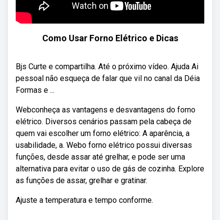
Como Usar Forno Elétrico e Dicas
Bjs Curte e compartilha. Até o próximo vídeo. Ajuda Ai
pessoal não esqueça de falar que vil no canal da Déia
Formas e ...
Webconheça as vantagens e desvantagens do forno
elétrico. Diversos cenários passam pela cabeça de
quem vai escolher um forno elétrico: A aparência, a
usabilidade, a. Webo forno elétrico possui diversas
funções, desde assar até grelhar, e pode ser uma
alternativa para evitar o uso de gás de cozinha. Explore
as funções de assar, grelhar e gratinar.
Ajuste a temperatura e tempo conforme.