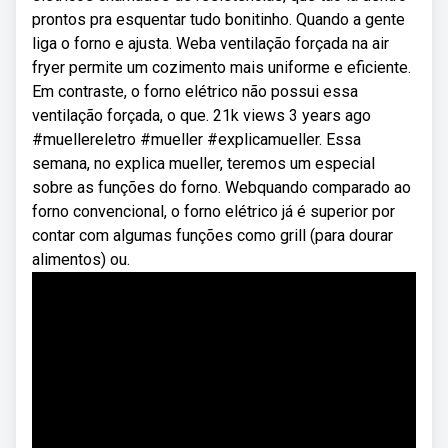
prontos pra esquentar tudo bonitinho. Quando a gente
liga o forno e ajusta. Weba ventilação forçada na air
fryer permite um cozimento mais uniforme e eficiente.
Em contraste, o forno elétrico não possui essa
ventilação forçada, o que. 21k views 3 years ago
#muellereletro #mueller #explicamueller. Essa
semana, no explica mueller, teremos um especial
sobre as funções do forno. Webquando comparado ao
forno convencional, o forno elétrico já é superior por
contar com algumas funções como grill (para dourar
alimentos) ou.