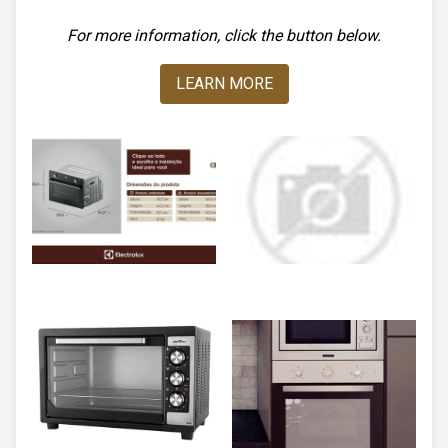
For more information, click the button below.
LEARN MORE