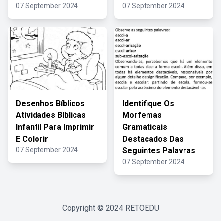
07 September 2024
07 September 2024
Desenhos Bíblicos
Identifique Os
Atividades Bíblicas
Morfemas
Infantil Para Imprimir
Gramaticais
E Colorir
Destacados Das
07 September 2024
Seguintes Palavras
07 September 2024
Copyright © 2024
RETOEDU