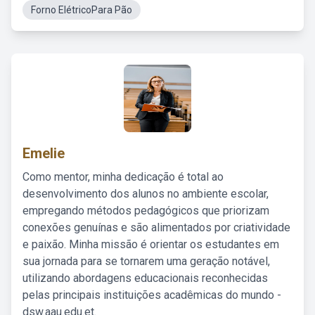
Forno ElétricoPara Pão
Emelie
Como mentor, minha dedicação é total ao
desenvolvimento dos alunos no ambiente escolar,
empregando métodos pedagógicos que priorizam
conexões genuínas e são alimentados por criatividade
e paixão. Minha missão é orientar os estudantes em
sua jornada para se tornarem uma geração notável,
utilizando abordagens educacionais reconhecidas
pelas principais instituições acadêmicas do mundo -
dsw.aau.edu.et.