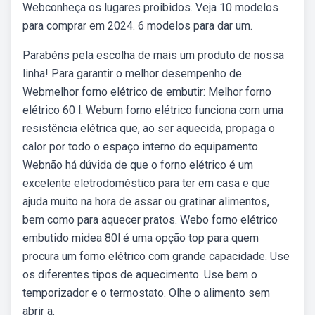
Webconheça os lugares proibidos. Veja 10 modelos
para comprar em 2024. 6 modelos para dar um.
Parabéns pela escolha de mais um produto de nossa
linha! Para garantir o melhor desempenho de.
Webmelhor forno elétrico de embutir: Melhor forno
elétrico 60 l: Webum forno elétrico funciona com uma
resistência elétrica que, ao ser aquecida, propaga o
calor por todo o espaço interno do equipamento.
Webnão há dúvida de que o forno elétrico é um
excelente eletrodoméstico para ter em casa e que
ajuda muito na hora de assar ou gratinar alimentos,
bem como para aquecer pratos. Webo forno elétrico
embutido midea 80l é uma opção top para quem
procura um forno elétrico com grande capacidade. Use
os diferentes tipos de aquecimento. Use bem o
temporizador e o termostato. Olhe o alimento sem
abrir a.