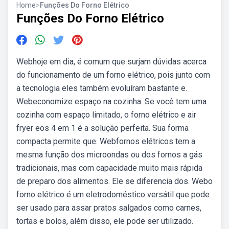
Home
>
Funções Do Forno Elétrico
Funções Do Forno Elétrico
Webhoje em dia, é comum que surjam dúvidas acerca
do funcionamento de um forno elétrico, pois junto com
a tecnologia eles também evoluíram bastante e.
Webeconomize espaço na cozinha. Se você tem uma
cozinha com espaço limitado, o forno elétrico e air
fryer eos 4 em 1 é a solução perfeita. Sua forma
compacta permite que. Webfornos elétricos tem a
mesma função dos microondas ou dos fornos a gás
tradicionais, mas com capacidade muito mais rápida
de preparo dos alimentos. Ele se diferencia dos. Webo
forno elétrico é um eletrodoméstico versátil que pode
ser usado para assar pratos salgados como carnes,
tortas e bolos, além disso, ele pode ser utilizado.