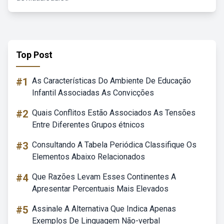
Top Post
#1
As Características Do Ambiente De Educação
Infantil Associadas As Convicções
#2
Quais Conflitos Estão Associados As Tensões
Entre Diferentes Grupos étnicos
#3
Consultando A Tabela Periódica Classifique Os
Elementos Abaixo Relacionados
#4
Que Razões Levam Esses Continentes A
Apresentar Percentuais Mais Elevados
#5
Assinale A Alternativa Que Indica Apenas
Exemplos De Linguagem Não-verbal