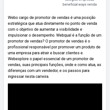
beneficial ways venda
Webo cargo de promotor de vendas é uma posição
estratégica que atua diretamente no ponto de venda
com o objetivo de aumentar a visibilidade e
impulsionar o desempenho. Webqual é a função de um
promotor de vendas? O promotor de vendas é o
profissional responsável por promover um produto de
uma empresa para atrair e buscar clientes e.
Webexplore o papel essencial de um promotor de
vendas, suas principais funções, onde e como atua, as
diferenças com um vendedor, e os passos para
ingressar nesta carreira.