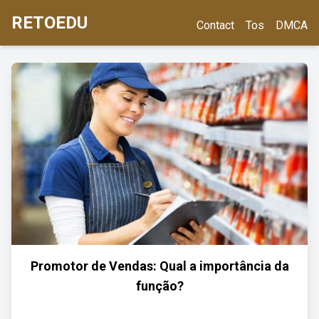
RETOEDU
Contact
Tos
DMCA
Promotor de Vendas: Qual a importância da
função?