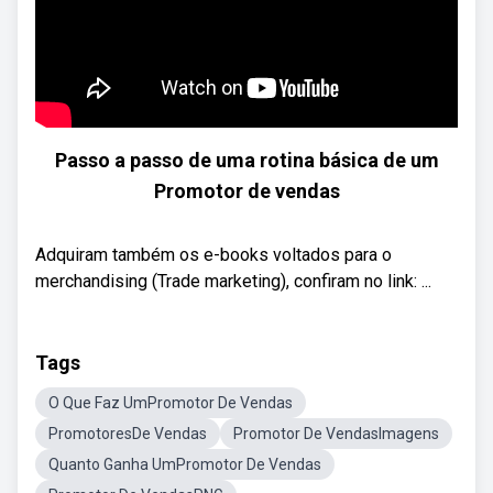
Passo a passo de uma rotina básica de um
Promotor de vendas
Adquiram também os e-books voltados para o
merchandising (Trade marketing), confiram no link: ...
Tags
O Que Faz UmPromotor De Vendas
PromotoresDe Vendas
Promotor De VendasImagens
Quanto Ganha UmPromotor De Vendas