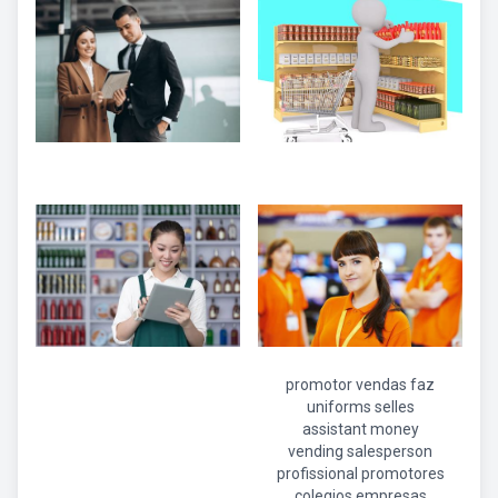
promotor vendas faz
uniforms selles
assistant money
vending salesperson
profissional promotores
colegios empresas