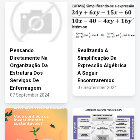
Pensando
Realizando A
Diretamente Na
Simplificação Da
Organização Da
Expressão Algébrica
Estrutura Dos
A Seguir
Serviços De
Encontraremos
Enfermagem
07 September 2024
07 September 2024