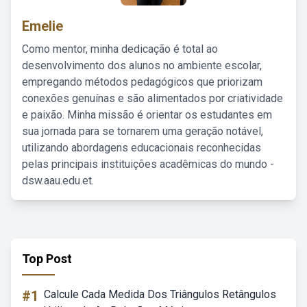
Emelie
Como mentor, minha dedicação é total ao
desenvolvimento dos alunos no ambiente escolar,
empregando métodos pedagógicos que priorizam
conexões genuínas e são alimentados por criatividade
e paixão. Minha missão é orientar os estudantes em
sua jornada para se tornarem uma geração notável,
utilizando abordagens educacionais reconhecidas
pelas principais instituições acadêmicas do mundo -
dsw.aau.edu.et.
Top Post
#1
Calcule Cada Medida Dos Triângulos Retângulos