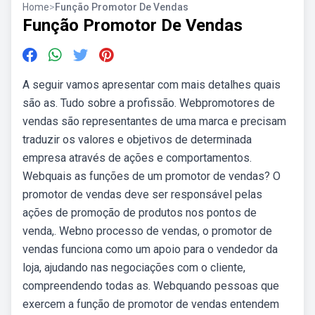
Home
>
Função Promotor De Vendas
Função Promotor De Vendas
A seguir vamos apresentar com mais detalhes quais
são as. Tudo sobre a profissão. Webpromotores de
vendas são representantes de uma marca e precisam
traduzir os valores e objetivos de determinada
empresa através de ações e comportamentos.
Webquais as funções de um promotor de vendas? O
promotor de vendas deve ser responsável pelas
ações de promoção de produtos nos pontos de
venda,. Webno processo de vendas, o promotor de
vendas funciona como um apoio para o vendedor da
loja, ajudando nas negociações com o cliente,
compreendendo todas as. Webquando pessoas que
exercem a função de promotor de vendas entendem