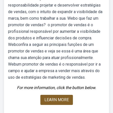
responsabilidade projetar e desenvolver estratégias
de vendas, com o intuito de expandir a visibilidade da
marca, bem como trabalhar a sua. Webo que faz um
promotor de vendas? ‍ o promotor de vendas é o
profissional responsável por aumentar a visibilidade
dos produtos e influenciar decisões de compra.
Webconfira a seguir as principais funções de um
promotor de vendas e veja se essa é uma área que
chama sua atenção para atuar profissionalmente.
Webum promotor de vendas é o responsável por ir a
campo e ajudar a empresa a vender mais através do
uso de estratégias de marketing de vendas.
For more information, click the button below.
LEARN MORE