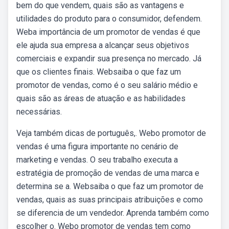
bem do que vendem, quais são as vantagens e
utilidades do produto para o consumidor, defendem.
Weba importância de um promotor de vendas é que
ele ajuda sua empresa a alcançar seus objetivos
comerciais e expandir sua presença no mercado. Já
que os clientes finais. Websaiba o que faz um
promotor de vendas, como é o seu salário médio e
quais são as áreas de atuação e as habilidades
necessárias.
Veja também dicas de português,. Webo promotor de
vendas é uma figura importante no cenário de
marketing e vendas. O seu trabalho executa a
estratégia de promoção de vendas de uma marca e
determina se a. Websaiba o que faz um promotor de
vendas, quais as suas principais atribuições e como
se diferencia de um vendedor. Aprenda também como
escolher o. Webo promotor de vendas tem como