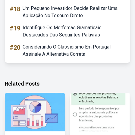
#18
Um Pequeno Investidor Decide Realizar Uma
Aplicação No Tesouro Direto
#19
Identifique Os Morfemas Gramaticais
Destacados Das Seguintes Palavras
#20
Considerando O Classicismo Em Portugal
Assinale A Alternativa Correta
Related Posts