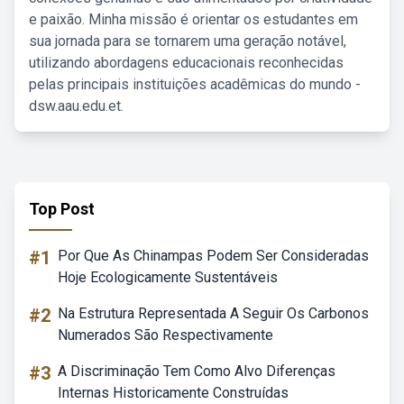
e paixão. Minha missão é orientar os estudantes em
sua jornada para se tornarem uma geração notável,
utilizando abordagens educacionais reconhecidas
pelas principais instituições acadêmicas do mundo -
dsw.aau.edu.et.
Top Post
#1
Por Que As Chinampas Podem Ser Consideradas
Hoje Ecologicamente Sustentáveis
#2
Na Estrutura Representada A Seguir Os Carbonos
Numerados São Respectivamente
#3
A Discriminação Tem Como Alvo Diferenças
Internas Historicamente Construídas