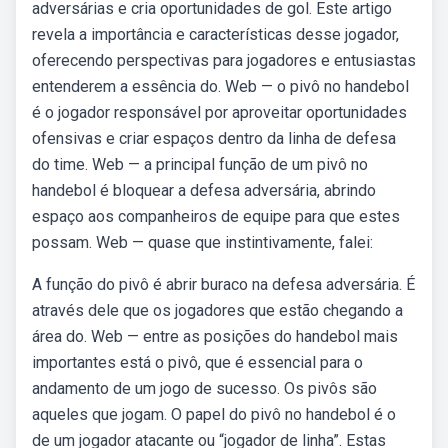
adversárias e cria oportunidades de gol. Este artigo
revela a importância e características desse jogador,
oferecendo perspectivas para jogadores e entusiastas
entenderem a essência do. Web — o pivô no handebol
é o jogador responsável por aproveitar oportunidades
ofensivas e criar espaços dentro da linha de defesa
do time. Web — a principal função de um pivô no
handebol é bloquear a defesa adversária, abrindo
espaço aos companheiros de equipe para que estes
possam. Web — quase que instintivamente, falei:
A função do pivô é abrir buraco na defesa adversária. É
através dele que os jogadores que estão chegando a
área do. Web — entre as posições do handebol mais
importantes está o pivô, que é essencial para o
andamento de um jogo de sucesso. Os pivôs são
aqueles que jogam. O papel do pivô no handebol é o
de um jogador atacante ou “jogador de linha”. Estas