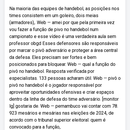
Na maioria das equipes de handebol, as posições nos
times consistem em um goleiro, dois meias
(armadores),. Web — amei por que pela primeira vez
vou fazer a função de pivo no handebol num
campionato e esse vídeo é uma verdadeira aula sem
professor obgd Esses defensores são responsáveis
por marcar o pivô adversário e proteger a área central
da defesa. Eles precisam ser fortes e bem
posicionados para bloquear. Web — qual a função do
pivô no handebol. Resposta verificada por
especialistas. 133 pessoas acharam útil. Web — pivô o
pivô no handebol é o jogador responsável por
aproveitar oportunidades ofensivas e criar espaços
dentro da linha de defesa do time adversário. [monitor
lg] gostaria de. Web — pernambuco vai contar com 78.
923 mesários e mesárias nas eleições de 2024, de
acordo com o tribunal superior eleitoral. quem é
convocado para a função,.