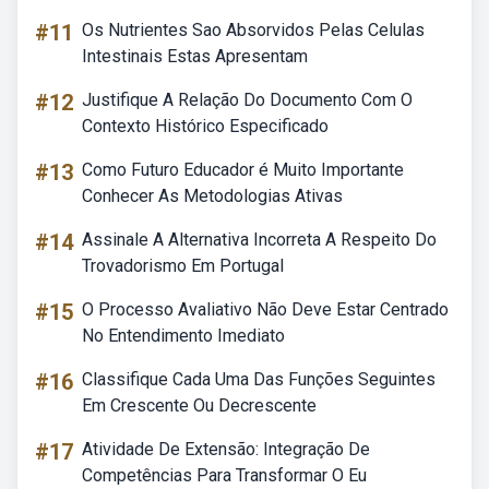
#11
Os Nutrientes Sao Absorvidos Pelas Celulas
Intestinais Estas Apresentam
#12
Justifique A Relação Do Documento Com O
Contexto Histórico Especificado
#13
Como Futuro Educador é Muito Importante
Conhecer As Metodologias Ativas
#14
Assinale A Alternativa Incorreta A Respeito Do
Trovadorismo Em Portugal
#15
O Processo Avaliativo Não Deve Estar Centrado
No Entendimento Imediato
#16
Classifique Cada Uma Das Funções Seguintes
Em Crescente Ou Decrescente
#17
Atividade De Extensão: Integração De
Competências Para Transformar O Eu