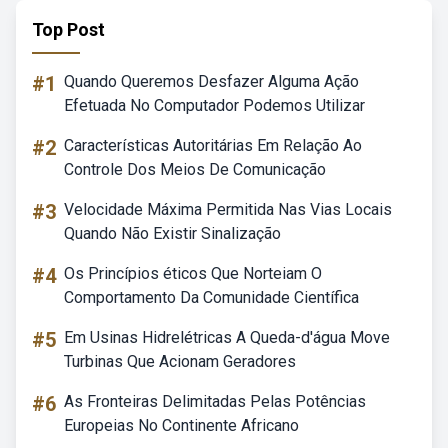
Top Post
#1
Quando Queremos Desfazer Alguma Ação
Efetuada No Computador Podemos Utilizar
#2
Características Autoritárias Em Relação Ao
Controle Dos Meios De Comunicação
#3
Velocidade Máxima Permitida Nas Vias Locais
Quando Não Existir Sinalização
#4
Os Princípios éticos Que Norteiam O
Comportamento Da Comunidade Científica
#5
Em Usinas Hidrelétricas A Queda-d'água Move
Turbinas Que Acionam Geradores
#6
As Fronteiras Delimitadas Pelas Potências
Europeias No Continente Africano