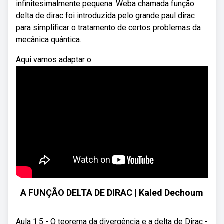
infinitesimalmente pequena. Weba chamada função
delta de dirac foi introduzida pelo grande paul dirac
para simplificar o tratamento de certos problemas da
mecânica quântica.
Aqui vamos adaptar o.
A FUNÇÃO DELTA DE DIRAC | Kaled Dechoum
Aula 1.5 - O teorema da divergência e a delta de Dirac -