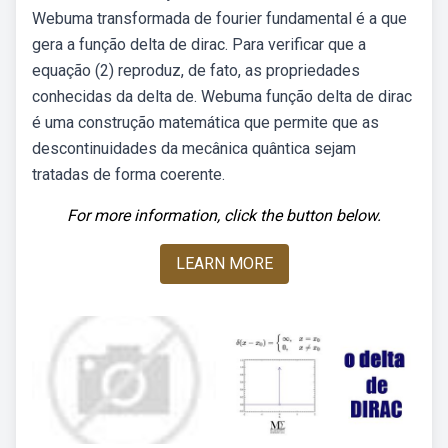
Webuma transformada de fourier fundamental é a que
gera a função delta de dirac. Para verificar que a
equação (2) reproduz, de fato, as propriedades
conhecidas da delta de. Webuma função delta de dirac
é uma construção matemática que permite que as
descontinuidades da mecânica quântica sejam
tratadas de forma coerente.
For more information, click the button below.
LEARN MORE