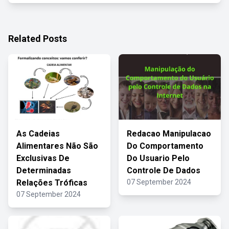
Related Posts
As Cadeias
Redacao Manipulacao
Alimentares Não São
Do Comportamento
Exclusivas De
Do Usuario Pelo
Determinadas
Controle De Dados
Relações Tróficas
07 September 2024
07 September 2024