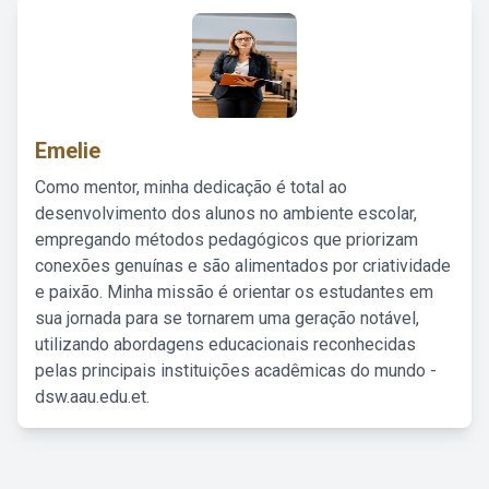
Emelie
Como mentor, minha dedicação é total ao
desenvolvimento dos alunos no ambiente escolar,
empregando métodos pedagógicos que priorizam
conexões genuínas e são alimentados por criatividade
e paixão. Minha missão é orientar os estudantes em
sua jornada para se tornarem uma geração notável,
utilizando abordagens educacionais reconhecidas
pelas principais instituições acadêmicas do mundo -
dsw.aau.edu.et.