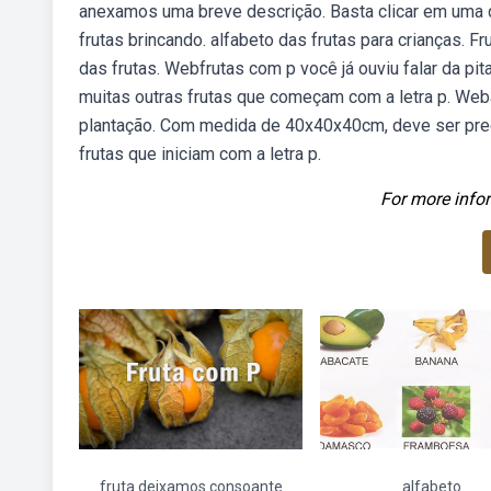
anexamos uma breve descrição. Basta clicar em uma 
frutas brincando. alfabeto das frutas para crianças. Fr
das frutas. Webfrutas com p você já ouviu falar da p
muitas outras frutas que começam com a letra p. Web
plantação. Com medida de 40x40x40cm, deve ser pre
frutas que iniciam com a letra p.
For more infor
fruta deixamos consoante
alfabeto