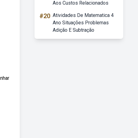
Aos Custos Relacionados
#20
Atividades De Matematica 4
Ano Situações Problemas
Adição E Subtração
inhar