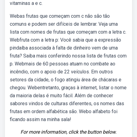
vitaminas a e c.
Webas frutas que começam com c não são tão
comuns e podem ser difíceis de lembrar. Veja uma
lista com nomes de frutas que começam com a letra c.
Webfruta com a letra p: Você sabia que a expressão
pindaíba associada à falta de dinheiro vem de uma
fruta? Saiba mais conferindo nossa lista de frutas com
p. Webmais de 60 pessoas atuam no combate ao
incêndio, com o apoio de 22 veículos. Em outros
setores da cidade, o fogo atingiu área de chácaras e
chegou. Webentretanto, graças à internet, listar o nome
da maioria delas é muito fácil. Além de conhecer
sabores vindos de culturas diferentes, os nomes das
frutas em ordem alfabética são. Webo alfabeto foi
ficando assim na minha sala!
For more information, click the button below.