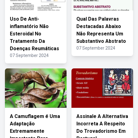
Uso De Anti-
Qual Das Palavras
inflamatório Não
Destacadas Abaixo
Esteroidal No
Não Representa Um
Tratamento Da
Substantivo Abstrato
Doenças Reumáticas
07 September 2024
07 September 2024
A Camuflagem é Uma
Assinale A Alternativa
Adaptação
Incorreta A Respeito
Extremamente
Do Trovadorismo Em