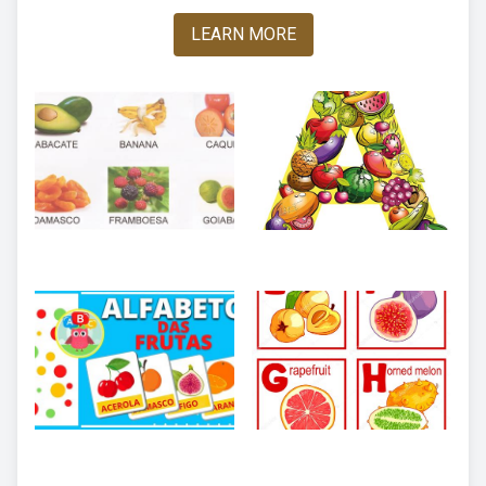
LEARN MORE