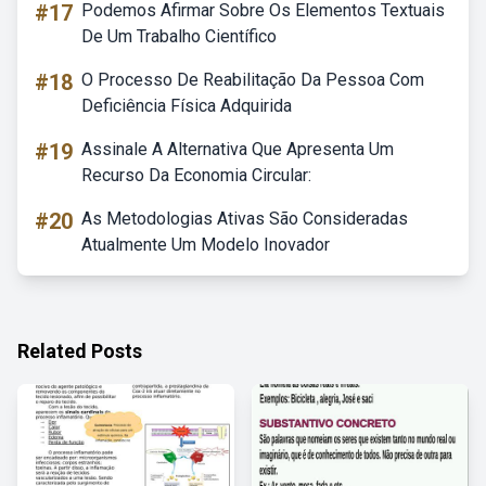
#17
Podemos Afirmar Sobre Os Elementos Textuais
De Um Trabalho Científico
#18
O Processo De Reabilitação Da Pessoa Com
Deficiência Física Adquirida
#19
Assinale A Alternativa Que Apresenta Um
Recurso Da Economia Circular:
#20
As Metodologias Ativas São Consideradas
Atualmente Um Modelo Inovador
Related Posts