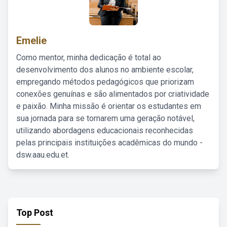
Emelie
Como mentor, minha dedicação é total ao
desenvolvimento dos alunos no ambiente escolar,
empregando métodos pedagógicos que priorizam
conexões genuínas e são alimentados por criatividade
e paixão. Minha missão é orientar os estudantes em
sua jornada para se tornarem uma geração notável,
utilizando abordagens educacionais reconhecidas
pelas principais instituições acadêmicas do mundo -
dsw.aau.edu.et.
Top Post