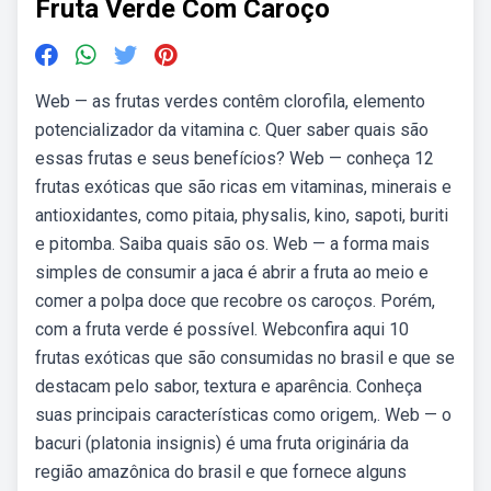
Fruta Verde Com Caroço
Web — as frutas verdes contêm clorofila, elemento
potencializador da vitamina c. Quer saber quais são
essas frutas e seus benefícios? Web — conheça 12
frutas exóticas que são ricas em vitaminas, minerais e
antioxidantes, como pitaia, physalis, kino, sapoti, buriti
e pitomba. Saiba quais são os. Web — a forma mais
simples de consumir a jaca é abrir a fruta ao meio e
comer a polpa doce que recobre os caroços. Porém,
com a fruta verde é possível. Webconfira aqui 10
frutas exóticas que são consumidas no brasil e que se
destacam pelo sabor, textura e aparência. Conheça
suas principais características como origem,. Web — o
bacuri (platonia insignis) é uma fruta originária da
região amazônica do brasil e que fornece alguns