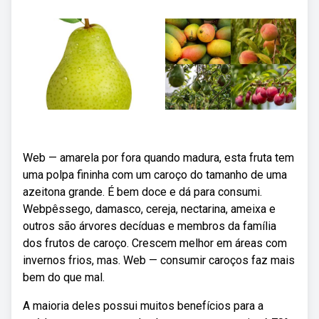
Web — amarela por fora quando madura, esta fruta tem
uma polpa fininha com um caroço do tamanho de uma
azeitona grande. É bem doce e dá para consumi.
Webpêssego, damasco, cereja, nectarina, ameixa e
outros são árvores decíduas e membros da família
dos frutos de caroço. Crescem melhor em áreas com
invernos frios, mas. Web — consumir caroços faz mais
bem do que mal.
A maioria deles possui muitos benefícios para a