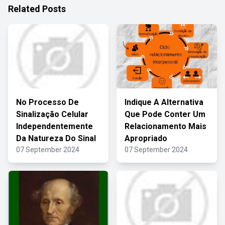
Related Posts
No Processo De
Indique A Alternativa
Sinalização Celular
Que Pode Conter Um
Independentemente
Relacionamento Mais
Da Natureza Do Sinal
Apropriado
07 September 2024
07 September 2024