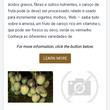
ácidos graxos, fibras e outros nutrientes, o caroço da
fruta pode (e deve) ser processado, ralado e usado
para incrementar iogurtes, molhos,. Web — saiba tudo
sobre a ameixa, um fruto de caroço rico em vitamina c,
que pode ser fresco ou seco, verde ou vermelho.
Conheça as diferentes variedades de.
For more information, click the button below.
LEARN MORE