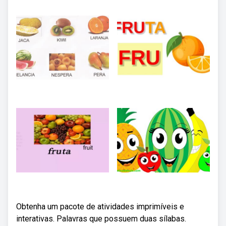
Obtenha um pacote de atividades imprimíveis e
interativas. Palavras que possuem duas sílabas.