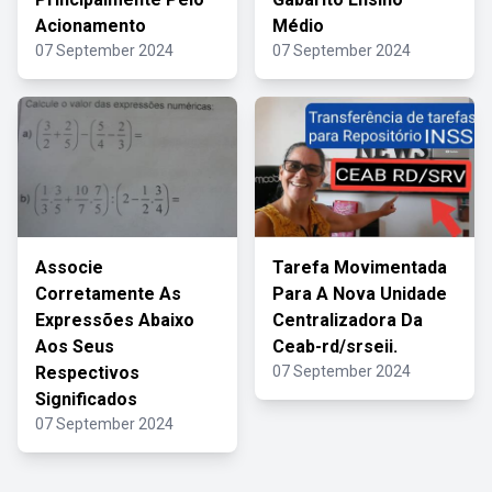
Acionamento
Médio
07 September 2024
07 September 2024
Associe
Tarefa Movimentada
Corretamente As
Para A Nova Unidade
Expressões Abaixo
Centralizadora Da
Aos Seus
Ceab-rd/srseii.
Respectivos
07 September 2024
Significados
07 September 2024