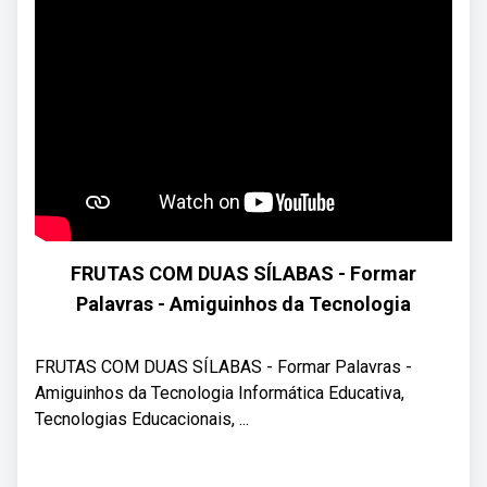
FRUTAS COM DUAS SÍLABAS - Formar
Palavras - Amiguinhos da Tecnologia
FRUTAS COM DUAS SÍLABAS - Formar Palavras -
Amiguinhos da Tecnologia Informática Educativa,
Tecnologias Educacionais, ...