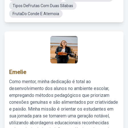
Tipos DeFrutas Com Duas Sílabas
FrutaDo Conde E Atemoia
Emelie
Como mentor, minha dedicação é total ao
desenvolvimento dos alunos no ambiente escolar,
empregando métodos pedagógicos que priorizam
conexões genuínas e são alimentados por criatividade
e paixão. Minha missão é orientar os estudantes em
sua jornada para se tornarem uma geração notável,
utilizando abordagens educacionais reconhecidas