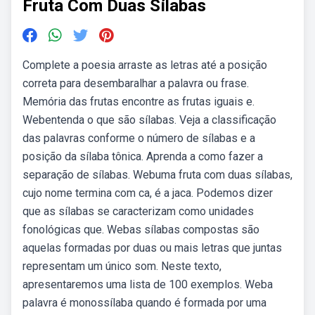
Fruta Com Duas Sílabas
Complete a poesia arraste as letras até a posição
correta para desembaralhar a palavra ou frase.
Memória das frutas encontre as frutas iguais e.
Webentenda o que são sílabas. Veja a classificação
das palavras conforme o número de sílabas e a
posição da sílaba tônica. Aprenda a como fazer a
separação de sílabas. Webuma fruta com duas sílabas,
cujo nome termina com ca, é a jaca. Podemos dizer
que as sílabas se caracterizam como unidades
fonológicas que. Webas sílabas compostas são
aquelas formadas por duas ou mais letras que juntas
representam um único som. Neste texto,
apresentaremos uma lista de 100 exemplos. Weba
palavra é monossílaba quando é formada por uma