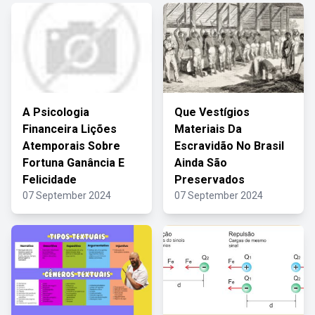
A Psicologia
Que Vestígios
Financeira Lições
Materiais Da
Atemporais Sobre
Escravidão No Brasil
Fortuna Ganância E
Ainda São
Felicidade
Preservados
07 September 2024
07 September 2024