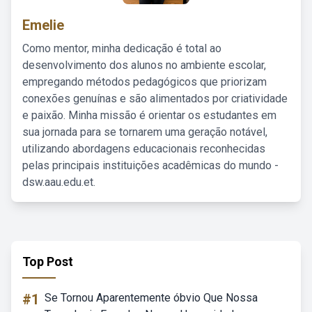
Emelie
Como mentor, minha dedicação é total ao
desenvolvimento dos alunos no ambiente escolar,
empregando métodos pedagógicos que priorizam
conexões genuínas e são alimentados por criatividade
e paixão. Minha missão é orientar os estudantes em
sua jornada para se tornarem uma geração notável,
utilizando abordagens educacionais reconhecidas
pelas principais instituições acadêmicas do mundo -
dsw.aau.edu.et.
Top Post
#1
Se Tornou Aparentemente óbvio Que Nossa