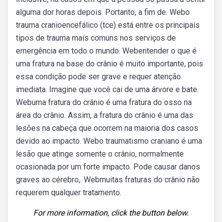
alguma dor horas depois. Portanto, a fim de. Webo
trauma cranioencefálico (tce) está entre os principais
tipos de trauma mais comuns nos serviços de
emergência em todo o mundo. Webentender o que é
uma fratura na base do crânio é muito importante, pois
essa condição pode ser grave e requer atenção
imediata. Imagine que você cai de uma árvore e bate.
Webuma fratura do crânio é uma fratura do osso na
área do crânio. Assim, a fratura do crânio é uma das
lesões na cabeça que ocorrem na maioria dos casos
devido ao impacto. Webo traumatismo craniano é uma
lesão que atinge somente o crânio, normalmente
ocasionada por um forte impacto. Pode causar danos
graves ao cérebro,. Webmuitas fraturas do crânio não
requerem qualquer tratamento.
For more information, click the button below.