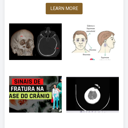
LEARN MORE