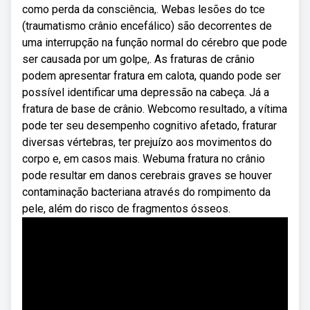
como perda da consciência,. Webas lesões do tce
(traumatismo crânio encefálico) são decorrentes de
uma interrupção na função normal do cérebro que pode
ser causada por um golpe,. As fraturas de crânio
podem apresentar fratura em calota, quando pode ser
possível identificar uma depressão na cabeça. Já a
fratura de base de crânio. Webcomo resultado, a vítima
pode ter seu desempenho cognitivo afetado, fraturar
diversas vértebras, ter prejuízo aos movimentos do
corpo e, em casos mais. Webuma fratura no crânio
pode resultar em danos cerebrais graves se houver
contaminação bacteriana através do rompimento da
pele, além do risco de fragmentos ósseos.