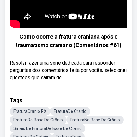
Como ocorre a fratura craniana após o
traumatismo craniano (Comentários #61)
Resolvi fazer uma série dedicada para responder
perguntas dos comentários feita por vocês, selecionei
questões que saíram do ...
Tags
FraturaCranio RX
FraturaDe Cranio
FraturaDa Base Do Crânio
FraturaNa Base Do Crânio
Sinais De FraturaDe Base De Crânio