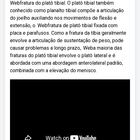
Webfratura do platô tibial. O platô tibial também
conhecido como planalto tibial compõe a articulação
do joelho auxiliando nos movimentos de flexão e
extensão, o. Webfratura de platô tibial fixada com
placa e parafusos. Como a fratura da tíbia geralmente
envolve a articulação de sustentação de peso, pode
causar problemas a longo prazo,. Weba maioria das
fraturas do platô tibial envolve o platô lateral e é
abordada com uma abordagem anterolateral padrão,
combinada com a elevação do menisco.