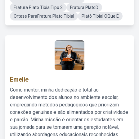
Fratura Plato TibialTipo 2
Fratura PlatoD
Ortese ParaFratura Plato Tibial
Platô Tibial OQue É
Emelie
Como mentor, minha dedicação é total ao
desenvolvimento dos alunos no ambiente escolar,
empregando métodos pedagógicos que priorizam
conexões genuínas e são alimentados por criatividade
e paixão. Minha missão é orientar os estudantes em
sua jornada para se tornarem uma geração notável,
utilizando abordagens educacionais reconhecidas