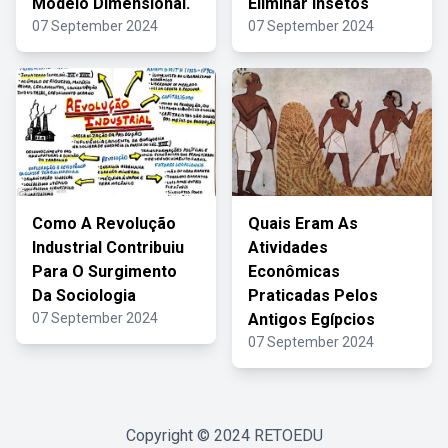
Modelo Dimensional.
Eliminar Insetos
07 September 2024
07 September 2024
Como A Revolução
Quais Eram As
Industrial Contribuiu
Atividades
Para O Surgimento
Econômicas
Da Sociologia
Praticadas Pelos
07 September 2024
Antigos Egípcios
07 September 2024
Copyright © 2024
RETOEDU