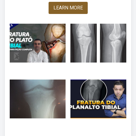
LEARN MORE