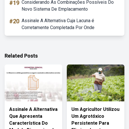
#19
Considerando As Combinações Possíveis Do
Novo Sistema De Emplacamento
#20
Assinale A Alternativa Cuja Lacuna é
Corretamente Completada Por Onde
Related Posts
Assinale A Alternativa
Um Agricultor Utilizou
Que Apresenta
Um Agrotóxico
Característica Do
Persistente Para