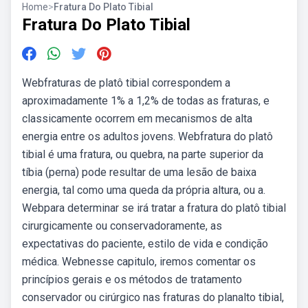
Home
>
Fratura Do Plato Tibial
Fratura Do Plato Tibial
Webfraturas de platô tibial correspondem a
aproximadamente 1% a 1,2% de todas as fraturas, e
classicamente ocorrem em mecanismos de alta
energia entre os adultos jovens. Webfratura do platô
tibial é uma fratura, ou quebra, na parte superior da
tíbia (perna) pode resultar de uma lesão de baixa
energia, tal como uma queda da própria altura, ou a.
Webpara determinar se irá tratar a fratura do platô tibial
cirurgicamente ou conservadoramente, as
expectativas do paciente, estilo de vida e condição
médica. Webnesse capitulo, iremos comentar os
princípios gerais e os métodos de tratamento
conservador ou cirúrgico nas fraturas do planalto tibial,