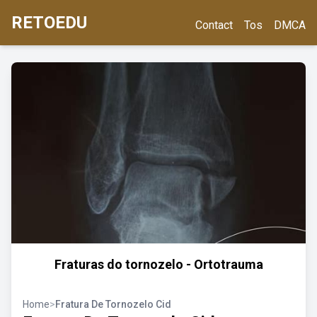
RETOEDU
Contact
Tos
DMCA
Fraturas do tornozelo - Ortotrauma
Home
>
Fratura De Tornozelo Cid