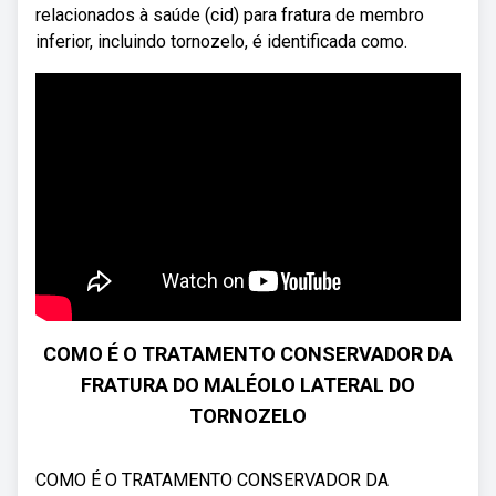
relacionados à saúde (cid) para fratura de membro
inferior, incluindo tornozelo, é identificada como.
COMO É O TRATAMENTO CONSERVADOR DA
FRATURA DO MALÉOLO LATERAL DO
TORNOZELO
COMO É O TRATAMENTO CONSERVADOR DA