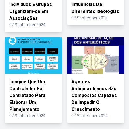
Indivíduos E Grupos
Influências De
Organizam-se Em
Diferentes Ideologias
Associações
07 September 2024
07 September 2024
Imagine Que Um
Agentes
Controlador Foi
Antimicrobianos São
Contratado Para
Compostos Capazes
Elaborar Um
De Impedir O
Planejamento
Crescimento
07 September 2024
07 September 2024