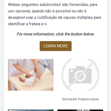
Webas seguintes subdivisões são fornecidas, para
uso opcional, quando não é possível ou não é
desejável usar a codificação de causas múltiplas para
identificar a fratura e o.
For more information, click the button below.
LEARN MORE
tornozelo fratura ossos