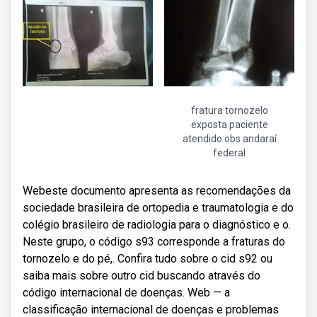
fratura tornozelo
exposta paciente
atendido obs andaraí
federal
Webeste documento apresenta as recomendações da
sociedade brasileira de ortopedia e traumatologia e do
colégio brasileiro de radiologia para o diagnóstico e o.
Neste grupo, o código s93 corresponde a fraturas do
tornozelo e do pé,. Confira tudo sobre o cid s92 ou
saiba mais sobre outro cid buscando através do
código internacional de doenças. Web — a
classificação internacional de doenças e problemas