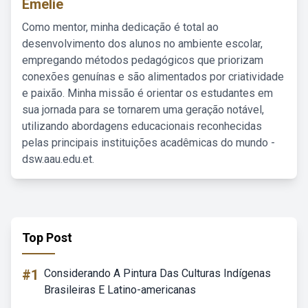
Emelie
Como mentor, minha dedicação é total ao
desenvolvimento dos alunos no ambiente escolar,
empregando métodos pedagógicos que priorizam
conexões genuínas e são alimentados por criatividade
e paixão. Minha missão é orientar os estudantes em
sua jornada para se tornarem uma geração notável,
utilizando abordagens educacionais reconhecidas
pelas principais instituições acadêmicas do mundo -
dsw.aau.edu.et.
Top Post
#1
Considerando A Pintura Das Culturas Indígenas
Brasileiras E Latino-americanas