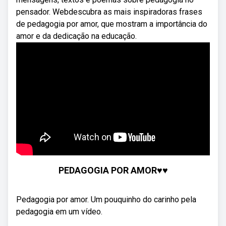
pensador. Webdescubra as mais inspiradoras frases
de pedagogia por amor, que mostram a importância do
amor e da dedicação na educação.
PEDAGOGIA POR AMOR♥️♥️
Pedagogia por amor. Um pouquinho do carinho pela
pedagogia em um vídeo.