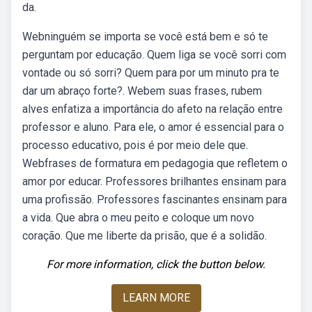
da.
Webninguém se importa se você está bem e só te
perguntam por educação. Quem liga se você sorri com
vontade ou só sorri? Quem para por um minuto pra te
dar um abraço forte?. Webem suas frases, rubem
alves enfatiza a importância do afeto na relação entre
professor e aluno. Para ele, o amor é essencial para o
processo educativo, pois é por meio dele que.
Webfrases de formatura em pedagogia que refletem o
amor por educar. Professores brilhantes ensinam para
uma profissão. Professores fascinantes ensinam para
a vida. Que abra o meu peito e coloque um novo
coração. Que me liberte da prisão, que é a solidão.
For more information, click the button below.
LEARN MORE