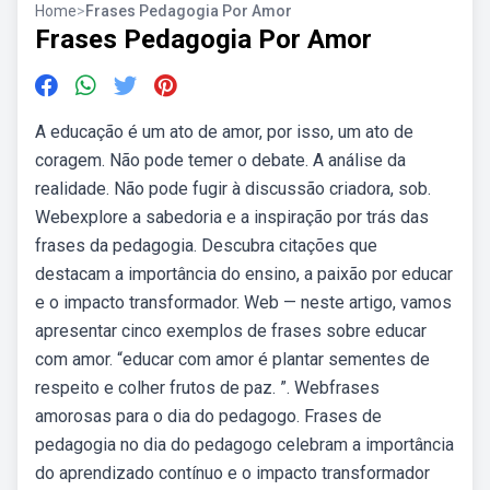
Home
>
Frases Pedagogia Por Amor
Frases Pedagogia Por Amor
A educação é um ato de amor, por isso, um ato de
coragem. Não pode temer o debate. A análise da
realidade. Não pode fugir à discussão criadora, sob.
Webexplore a sabedoria e a inspiração por trás das
frases da pedagogia. Descubra citações que
destacam a importância do ensino, a paixão por educar
e o impacto transformador. Web — neste artigo, vamos
apresentar cinco exemplos de frases sobre educar
com amor. “educar com amor é plantar sementes de
respeito e colher frutos de paz. ”. Webfrases
amorosas para o dia do pedagogo. Frases de
pedagogia no dia do pedagogo celebram a importância
do aprendizado contínuo e o impacto transformador