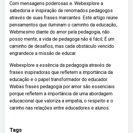
Com mensagens poderosas e. Webexplore a
sabedoria e inspiração de renomados pedagogos
através de suas frases marcantes. Este artigo reúne
pensamentos que iluminam o caminho da educação,.
Webmesmo diante do amor pela pedagogia, não
posso mentir, a vida de pedagoga não é fácil; É um
caminho de desafios, mas cada obstáculo vencido
engrandece a missão de educar.
Webexplore a essência da pedagogia através de
frases inspiradoras que refletem a importância da
educação e o papel transformador do educador.
Webas frases pedagogia por amor são essenciais
porque refletem a importância de uma abordagem
educacional que valoriza a empatia, o respeito e o
carinho nas relações entre educadores e alunos.
Tags