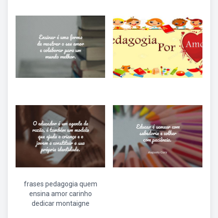
frases pedagogia quem
ensina amor carinho
dedicar montaigne