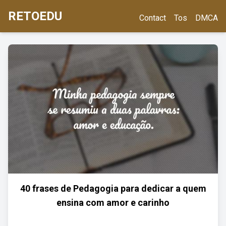
RETOEDU
Contact
Tos
DMCA
40 frases de Pedagogia para dedicar a quem
ensina com amor e carinho