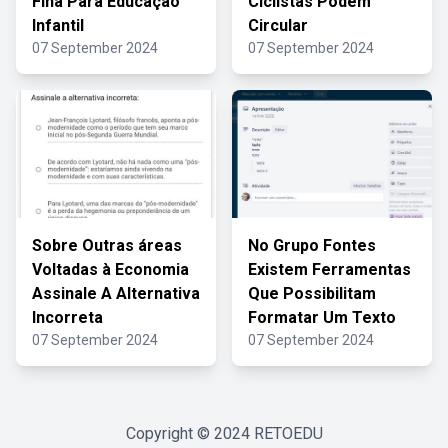
Fina Para Educação
Ciclistas Podem
Infantil
Circular
07 September 2024
07 September 2024
Sobre Outras áreas
No Grupo Fontes
Voltadas à Economia
Existem Ferramentas
Assinale A Alternativa
Que Possibilitam
Incorreta
Formatar Um Texto
07 September 2024
07 September 2024
Copyright © 2024
RETOEDU