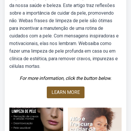
da nossa saúde e beleza. Este artigo traz reflexões
sobre a importância de cuidar da pele, promovendo
não. Webas frases de limpeza de pele são ótimas
para incentivar a manutenção de uma rotina de
cuidados com a pele. Com mensagens inspiradoras e
motivacionais, elas nos lembram. Websaiba como
fazer uma limpeza de pele profunda em casa ou em
clínica de estética, para remover cravos, impurezas e
células mortas.
For more information, click the button below.
LEARN MORE