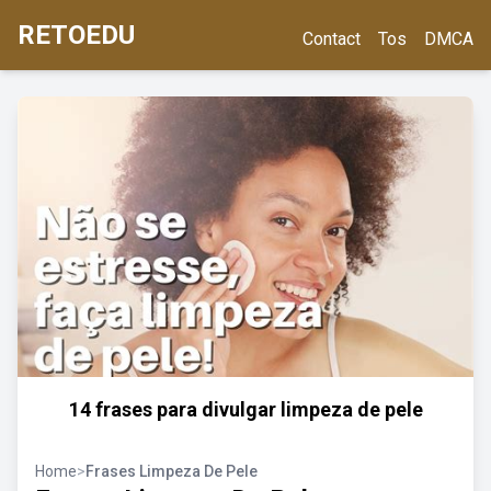
RETOEDU
Contact
Tos
DMCA
14 frases para divulgar limpeza de pele
Home
>
Frases Limpeza De Pele