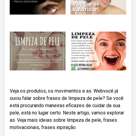
Veja os produtos, os movimentos e as. Webvocê já
ouviu falar sobre frases de limpeza de pele? Se você
está procurando maneiras eficazes de cuidar da sua
pele, está no lugar certo. Neste artigo, vamos explorar
as. Veja mais ideias sobre limpeza de pele, frases
motivacionais, frases inpiração.