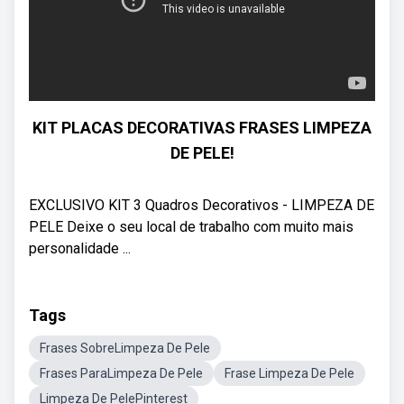
KIT PLACAS DECORATIVAS FRASES LIMPEZA
DE PELE!
EXCLUSIVO KIT 3 Quadros Decorativos - LIMPEZA DE
PELE Deixe o seu local de trabalho com muito mais
personalidade ...
Tags
Frases SobreLimpeza De Pele
Frases ParaLimpeza De Pele
Frase Limpeza De Pele
Limpeza De PelePinterest