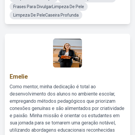
Frases Para DivulgarLimpeza De Pele
Limpeza De PeleCaseira Profunda
Emelie
Como mentor, minha dedicação é total ao
desenvolvimento dos alunos no ambiente escolar,
empregando métodos pedagógicos que priorizam
conexões genuínas e são alimentados por criatividade
e paixão. Minha missão é orientar os estudantes em
sua jornada para se tornarem uma geração notável,
utilizando abordagens educacionais reconhecidas