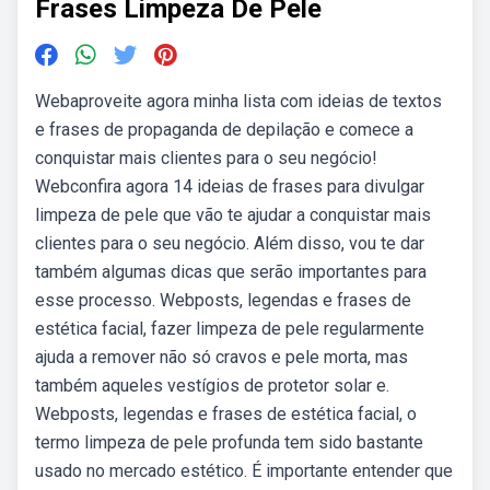
Frases Limpeza De Pele
Webaproveite agora minha lista com ideias de textos
e frases de propaganda de depilação e comece a
conquistar mais clientes para o seu negócio!
Webconfira agora 14 ideias de frases para divulgar
limpeza de pele que vão te ajudar a conquistar mais
clientes para o seu negócio. Além disso, vou te dar
também algumas dicas que serão importantes para
esse processo. Webposts, legendas e frases de
estética facial, fazer limpeza de pele regularmente
ajuda a remover não só cravos e pele morta, mas
também aqueles vestígios de protetor solar e.
Webposts, legendas e frases de estética facial, o
termo limpeza de pele profunda tem sido bastante
usado no mercado estético. É importante entender que