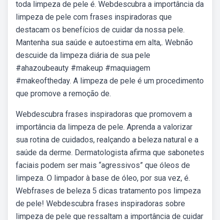
toda limpeza de pele é. Webdescubra a importância da
limpeza de pele com frases inspiradoras que
destacam os benefícios de cuidar da nossa pele.
Mantenha sua saúde e autoestima em alta,. Webnão
descuide da limpeza diária de sua pele
#ahazoubeauty #makeup #maquiagem
#makeoftheday. A limpeza de pele é um procedimento
que promove a remoção de.
Webdescubra frases inspiradoras que promovem a
importância da limpeza de pele. Aprenda a valorizar
sua rotina de cuidados, realçando a beleza natural e a
saúde da derme. Dermatologista afirma que sabonetes
faciais podem ser mais “agressivos” que óleos de
limpeza. O limpador à base de óleo, por sua vez, é.
Webfrases de beleza 5 dicas tratamento pos limpeza
de pele! Webdescubra frases inspiradoras sobre
limpeza de pele que ressaltam a importância de cuidar