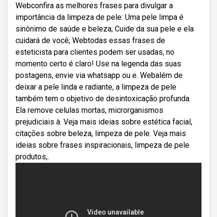
Webconfira as melhores frases para divulgar a
importância da limpeza de pele: Uma pele limpa é
sinônimo de saúde e beleza; Cuide da sua pele e ela
cuidará de você; Webtodas essas frases de
esteticista para clientes podem ser usadas, no
momento certo é claro! Use na legenda das suas
postagens, envie via whatsapp ou e. Webalém de
deixar a pele linda e radiante, a limpeza de pele
também tem o objetivo de desintoxicação profunda.
Ela remove celulas mortas, microrganismos
prejudiciais à. Veja mais ideias sobre estética facial,
citações sobre beleza, limpeza de pele. Veja mais
ideias sobre frases inspiracionais, limpeza de pele
produtos,.