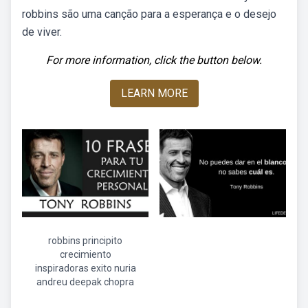
robbins são uma canção para a esperança e o desejo
de viver.
For more information, click the button below.
LEARN MORE
robbins principito
crecimiento
inspiradoras exito nuria
andreu deepak chopra