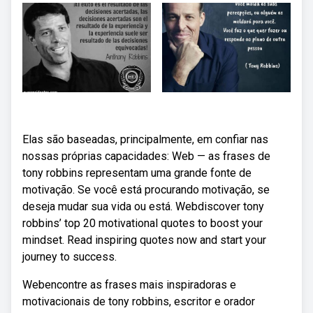
Elas são baseadas, principalmente, em confiar nas
nossas próprias capacidades: Web — as frases de
tony robbins representam uma grande fonte de
motivação. Se você está procurando motivação, se
deseja mudar sua vida ou está. Webdiscover tony
robbins’ top 20 motivational quotes to boost your
mindset. Read inspiring quotes now and start your
journey to success.
Webencontre as frases mais inspiradoras e
motivacionais de tony robbins, escritor e orador