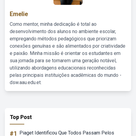
Emelie
Como mentor, minha dedicação é total ao
desenvolvimento dos alunos no ambiente escolar,
empregando métodos pedagógicos que priorizam
conexões genuínas e são alimentados por criatividade
e paixão. Minha missão é orientar os estudantes em
sua jornada para se tornarem uma geração notável,
utilizando abordagens educacionais reconhecidas
pelas principais instituições acadêmicas do mundo -
dsw.aau.edu.et.
Top Post
#1
Piaget Identificou Que Todos Passam Pelos