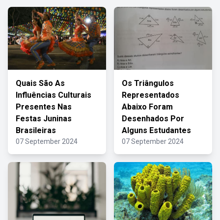
Quais São As
Os Triângulos
Influências Culturais
Representados
Presentes Nas
Abaixo Foram
Festas Juninas
Desenhados Por
Brasileiras
Alguns Estudantes
07 September 2024
07 September 2024