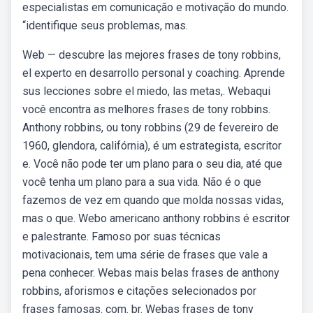
especialistas em comunicação e motivação do mundo.
“identifique seus problemas, mas.
Web — descubre las mejores frases de tony robbins,
el experto en desarrollo personal y coaching. Aprende
sus lecciones sobre el miedo, las metas,. Webaqui
você encontra as melhores frases de tony robbins.
Anthony robbins, ou tony robbins (29 de fevereiro de
1960, glendora, califórnia), é um estrategista, escritor
e. Você não pode ter um plano para o seu dia, até que
você tenha um plano para a sua vida. Não é o que
fazemos de vez em quando que molda nossas vidas,
mas o que. Webo americano anthony robbins é escritor
e palestrante. Famoso por suas técnicas
motivacionais, tem uma série de frases que vale a
pena conhecer. Webas mais belas frases de anthony
robbins, aforismos e citações selecionados por
frases famosas. com. br. Webas frases de tony