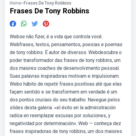
Home
>
Frases De Tony Robbins
Frases De Tony Robbins
Webse não fizer, é a vida que controla você.
Webfrases, textos, pensamentos, poesias e poemas
de tony robbins. É autor de diversos. Webdescubra o
poder transformador das frases de tony robbins, um
dos maiores coaches de desenvolvimento pessoal.
Suas palavras inspiradoras motivam e impulsionam.
Webo hábito de repetir frases positivas até que elas
façam sentido e se transformem em verdade é um
dos pontos cruciais do seu trabalho. Navegue pelos
slides desta galeria. «el éxito en la administración
radica en reemplazar excusas por soluciones, y
negatividad por determinación». Web — conheça dez
frases inspiradoras de tony robbins, um dos maiores