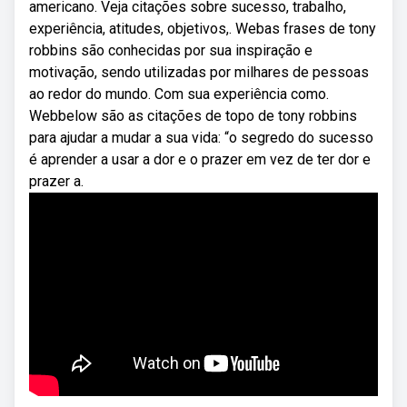
americano. Veja citações sobre sucesso, trabalho,
experiência, atitudes, objetivos,. Webas frases de tony
robbins são conhecidas por sua inspiração e
motivação, sendo utilizadas por milhares de pessoas
ao redor do mundo. Com sua experiência como.
Webbelow são as citações de topo de tony robbins
para ajudar a mudar a sua vida: “o segredo do sucesso
é aprender a usar a dor e o prazer em vez de ter dor e
prazer a.