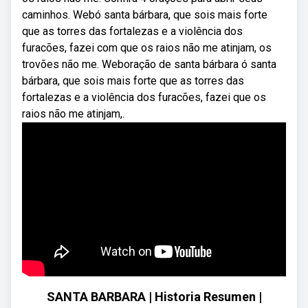
caminhos. Webó santa bárbara, que sois mais forte
que as torres das fortalezas e a violência dos
furacões, fazei com que os raios não me atinjam, os
trovões não me. Weboração de santa bárbara ó santa
bárbara, que sois mais forte que as torres das
fortalezas e a violência dos furacões, fazei que os
raios não me atinjam,.
SANTA BARBARA | Historia Resumen |