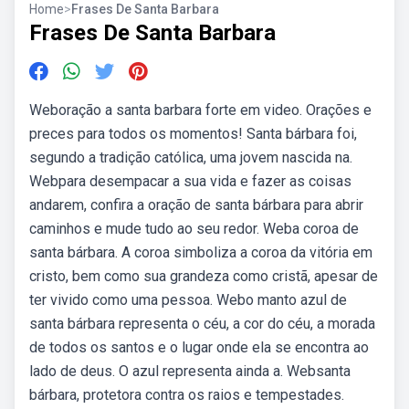
Home
>
Frases De Santa Barbara
Frases De Santa Barbara
Weboração a santa barbara forte em video. Orações e
preces para todos os momentos! Santa bárbara foi,
segundo a tradição católica, uma jovem nascida na.
Webpara desempacar a sua vida e fazer as coisas
andarem, confira a oração de santa bárbara para abrir
caminhos e mude tudo ao seu redor. Weba coroa de
santa bárbara. A coroa simboliza a coroa da vitória em
cristo, bem como sua grandeza como cristã, apesar de
ter vivido como uma pessoa. Webo manto azul de
santa bárbara representa o céu, a cor do céu, a morada
de todos os santos e o lugar onde ela se encontra ao
lado de deus. O azul representa ainda a. Websanta
bárbara, protetora contra os raios e tempestades.