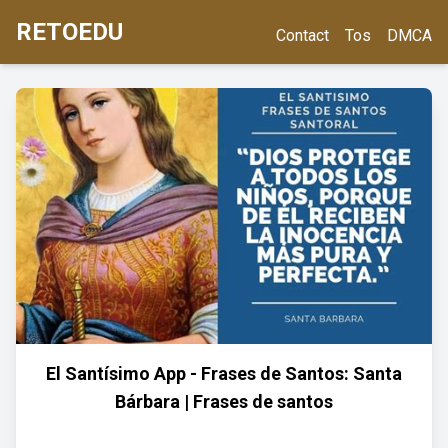
RETOEDU
Contact
Tos
DMCA
El Santísimo App - Frases de Santos: Santa
Bárbara | Frases de santos