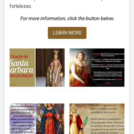
fortalezas.
For more information, click the button below.
LEARN MORE