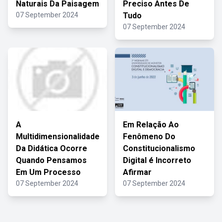
Naturais Da Paisagem
Preciso Antes De
07 September 2024
Tudo
07 September 2024
A
Em Relação Ao
Multidimensionalidade
Fenômeno Do
Da Didática Ocorre
Constitucionalismo
Quando Pensamos
Digital é Incorreto
Em Um Processo
Afirmar
07 September 2024
07 September 2024