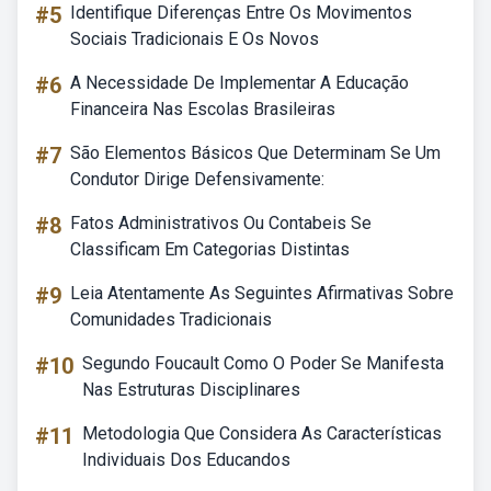
#5
Identifique Diferenças Entre Os Movimentos
Sociais Tradicionais E Os Novos
#6
A Necessidade De Implementar A Educação
Financeira Nas Escolas Brasileiras
#7
São Elementos Básicos Que Determinam Se Um
Condutor Dirige Defensivamente:
#8
Fatos Administrativos Ou Contabeis Se
Classificam Em Categorias Distintas
#9
Leia Atentamente As Seguintes Afirmativas Sobre
Comunidades Tradicionais
#10
Segundo Foucault Como O Poder Se Manifesta
Nas Estruturas Disciplinares
#11
Metodologia Que Considera As Características
Individuais Dos Educandos