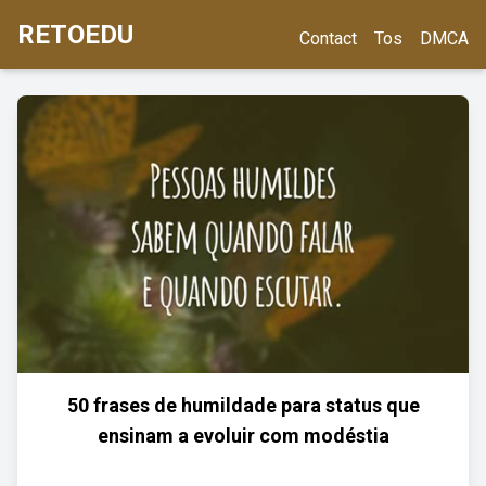
RETOEDU
Contact
Tos
DMCA
50 frases de humildade para status que
ensinam a evoluir com modéstia