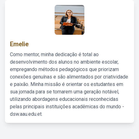
Emelie
Como mentor, minha dedicação é total ao
desenvolvimento dos alunos no ambiente escolar,
empregando métodos pedagógicos que priorizam
conexões genuínas e são alimentados por criatividade
e paixão. Minha missão é orientar os estudantes em
sua jornada para se tornarem uma geração notável,
utilizando abordagens educacionais reconhecidas
pelas principais instituições acadêmicas do mundo -
dsw.aau.edu.et.