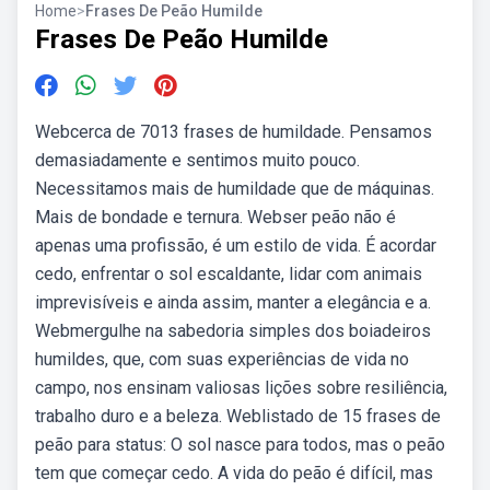
Home
>
Frases De Peão Humilde
Frases De Peão Humilde
Webcerca de 7013 frases de humildade. Pensamos
demasiadamente e sentimos muito pouco.
Necessitamos mais de humildade que de máquinas.
Mais de bondade e ternura. Webser peão não é
apenas uma profissão, é um estilo de vida. É acordar
cedo, enfrentar o sol escaldante, lidar com animais
imprevisíveis e ainda assim, manter a elegância e a.
Webmergulhe na sabedoria simples dos boiadeiros
humildes, que, com suas experiências de vida no
campo, nos ensinam valiosas lições sobre resiliência,
trabalho duro e a beleza. Weblistado de 15 frases de
peão para status: O sol nasce para todos, mas o peão
tem que começar cedo. A vida do peão é difícil, mas