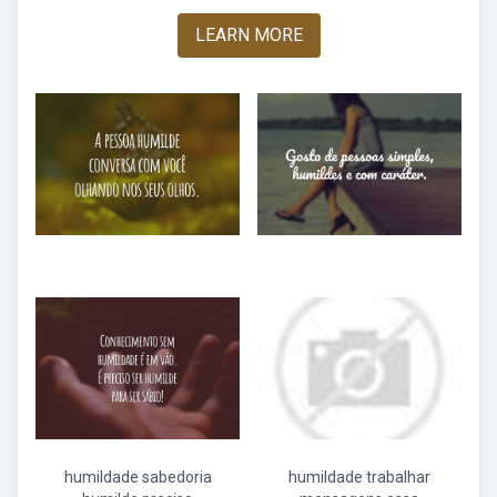
LEARN MORE
humildade sabedoria
humildade trabalhar