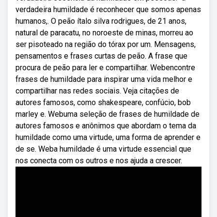
verdadeira humildade é reconhecer que somos apenas
humanos,. O peão ítalo silva rodrigues, de 21 anos,
natural de paracatu, no noroeste de minas, morreu ao
ser pisoteado na região do tórax por um. Mensagens,
pensamentos e frases curtas de peão. A frase que
procura de peão para ler e compartilhar. Webencontre
frases de humildade para inspirar uma vida melhor e
compartilhar nas redes sociais. Veja citações de
autores famosos, como shakespeare, confúcio, bob
marley e. Webuma seleção de frases de humildade de
autores famosos e anônimos que abordam o tema da
humildade como uma virtude, uma forma de aprender e
de se. Weba humildade é uma virtude essencial que
nos conecta com os outros e nos ajuda a crescer.