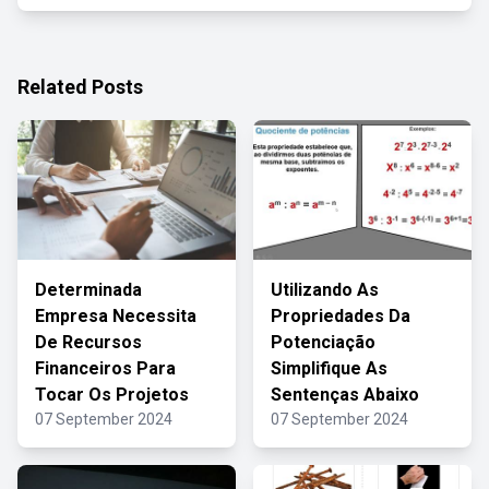
Related Posts
Determinada
Utilizando As
Empresa Necessita
Propriedades Da
De Recursos
Potenciação
Financeiros Para
Simplifique As
Tocar Os Projetos
Sentenças Abaixo
07 September 2024
07 September 2024