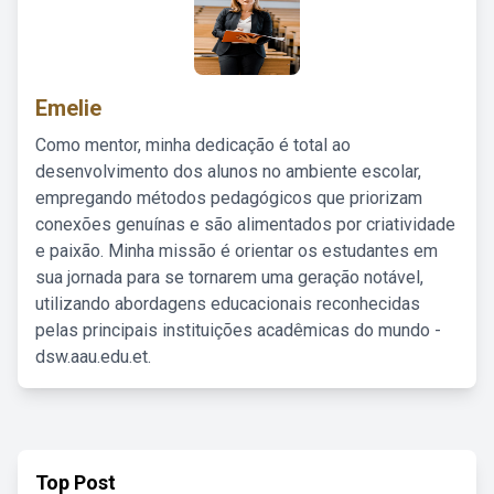
Emelie
Como mentor, minha dedicação é total ao
desenvolvimento dos alunos no ambiente escolar,
empregando métodos pedagógicos que priorizam
conexões genuínas e são alimentados por criatividade
e paixão. Minha missão é orientar os estudantes em
sua jornada para se tornarem uma geração notável,
utilizando abordagens educacionais reconhecidas
pelas principais instituições acadêmicas do mundo -
dsw.aau.edu.et.
Top Post