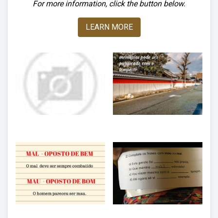
For more information, click the button below.
LEARN MORE