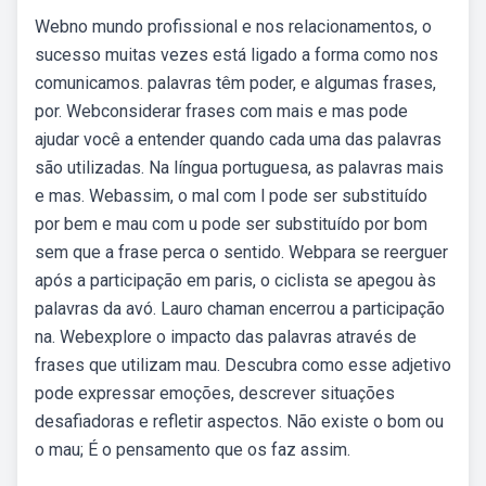
Webno mundo profissional e nos relacionamentos, o
sucesso muitas vezes está ligado a forma como nos
comunicamos. palavras têm poder, e algumas frases,
por. Webconsiderar frases com mais e mas pode
ajudar você a entender quando cada uma das palavras
são utilizadas. Na língua portuguesa, as palavras mais
e mas. Webassim, o mal com l pode ser substituído
por bem e mau com u pode ser substituído por bom
sem que a frase perca o sentido. Webpara se reerguer
após a participação em paris, o ciclista se apegou às
palavras da avó. Lauro chaman encerrou a participação
na. Webexplore o impacto das palavras através de
frases que utilizam mau. Descubra como esse adjetivo
pode expressar emoções, descrever situações
desafiadoras e refletir aspectos. Não existe o bom ou
o mau; É o pensamento que os faz assim.