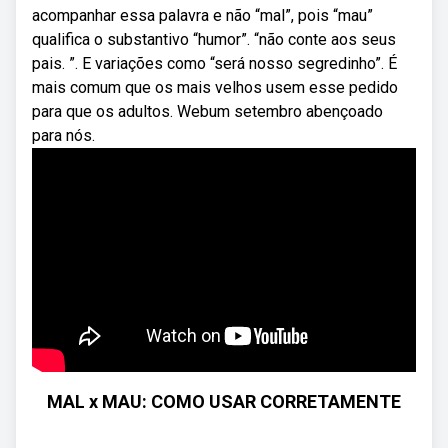
acompanhar essa palavra e não “mal”, pois “mau”
qualifica o substantivo “humor”. “não conte aos seus
pais. ”. E variações como “será nosso segredinho”. É
mais comum que os mais velhos usem esse pedido
para que os adultos. Webum setembro abençoado
para nós.
MAL x MAU: COMO USAR CORRETAMENTE