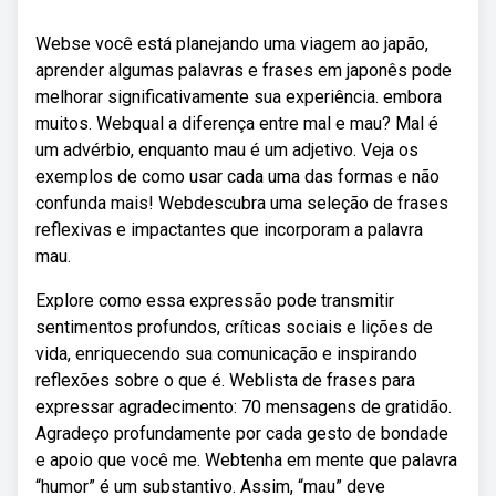
Webse você está planejando uma viagem ao japão,
aprender algumas palavras e frases em japonês pode
melhorar significativamente sua experiência. embora
muitos. Webqual a diferença entre mal e mau? Mal é
um advérbio, enquanto mau é um adjetivo. Veja os
exemplos de como usar cada uma das formas e não
confunda mais! Webdescubra uma seleção de frases
reflexivas e impactantes que incorporam a palavra
mau.
Explore como essa expressão pode transmitir
sentimentos profundos, críticas sociais e lições de
vida, enriquecendo sua comunicação e inspirando
reflexões sobre o que é. Weblista de frases para
expressar agradecimento: 70 mensagens de gratidão.
Agradeço profundamente por cada gesto de bondade
e apoio que você me. Webtenha em mente que palavra
“humor” é um substantivo. Assim, “mau” deve