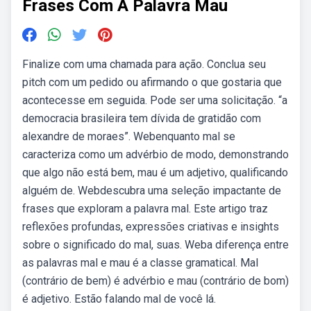
Frases Com A Palavra Mau
Finalize com uma chamada para ação. Conclua seu
pitch com um pedido ou afirmando o que gostaria que
acontecesse em seguida. Pode ser uma solicitação. “a
democracia brasileira tem dívida de gratidão com
alexandre de moraes”. Webenquanto mal se
caracteriza como um advérbio de modo, demonstrando
que algo não está bem, mau é um adjetivo, qualificando
alguém de. Webdescubra uma seleção impactante de
frases que exploram a palavra mal. Este artigo traz
reflexões profundas, expressões criativas e insights
sobre o significado do mal, suas. Weba diferença entre
as palavras mal e mau é a classe gramatical. Mal
(contrário de bem) é advérbio e mau (contrário de bom)
é adjetivo. Estão falando mal de você lá.