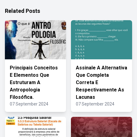
Related Posts
Principais Conceitos
Assinale A Alternativa
E Elementos Que
Que Completa
Estruturam A
Correta E
Antropologia
Respectivamente As
Filosófica.
Lacunas
07 September 2024
07 September 2024