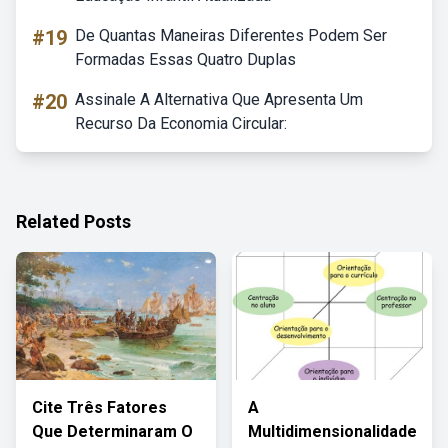
#19
De Quantas Maneiras Diferentes Podem Ser
Formadas Essas Quatro Duplas
#20
Assinale A Alternativa Que Apresenta Um
Recurso Da Economia Circular:
Related Posts
Cite Três Fatores
A
Que Determinaram O
Multidimensionalidade