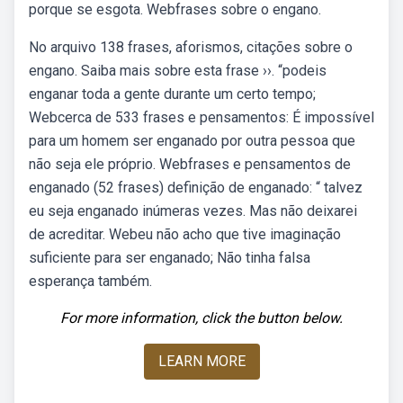
porque se esgota. Webfrases sobre o engano.
No arquivo 138 frases, aforismos, citações sobre o
engano. Saiba mais sobre esta frase ››. “podeis
enganar toda a gente durante um certo tempo;
Webcerca de 533 frases e pensamentos: É impossível
para um homem ser enganado por outra pessoa que
não seja ele próprio. Webfrases e pensamentos de
enganado (52 frases) definição de enganado: “ talvez
eu seja enganado inúmeras vezes. Mas não deixarei
de acreditar. Webeu não acho que tive imaginação
suficiente para ser enganado; Não tinha falsa
esperança também.
For more information, click the button below.
LEARN MORE