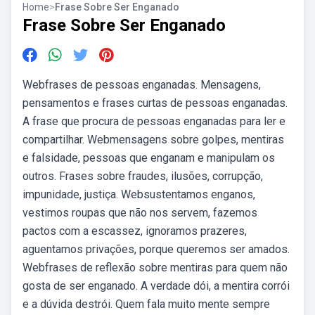
Home
>
Frase Sobre Ser Enganado
Frase Sobre Ser Enganado
Webfrases de pessoas enganadas. Mensagens,
pensamentos e frases curtas de pessoas enganadas.
A frase que procura de pessoas enganadas para ler e
compartilhar. Webmensagens sobre golpes, mentiras
e falsidade, pessoas que enganam e manipulam os
outros. Frases sobre fraudes, ilusões, corrupção,
impunidade, justiça. Websustentamos enganos,
vestimos roupas que não nos servem, fazemos
pactos com a escassez, ignoramos prazeres,
aguentamos privações, porque queremos ser amados.
Webfrases de reflexão sobre mentiras para quem não
gosta de ser enganado. A verdade dói, a mentira corrói
e a dúvida destrói. Quem fala muito mente sempre