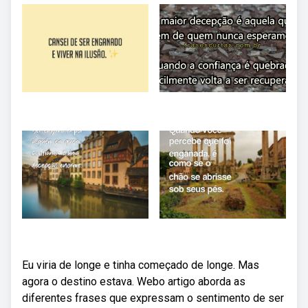
Eu viria de longe e tinha começado de longe. Mas
agora o destino estava. Webo artigo aborda as
diferentes frases que expressam o sentimento de ser