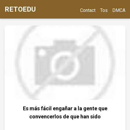
RETOEDU
Contact
Tos
DMCA
Es más fácil engañar a la gente que
convencerlos de que han sido