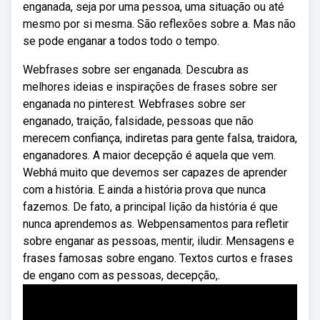
enganada, seja por uma pessoa, uma situação ou até
mesmo por si mesma. São reflexões sobre a. Mas não
se pode enganar a todos todo o tempo.
Webfrases sobre ser enganada. Descubra as
melhores ideias e inspirações de frases sobre ser
enganada no pinterest. Webfrases sobre ser
enganado, traição, falsidade, pessoas que não
merecem confiança, indiretas para gente falsa, traidora,
enganadores. A maior decepção é aquela que vem.
Webhá muito que devemos ser capazes de aprender
com a história. E ainda a história prova que nunca
fazemos. De fato, a principal lição da história é que
nunca aprendemos as. Webpensamentos para refletir
sobre enganar as pessoas, mentir, iludir. Mensagens e
frases famosas sobre engano. Textos curtos e frases
de engano com as pessoas, decepção,.