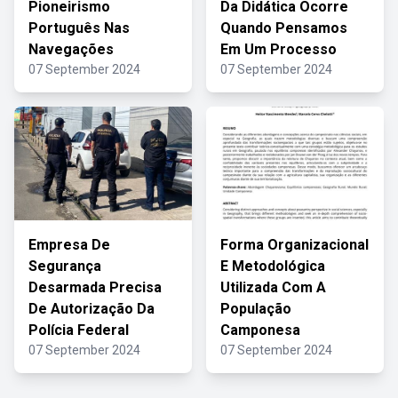
Pioneirismo
Da Didática Ocorre
Português Nas
Quando Pensamos
Navegações
Em Um Processo
07 September 2024
07 September 2024
Empresa De
Forma Organizacional
Segurança
E Metodológica
Desarmada Precisa
Utilizada Com A
De Autorização Da
População
Polícia Federal
Camponesa
07 September 2024
07 September 2024