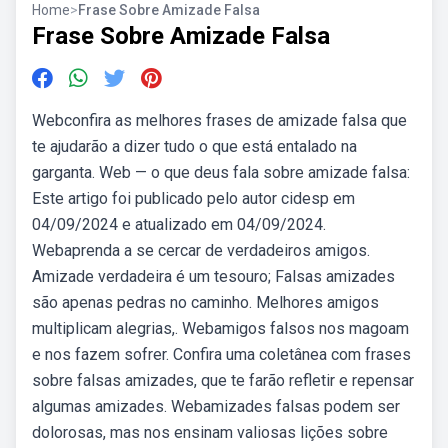
Home
>
Frase Sobre Amizade Falsa
Frase Sobre Amizade Falsa
Webconfira as melhores frases de amizade falsa que
te ajudarão a dizer tudo o que está entalado na
garganta. Web — o que deus fala sobre amizade falsa:
Este artigo foi publicado pelo autor cidesp em
04/09/2024 e atualizado em 04/09/2024.
Webaprenda a se cercar de verdadeiros amigos.
Amizade verdadeira é um tesouro; Falsas amizades
são apenas pedras no caminho. Melhores amigos
multiplicam alegrias,. Webamigos falsos nos magoam
e nos fazem sofrer. Confira uma coletânea com frases
sobre falsas amizades, que te farão refletir e repensar
algumas amizades. Webamizades falsas podem ser
dolorosas, mas nos ensinam valiosas lições sobre