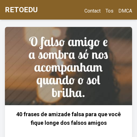
RETOEDU
Contact
Tos
DMCA
40 frases de amizade falsa para que você
fique longe dos falsos amigos