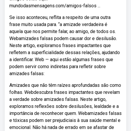
mundodasmensagens.com/amigos-falsos ...
Se isso aconteceu, reflita a respeito de uma outra
frase muito usada para. “a amizade verdadeira é
aquela que nos permite falar, ao amigo, de todos os.
Webamizades falsas podem causar dor e desilusão.
Neste artigo, exploramos frases impactantes que
refletem a superficialidade dessas relações, ajudando
a identificar. Web — aqui estão algumas frases que
podem servir como indiretas para refletir sobre
amizades falsas:
Amizades que não têm raízes aprofundadas são como
folhas. Webdescubra frases impactantes que revelam
a verdade sobre amizades falsas. Neste artigo,
exploramos reflexões sobre desilusões, lealdade e a
importância de reconhecer quem. Webamizades falsas
e tóxicas podem ser prejudiciais à sua saúde mental e
emocional. Não há nada de errado em se afastar de