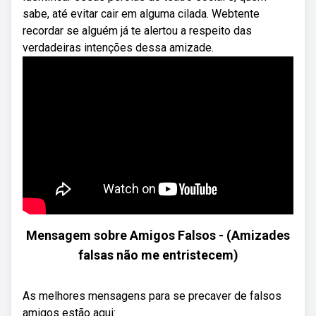
sabe, até evitar cair em alguma cilada. Webtente
recordar se alguém já te alertou a respeito das
verdadeiras intenções dessa amizade.
Mensagem sobre Amigos Falsos - (Amizades
falsas não me entristecem)
As melhores mensagens para se precaver de falsos
amigos estão aqui: