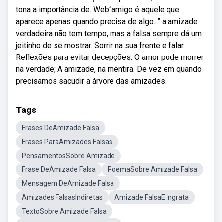
tona a importância de. Web“amigo é aquele que
aparece apenas quando precisa de algo. ” a amizade
verdadeira não tem tempo, mas a falsa sempre dá um
jeitinho de se mostrar. Sorrir na sua frente e falar.
Reflexões para evitar decepções. O amor pode morrer
na verdade; A amizade, na mentira. De vez em quando
precisamos sacudir a árvore das amizades.
Tags
Frases DeAmizade Falsa
Frases ParaAmizades Falsas
PensamentosSobre Amizade
Frase DeAmizade Falsa
PoemaSobre Amizade Falsa
Mensagem DeAmizade Falsa
Amizades FalsasIndiretas
Amizade FalsaE Ingrata
TextoSobre Amizade Falsa