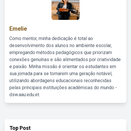
Emelie
Como mentor, minha dedicação é total ao
desenvolvimento dos alunos no ambiente escolar,
empregando métodos pedagógicos que priorizam
conexões genuínas e são alimentados por criatividade
e paixão. Minha missão é orientar os estudantes em
sua jornada para se tornarem uma geração notável,
utilizando abordagens educacionais reconhecidas
pelas principais instituições acadêmicas do mundo -
dsw.aau.edu.et.
Top Post