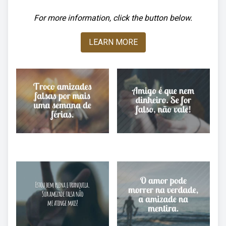
For more information, click the button below.
LEARN MORE