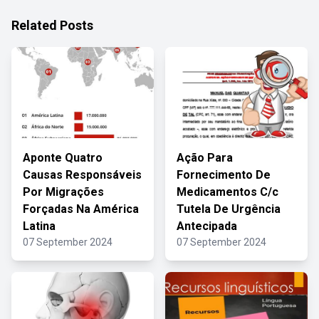
Related Posts
Aponte Quatro
Ação Para
Causas Responsáveis
Fornecimento De
Por Migrações
Medicamentos C/c
Forçadas Na América
Tutela De Urgência
Latina
Antecipada
07 September 2024
07 September 2024