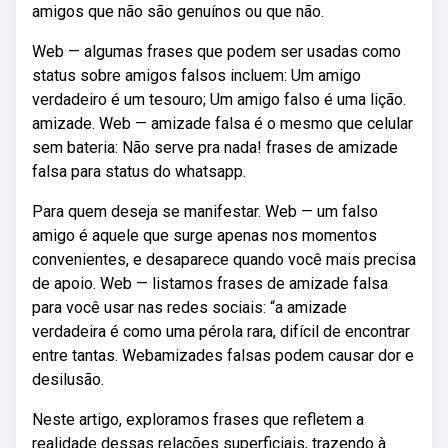
amigos que não são genuínos ou que não.
Web — algumas frases que podem ser usadas como
status sobre amigos falsos incluem: Um amigo
verdadeiro é um tesouro; Um amigo falso é uma lição.
amizade. Web — amizade falsa é o mesmo que celular
sem bateria: Não serve pra nada! frases de amizade
falsa para status do whatsapp.
Para quem deseja se manifestar. Web — um falso
amigo é aquele que surge apenas nos momentos
convenientes, e desaparece quando você mais precisa
de apoio. Web — listamos frases de amizade falsa
para você usar nas redes sociais: “a amizade
verdadeira é como uma pérola rara, difícil de encontrar
entre tantas. Webamizades falsas podem causar dor e
desilusão.
Neste artigo, exploramos frases que refletem a
realidade dessas relações superficiais, trazendo à