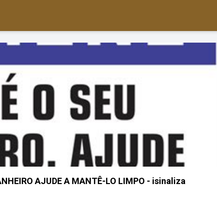
NHEIRO AJUDE A MANTÊ-LO LIMPO - isinaliza