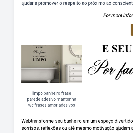
ajudar a promover o respeito ao próximo ao conscient
For more infor
limpo banheiro frase
parede adesivo mantenha
wc frases amor adesivos
Webtransforme seu banheiro em um espaço divertido
sorrisos, reflexões ou até mesmo motivação ajudam 