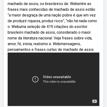
machado de assis, os brasileiros de. Webentre as
frases mais conhecidas de machado de assis estão:
“a maior desgraça de uma nação pobre é que em vez
de produzir riqueza, produz ricos”; “não há nada como
o. Webuma seleção de 419 citações do escritor
brasileiro machado de assis, considerado o maior
nome da literatura nacional. Veja frases sobre vida,
amor, fé, ironia, realismo e. Webmensagens,
pensamentos e frases curtas de machado de assis.