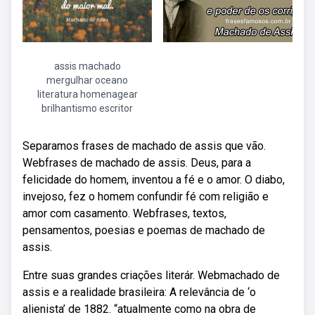
assis machado
mergulhar oceano
literatura homenagear
brilhantismo escritor
Separamos frases de machado de assis que vão.
Webfrases de machado de assis. Deus, para a
felicidade do homem, inventou a fé e o amor. O diabo,
invejoso, fez o homem confundir fé com religião e
amor com casamento. Webfrases, textos,
pensamentos, poesias e poemas de machado de
assis.
Entre suas grandes criações literár. Webmachado de
assis e a realidade brasileira: A relevância de ‘o
alienista’ de 1882. “atualmente como na obra de