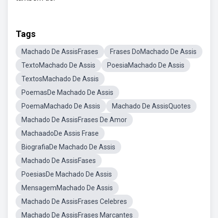
Tags
Machado De AssisFrases
Frases DoMachado De Assis
TextoMachado De Assis
PoesiaMachado De Assis
TextosMachado De Assis
PoemasDe Machado De Assis
PoemaMachado De Assis
Machado De AssisQuotes
Machado De AssisFrases De Amor
MachaadoDe Assis Frase
BiografiaDe Machado De Assis
Machado De AssisFases
PoesiasDe Machado De Assis
MensagemMachado De Assis
Machado De AssisFrases Celebres
Machado De AssisFrases Marcantes