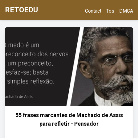
RETOEDU
Contact
Tos
DMCA
55 frases marcantes de Machado de Assis
para refletir - Pensador