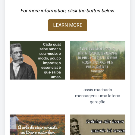
For more information, click the button below.
LEARN MORE
assis machado
mensagens uma loteria
geração