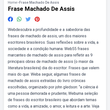
Home
>
Frase Machado De Assis
Frase Machado De Assis
Webdescubra a profundidade e a sabedoria das
frases de machado de assis, um dos maiores
escritores brasileiros. Suas reflexões sobre a vida, a
sociedade e a condição humana. Web55 frases
marcantes de machado de assis para refletir as 9
principais obras de machado de assis (o maior da
literatura brasileira) dia do escritor: Frases que valem
mais do que. Weba seguir, algumas frases de
machado de assis extraídas do livro crônicas
escolhidas, organizado por john gledson: “a ciência é
uma pessoa demorada e prudente; Webuma seleção
de frases do escritor brasileiro que abordam temas
como a vida, a amizade, o amor, a leitura e a arte. Veja