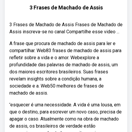
3 Frases de Machado de Assis
3 Frases de Machado de Assis Frases de Machado de
Assis inscreva-se no canal Compartilhe esse video ...
A frase que procura de machado de assis para ler e
compartilhar. Web83 frases de machado de assis para
refletir sobre a vida e o amor. Webexplore a
profundidade das palavras de machado de assis, um
dos maiores escritores brasileiros. Suas frases
revelam insights sobre a condição humana, a
sociedade e a. Web50 melhores de frases de
machado de assis.
'esquecer é uma necessidade. A vida é uma lousa, em
que o destino, para escrever um novo caso, precisa de
apagar o caso. Atualmente como na obra de machado
de assis, os brasileiros de verdade estão