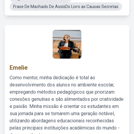
Frase De Machado De AssisDo Livro as Causas Secretas
Emelie
Como mentor, minha dedicação é total ao
desenvolvimento dos alunos no ambiente escolar,
empregando métodos pedagógicos que priorizam
conexões genuínas e são alimentados por criatividade
e paixão. Minha missão é orientar os estudantes em
sua jornada para se tornarem uma geração notável,
utilizando abordagens educacionais reconhecidas
pelas principais instituições acadêmicas do mundo -