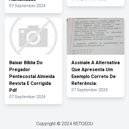
07 September 2024
Baixar Bíblia Do
Assinale A Alternativa
Pregador
Que Apresenta Um
Pentecostal Almeida
Exemplo Correto De
Revista E Corrigida
Referência:
Pdf
07 September 2024
07 September 2024
Copyright © 2024
RETOEDU