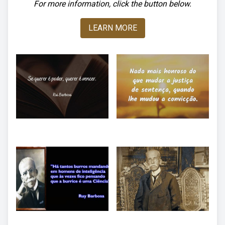
For more information, click the button below.
LEARN MORE