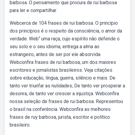
barbosa. O pensamento que procura de rui barbosa
para ler e compartilhar.
Webcerca de 104 frases de rui barbosa. O princípio
dos princípios é o respeito da consciência, o amor da
verdade. Web“ uma raça, cujo espírito não defende o
seu solo e o seu idioma, entrega a alma ao
estrangeiro, antes de ser por ele absorvida.
Webconfira frases de rui barbosa, um dos maiores
escritores e jornalistas brasileiros. Veja citações
sobre educação, língua, guerra, silêncio e mais. De
tanto ver triunfar as nulidades; De tanto ver prosperar a
desonra, de tanto ver crescer a injustiça. Webconfira
nossa seleção de frases de rui barbosa. Representou
o brasil na conferência. Webconfira as melhores
frases de ruy barbosa, jurista, escritor e político
brasileiro.