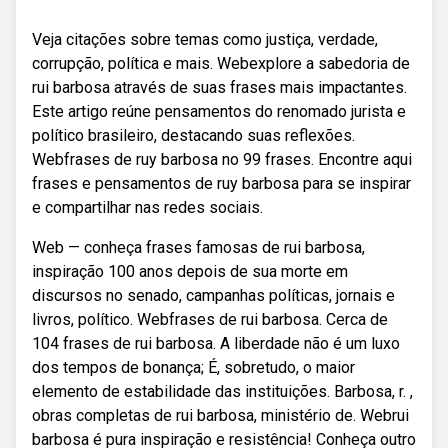
Veja citações sobre temas como justiça, verdade,
corrupção, política e mais. Webexplore a sabedoria de
rui barbosa através de suas frases mais impactantes.
Este artigo reúne pensamentos do renomado jurista e
político brasileiro, destacando suas reflexões.
Webfrases de ruy barbosa no 99 frases. Encontre aqui
frases e pensamentos de ruy barbosa para se inspirar
e compartilhar nas redes sociais.
Web — conheça frases famosas de rui barbosa,
inspiração 100 anos depois de sua morte em
discursos no senado, campanhas políticas, jornais e
livros, político. Webfrases de rui barbosa. Cerca de
104 frases de rui barbosa. A liberdade não é um luxo
dos tempos de bonança; É, sobretudo, o maior
elemento de estabilidade das instituições. Barbosa, r. ,
obras completas de rui barbosa, ministério de. Webrui
barbosa é pura inspiração e resistência! Conheça outro