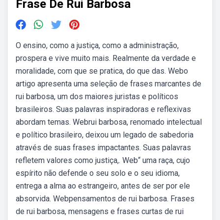
Frase De Rui Barbosa
O ensino, como a justiça, como a administração,
prospera e vive muito mais. Realmente da verdade e
moralidade, com que se pratica, do que das. Webo
artigo apresenta uma seleção de frases marcantes de
rui barbosa, um dos maiores juristas e políticos
brasileiros. Suas palavras inspiradoras e reflexivas
abordam temas. Webrui barbosa, renomado intelectual
e político brasileiro, deixou um legado de sabedoria
através de suas frases impactantes. Suas palavras
refletem valores como justiça,. Web“ uma raça, cujo
espírito não defende o seu solo e o seu idioma,
entrega a alma ao estrangeiro, antes de ser por ele
absorvida. Webpensamentos de rui barbosa. Frases
de rui barbosa, mensagens e frases curtas de rui