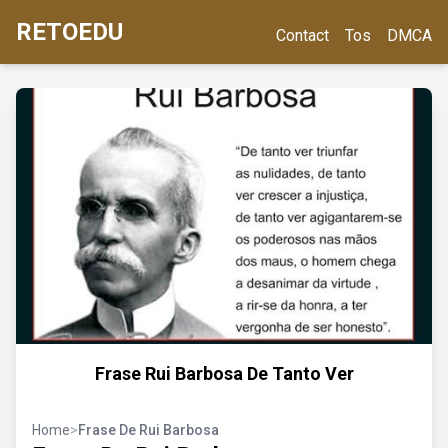
RETOEDU
Contact
Tos
DMCA
Frase Rui Barbosa De Tanto Ver
Home
>
Frase De Rui Barbosa