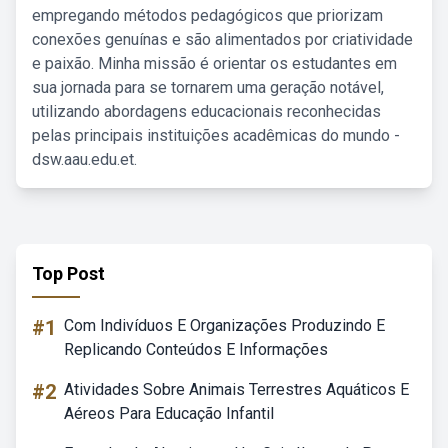
empregando métodos pedagógicos que priorizam
conexões genuínas e são alimentados por criatividade
e paixão. Minha missão é orientar os estudantes em
sua jornada para se tornarem uma geração notável,
utilizando abordagens educacionais reconhecidas
pelas principais instituições acadêmicas do mundo -
dsw.aau.edu.et.
Top Post
#1
Com Indivíduos E Organizações Produzindo E
Replicando Conteúdos E Informações
#2
Atividades Sobre Animais Terrestres Aquáticos E
Aéreos Para Educação Infantil