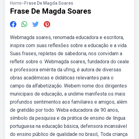
Home
>
Frase De Magda Soares
Frase De Magda Soares
Webmagda soares, renomada educadora e escritora,
inspira com suas reflexões sobre a educação e a vida.
Suas frases, repletas de sabedoria, nos convidam a
refletir sobre o. Webmagda soares, fundadora do ceale
e professora emérita da ufmg, é autora de diversas
obras acadêmicas e didáticas relevantes para o
campo da alfabetização. Webem nome dos dirigentes
municipais de educação, a undime manifesta os mais
profundos sentimentos aos familiares e amigos, além
de gratidão por todo. Weba educadora de 90 anos,
símbolo da pesquisa e da prática de ensino de língua
portuguesa na educação básica, defensora incansável
do ensino público de qualidade no brasil,. Toda criança