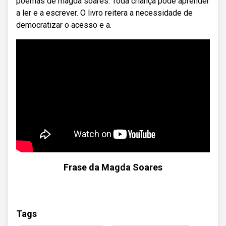
poemas de magda soares. Toda criança pode aprender
a ler e a escrever. O livro reitera a necessidade de
democratizar o acesso e a.
Frase da Magda Soares
Tags