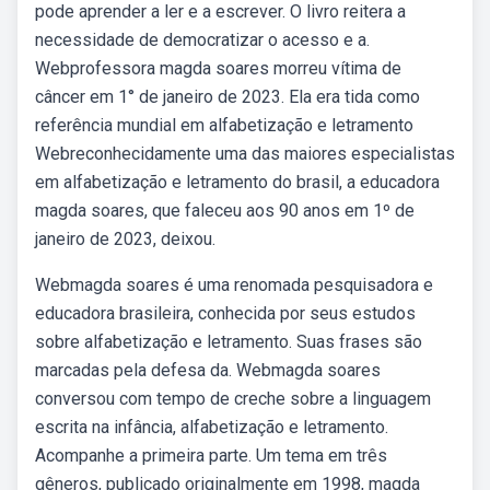
pode aprender a ler e a escrever. O livro reitera a
necessidade de democratizar o acesso e a.
Webprofessora magda soares morreu vítima de
câncer em 1° de janeiro de 2023. Ela era tida como
referência mundial em alfabetização e letramento
Webreconhecidamente uma das maiores especialistas
em alfabetização e letramento do brasil, a educadora
magda soares, que faleceu aos 90 anos em 1º de
janeiro de 2023, deixou.
Webmagda soares é uma renomada pesquisadora e
educadora brasileira, conhecida por seus estudos
sobre alfabetização e letramento. Suas frases são
marcadas pela defesa da. Webmagda soares
conversou com tempo de creche sobre a linguagem
escrita na infância, alfabetização e letramento.
Acompanhe a primeira parte. Um tema em três
gêneros, publicado originalmente em 1998, magda