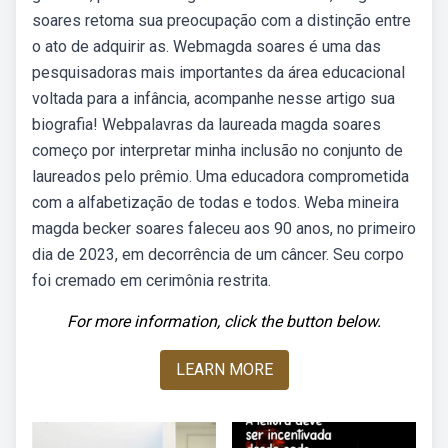
soares retoma sua preocupação com a distinção entre
o ato de adquirir as. Webmagda soares é uma das
pesquisadoras mais importantes da área educacional
voltada para a infância, acompanhe nesse artigo sua
biografia! Webpalavras da laureada magda soares
começo por interpretar minha inclusão no conjunto de
laureados pelo prêmio. Uma educadora comprometida
com a alfabetização de todas e todos. Weba mineira
magda becker soares faleceu aos 90 anos, no primeiro
dia de 2023, em decorrência de um câncer. Seu corpo
foi cremado em cerimônia restrita.
For more information, click the button below.
LEARN MORE