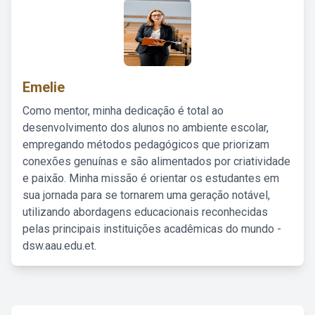
Emelie
Como mentor, minha dedicação é total ao
desenvolvimento dos alunos no ambiente escolar,
empregando métodos pedagógicos que priorizam
conexões genuínas e são alimentados por criatividade
e paixão. Minha missão é orientar os estudantes em
sua jornada para se tornarem uma geração notável,
utilizando abordagens educacionais reconhecidas
pelas principais instituições acadêmicas do mundo -
dsw.aau.edu.et.