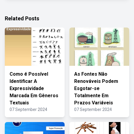
Related Posts
Como é Possível
As Fontes Não
Identificar A
Renováveis Podem
Expressividade
Esgotar-se
Marcada Em Gêneros
Totalmente Em
Textuais
Prazos Variáveis
07 September 2024
07 September 2024