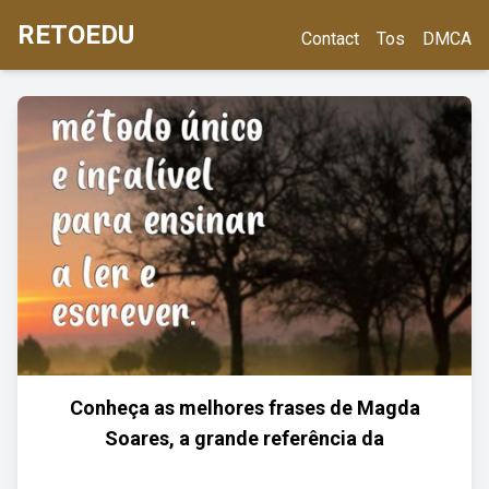
RETOEDU
Contact
Tos
DMCA
Conheça as melhores frases de Magda
Soares, a grande referência da