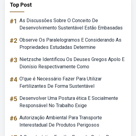
Top Post
#1
As Discussões Sobre O Conceito De
Desenvolvimento Sustentável Estão Embasadas
#2
Observe Os Paralelogramos E Considerando As
Propriedades Estudadas Determine
#3
Nietzsche Identificou Os Deuses Gregos Apolo E
Dionísio Respectivamente Como
#4
O'que é Necessário Fazer Para Utilizar
Fertilizantes De Forma Sustentável
#5
Desenvolver Uma Postura ética E Socialmente
Responsável No Trabalho Exige
#6
Autorização Ambiental Para Transporte
Interestadual De Produtos Perigosos