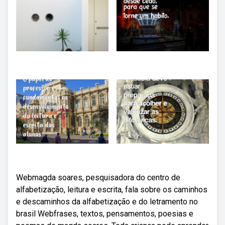
Webmagda soares, pesquisadora do centro de
alfabetização, leitura e escrita, fala sobre os caminhos
e descaminhos da alfabetização e do letramento no
brasil Webfrases, textos, pensamentos, poesias e