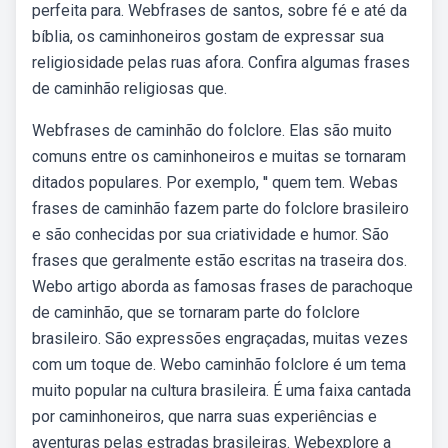
perfeita para. Webfrases de santos, sobre fé e até da
bíblia, os caminhoneiros gostam de expressar sua
religiosidade pelas ruas afora. Confira algumas frases
de caminhão religiosas que.
Webfrases de caminhão do folclore. Elas são muito
comuns entre os caminhoneiros e muitas se tornaram
ditados populares. Por exemplo, '' quem tem. Webas
frases de caminhão fazem parte do folclore brasileiro
e são conhecidas por sua criatividade e humor. São
frases que geralmente estão escritas na traseira dos.
Webo artigo aborda as famosas frases de parachoque
de caminhão, que se tornaram parte do folclore
brasileiro. São expressões engraçadas, muitas vezes
com um toque de. Webo caminhão folclore é um tema
muito popular na cultura brasileira. É uma faixa cantada
por caminhoneiros, que narra suas experiências e
aventuras pelas estradas brasileiras. Webexplore a