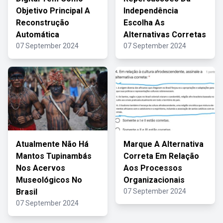
Objetivo Principal A
Independência
Reconstrução
Escolha As
Automática
Alternativas Corretas
07 September 2024
07 September 2024
Atualmente Não Há
Marque A Alternativa
Mantos Tupinambás
Correta Em Relação
Nos Acervos
Aos Processos
Museológicos No
Organizacionais
Brasil
07 September 2024
07 September 2024