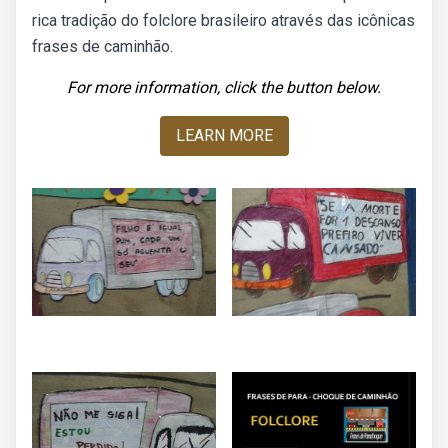
rica tradição do folclore brasileiro através das icônicas
frases de caminhão.
For more information, click the button below.
LEARN MORE