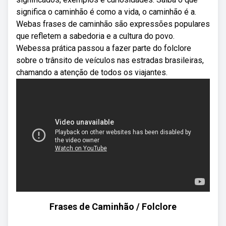
significa o caminhão é como a vida, o caminhão é a.
Webas frases de caminhão são expressões populares
que refletem a sabedoria e a cultura do povo.
Webessa prática passou a fazer parte do folclore
sobre o trânsito de veículos nas estradas brasileiras,
chamando a atenção de todos os viajantes.
Frases de Caminhão / Folclore