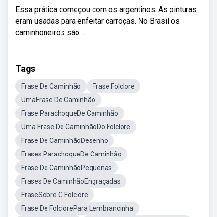
Essa prática começou com os argentinos. As pinturas
eram usadas para enfeitar carroças. No Brasil os
caminhoneiros são ...
Tags
Frase De Caminhão
Frase Folclore
UmaFrase De Caminhão
Frase ParachoqueDe Caminhão
Uma Frase De CaminhãoDo Folclore
Frase De CaminhãoDesenho
Frases ParachoqueDe Caminhão
Frase De CaminhãoPequenas
Frases De CaminhãoEngraçadas
FraseSobre O Folclore
Frase De FolclorePara Lembrancinha