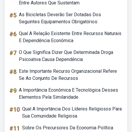
Entre Autores Que Sustentam
#5
As Bicicletas Deverão Ser Dotadas Dos
Seguintes Equipamentos Obrigatórios:
#6
Qual A Relação Existente Entre Recursos Naturais
E Dependência Econômica
#7
O Que Significa Dizer Que Determinada Droga
Psicoativa Causa Dependência
#8
Este Importante Recurso Organizacional Refere
Se Ao Conjunto De Recursos
#9
A Importância Econômica E Tecnológica Desses
Elementos Pela Similaridade
#10
Qual A Importância Dos Líderes Religiosos Para
Sua Comunidade Religiosa
#11
Sobre Os Precursores Da Economia Política