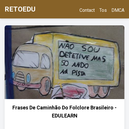
RETOEDU
Contact
Tos
DMCA
Frases De Caminhão Do Folclore Brasileiro -
EDULEARN