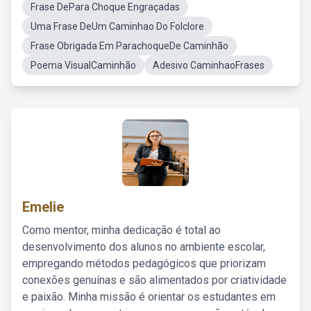
Frase DePara Choque Engraçadas
Uma Frase DeUm Caminhao Do Folclore
Frase Obrigada Em ParachoqueDe Caminhão
Poema VisualCaminhão
Adesivo CaminhaoFrases
Emelie
Como mentor, minha dedicação é total ao
desenvolvimento dos alunos no ambiente escolar,
empregando métodos pedagógicos que priorizam
conexões genuínas e são alimentados por criatividade
e paixão. Minha missão é orientar os estudantes em