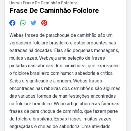
Home
>
Frase De Caminhão Folclore
Frase De Caminhão Folclore
Webas frases de parachoque de caminhão são um
verdadeiro folclore brasileiro e estão presentes nas
estradas há décadas. Elas são pequenas mensagens,
muitas vezes. Webveja uma seleção de frases
pintadas nas rabeiras dos caminhões, que expressam
o folclore brasileiro com humor, sabedoria e crítica.
Saiba o significado e a origem. Webas frases
encontradas nas rabeiras dos caminhões são algumas
das variadas formas de manifestações encontradas
no folclore brasileiro. Webo artigo aborda as famosas
frases de para choque de caminhão, que fazem parte
do folclore brasileiro. Essas frases, muitas vezes
engraçadas e cheias de sabedoria. Uma atividade