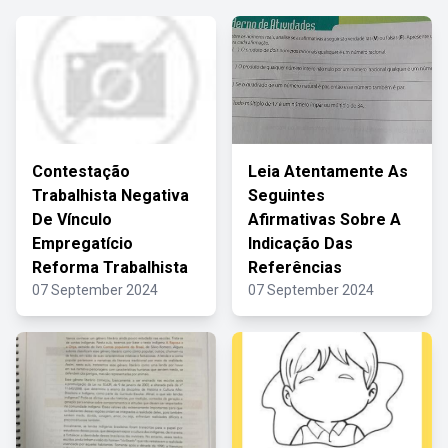
Contestação
Leia Atentamente As
Trabalhista Negativa
Seguintes
De Vínculo
Afirmativas Sobre A
Empregatício
Indicação Das
Reforma Trabalhista
Referências
07 September 2024
07 September 2024