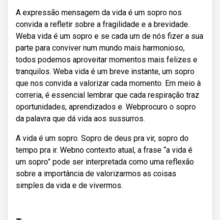
A expressão mensagem da vida é um sopro nos
convida a refletir sobre a fragilidade e a brevidade.
Weba vida é um sopro e se cada um de nós fizer a sua
parte para conviver num mundo mais harmonioso,
todos podemos aproveitar momentos mais felizes e
tranquilos. Weba vida é um breve instante, um sopro
que nos convida a valorizar cada momento. Em meio à
correria, é essencial lembrar que cada respiração traz
oportunidades, aprendizados e. Webprocuro o sopro
da palavra que dá vida aos sussurros.
A vida é um sopro. Sopro de deus pra vir, sopro do
tempo pra ir. Webno contexto atual, a frase “a vida é
um sopro” pode ser interpretada como uma reflexão
sobre a importância de valorizarmos as coisas
simples da vida e de vivermos.