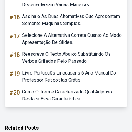
Desenvolveram Varias Maneiras
#16
Assinale As Duas Alternativas Que Apresentam
Somente Máquinas Simples.
#17
Selecione A Alternativa Correta Quanto Ao Modo
Apresentação De Slides.
#18
Reescreva O Texto Abaixo Substituindo Os
Verbos Grifados Pelo Passado
#19
Livro Português Linguagens 6 Ano Manual Do
Professor Respostas Grátis
#20
Como O Trem é Caracterizado Qual Adjetivo
Destaca Essa Característica
Related Posts