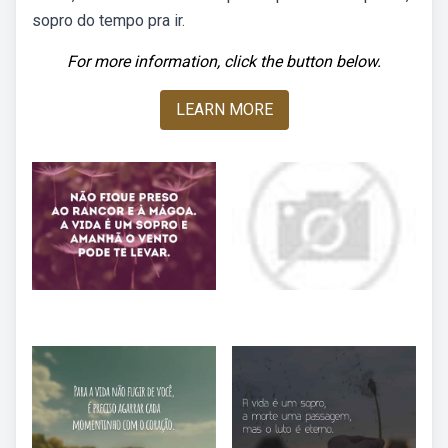
sopro do tempo pra ir.
For more information, click the button below.
LEARN MORE