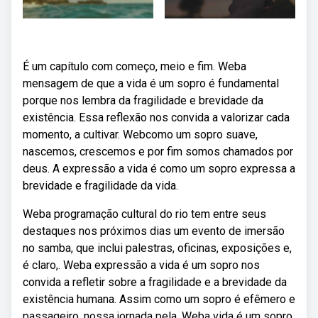
É um capítulo com começo, meio e fim. Weba
mensagem de que a vida é um sopro é fundamental
porque nos lembra da fragilidade e brevidade da
existência. Essa reflexão nos convida a valorizar cada
momento, a cultivar. Webcomo um sopro suave,
nascemos, crescemos e por fim somos chamados por
deus. A expressão a vida é como um sopro expressa a
brevidade e fragilidade da vida.
Weba programação cultural do rio tem entre seus
destaques nos próximos dias um evento de imersão
no samba, que inclui palestras, oficinas, exposições e,
é claro,. Weba expressão a vida é um sopro nos
convida a refletir sobre a fragilidade e a brevidade da
existência humana. Assim como um sopro é efêmero e
passageiro, nossa jornada pela. Weba vida é um sopro.