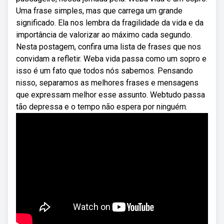
Uma frase simples, mas que carrega um grande
significado. Ela nos lembra da fragilidade da vida e da
importância de valorizar ao máximo cada segundo.
Nesta postagem, confira uma lista de frases que nos
convidam a refletir. Weba vida passa como um sopro e
isso é um fato que todos nós sabemos. Pensando
nisso, separamos as melhores frases e mensagens
que expressam melhor esse assunto. Webtudo passa
tão depressa e o tempo não espera por ninguém.