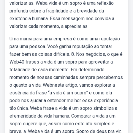
valorizar as. Weba vida é um sopro é uma reflexão
profunda sobre a fragilidade e a brevidade da
existência humana. Essa mensagem nos convida a
valorizar cada momento, a apreciar as.
Uma marca para uma empresa é como uma reputação
para uma pessoa. Você ganha reputação ao tentar
fazer bem as coisas difíceis. 8. Nos negócios, o que é.
Web40 frases a vida é um sopro para aproveitar a
totalidade de cada momento. Em determinado
momento de nossas caminhadas sempre percebemos
o quanto a vida. Webneste artigo, vamos explorar a
essência da frase “a vida é um sopro” e como ela
pode nos ajudar a entender melhor essa experiência
tão única. Weba frase a vida é um sopro simboliza a
efemeridade da vida humana. Comparar a vida a um
sopro sugere que, assim como este ato simples e
breve, a. Weba vida é um sopro. Sopro de deus pra vir,