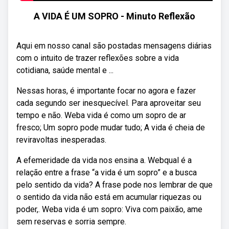
A VIDA É UM SOPRO - Minuto Reflexão
Aqui em nosso canal são postadas mensagens diárias
com o intuito de trazer reflexões sobre a vida
cotidiana, saúde mental e ...
Nessas horas, é importante focar no agora e fazer
cada segundo ser inesquecível. Para aproveitar seu
tempo e não. Weba vida é como um sopro de ar
fresco; Um sopro pode mudar tudo; A vida é cheia de
reviravoltas inesperadas.
A efemeridade da vida nos ensina a. Webqual é a
relação entre a frase “a vida é um sopro” e a busca
pelo sentido da vida? A frase pode nos lembrar de que
o sentido da vida não está em acumular riquezas ou
poder,. Weba vida é um sopro: Viva com paixão, ame
sem reservas e sorria sempre.