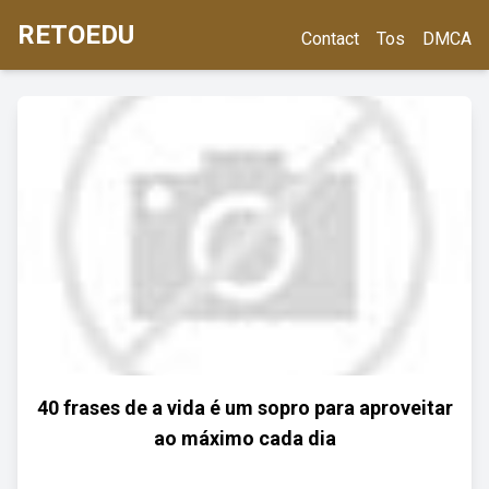
RETOEDU
Contact
Tos
DMCA
40 frases de a vida é um sopro para aproveitar
ao máximo cada dia