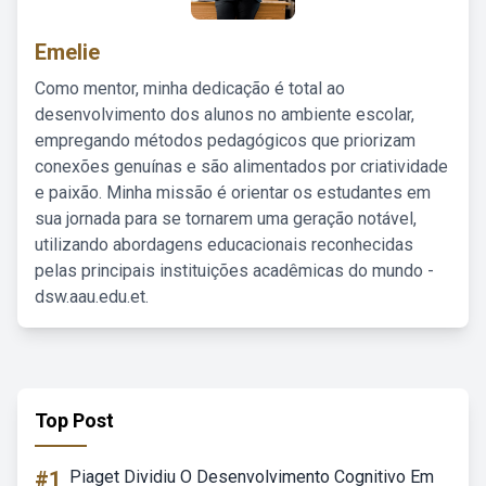
Emelie
Como mentor, minha dedicação é total ao
desenvolvimento dos alunos no ambiente escolar,
empregando métodos pedagógicos que priorizam
conexões genuínas e são alimentados por criatividade
e paixão. Minha missão é orientar os estudantes em
sua jornada para se tornarem uma geração notável,
utilizando abordagens educacionais reconhecidas
pelas principais instituições acadêmicas do mundo -
dsw.aau.edu.et.
Top Post
#1
Piaget Dividiu O Desenvolvimento Cognitivo Em