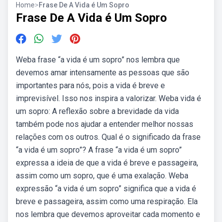
Home
>
Frase De A Vida é Um Sopro
Frase De A Vida é Um Sopro
Weba frase “a vida é um sopro” nos lembra que
devemos amar intensamente as pessoas que são
importantes para nós, pois a vida é breve e
imprevisível. Isso nos inspira a valorizar. Weba vida é
um sopro: A reflexão sobre a brevidade da vida
também pode nos ajudar a entender melhor nossas
relações com os outros. Qual é o significado da frase
“a vida é um sopro”? A frase “a vida é um sopro”
expressa a ideia de que a vida é breve e passageira,
assim como um sopro, que é uma exalação. Weba
expressão “a vida é um sopro” significa que a vida é
breve e passageira, assim como uma respiração. Ela
nos lembra que devemos aproveitar cada momento e