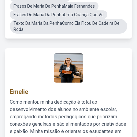
Frases De Maria Da PenhaMaia Fernandes
Frases De Maria Da PenhaUma Criança Que Ve
Texto Da Maria Da PenhaComo Ela Ficou De Cadeira De
Roda
Emelie
Como mentor, minha dedicação é total ao
desenvolvimento dos alunos no ambiente escolar,
empregando métodos pedagógicos que priorizam
conexões genuínas e são alimentados por criatividade
e paixão. Minha missão é orientar os estudantes em