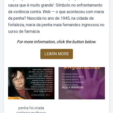
causa que é muito grande'. Símbolo no enfrentamento
da violência contra. Web — o que aconteceu com maria
da penha? Nascida no ano de 1945, na cidade de
fortaleza, maria da penha maia fernandes ingressou no
curso de farmácia.
For more information, click the button below.
LEARN MORE
penha foi criada