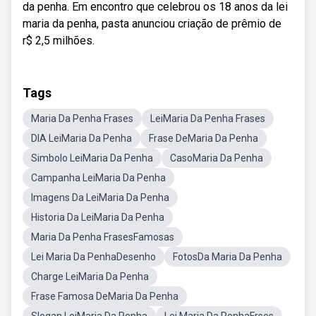
da penha. Em encontro que celebrou os 18 anos da lei
maria da penha, pasta anunciou criação de prêmio de
r$ 2,5 milhões.
Tags
Maria Da Penha Frases
LeiMaria Da Penha Frases
DIA LeiMaria Da Penha
Frase DeMaria Da Penha
Simbolo LeiMaria Da Penha
CasoMaria Da Penha
Campanha LeiMaria Da Penha
Imagens Da LeiMaria Da Penha
Historia Da LeiMaria Da Penha
Maria Da Penha FrasesFamosas
Lei Maria Da PenhaDesenho
FotosDa Maria Da Penha
Charge LeiMaria Da Penha
Frase Famosa DeMaria Da Penha