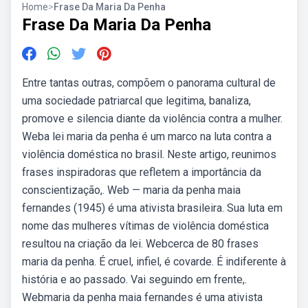
Home
>
Frase Da Maria Da Penha
Frase Da Maria Da Penha
Entre tantas outras, compõem o panorama cultural de
uma sociedade patriarcal que legitima, banaliza,
promove e silencia diante da violência contra a mulher.
Weba lei maria da penha é um marco na luta contra a
violência doméstica no brasil. Neste artigo, reunimos
frases inspiradoras que refletem a importância da
conscientização,. Web — maria da penha maia
fernandes (1945) é uma ativista brasileira. Sua luta em
nome das mulheres vítimas de violência doméstica
resultou na criação da lei. Webcerca de 80 frases
maria da penha. É cruel, infiel, é covarde. É indiferente à
história e ao passado. Vai seguindo em frente,.
Webmaria da penha maia fernandes é uma ativista