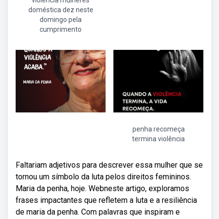
violência mulheres
doméstica dez neste
domingo pela
cumprimento
penha recomeça
termina violência
Faltariam adjetivos para descrever essa mulher que se
tornou um símbolo da luta pelos direitos femininos.
Maria da penha, hoje. Webneste artigo, exploramos
frases impactantes que refletem a luta e a resiliência
de maria da penha. Com palavras que inspiram e