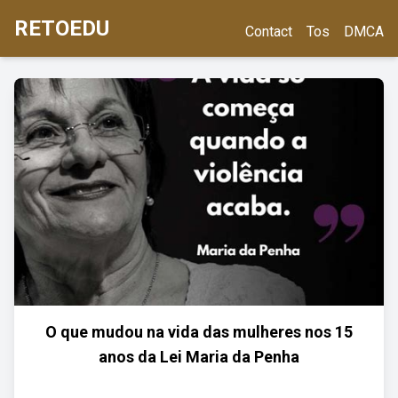
RETOEDU
Contact
Tos
DMCA
O que mudou na vida das mulheres nos 15
anos da Lei Maria da Penha