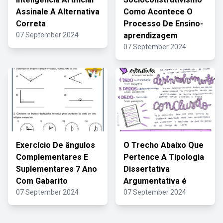
Assinale A Alternativa
Como Acontece O
Correta
Processo De Ensino-
07 September 2024
aprendizagem
07 September 2024
Exercício De ângulos
O Trecho Abaixo Que
Complementares E
Pertence A Tipologia
Suplementares 7 Ano
Dissertativa
Com Gabarito
Argumentativa é
07 September 2024
07 September 2024