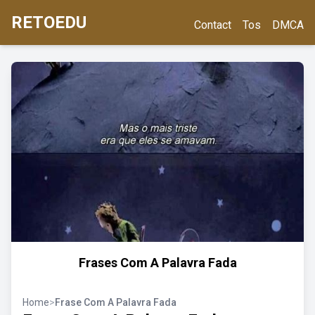
RETOEDU
Contact
Tos
DMCA
Frases Com A Palavra Fada
Home
>
Frase Com A Palavra Fada