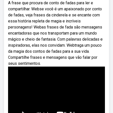
A frase que procura de conto de fadas para ler e
compartilhar. Webse você é um apaixonado por conto
de fadas, veja frases da cinderela e se encante com
essa história repleta de magia e incríveis
personagens! Webas frases de fada são mensagens
encantadoras que nos transportam para um mundo
mágico e cheio de fantasia. Com palavras delicadas e
inspiradoras, elas nos convidam. Webtraga um pouco
da magia dos contos de fadas para a sua vida.
Compartilhe frases e mensagens que vão falar por
seus sentimentos.