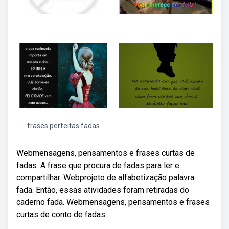
frases perfeitas fadas
Webmensagens, pensamentos e frases curtas de
fadas. A frase que procura de fadas para ler e
compartilhar. Webprojeto de alfabetização palavra
fada. Então, essas atividades foram retiradas do
caderno fada. Webmensagens, pensamentos e frases
curtas de conto de fadas.