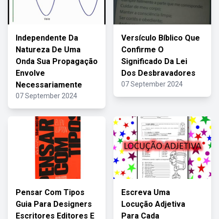
Independente Da
Versículo Bíblico Que
Natureza De Uma
Confirme O
Onda Sua Propagação
Significado Da Lei
Envolve
Dos Desbravadores
Necessariamente
07 September 2024
07 September 2024
Pensar Com Tipos
Escreva Uma
Guia Para Designers
Locução Adjetiva
Escritores Editores E
Para Cada