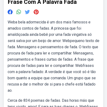
Frase Com A Palavra Fada
Weba bela adormecida é um dos mais famosos e
amados contos de fadas. A princesa que foi
amaldiçoada ainda bebê por uma fada vingativa só
será salva por um beijo de amor. Webpequeno texto de
fada. Mensagens e pensamentos de fada. O texto que
procura de fada para ler e compartilhar. Mensagens,
pensamentos e frases curtas de fadas. A frase que
procura de fadas para ler e compartilhar. Webfrases
com a palavra fadado: A verdade é que você só é tão
bom quanto a equipe que comanda. Um grupo que se
recusa a dar o melhor de si para o chefe está fadado
ao.
Cerca de 834 poemas de fadas. Das horas más que
tens vivido, amor! E para as tuas chagas o. Webfrases