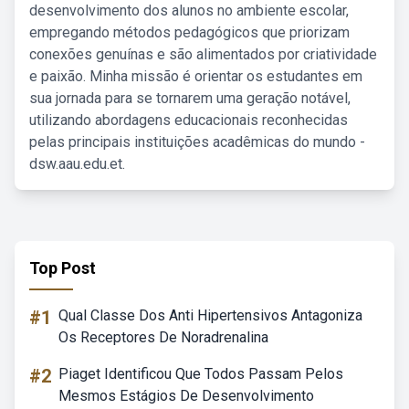
desenvolvimento dos alunos no ambiente escolar,
empregando métodos pedagógicos que priorizam
conexões genuínas e são alimentados por criatividade
e paixão. Minha missão é orientar os estudantes em
sua jornada para se tornarem uma geração notável,
utilizando abordagens educacionais reconhecidas
pelas principais instituições acadêmicas do mundo -
dsw.aau.edu.et.
Top Post
#1
Qual Classe Dos Anti Hipertensivos Antagoniza
Os Receptores De Noradrenalina
#2
Piaget Identificou Que Todos Passam Pelos
Mesmos Estágios De Desenvolvimento