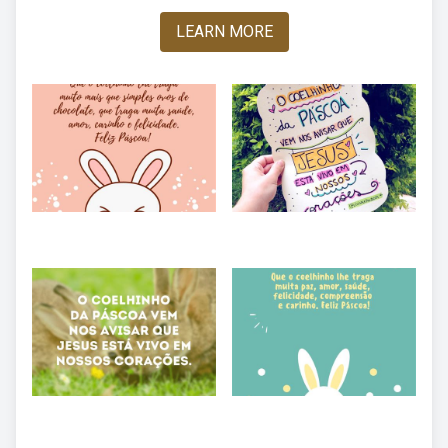
LEARN MORE