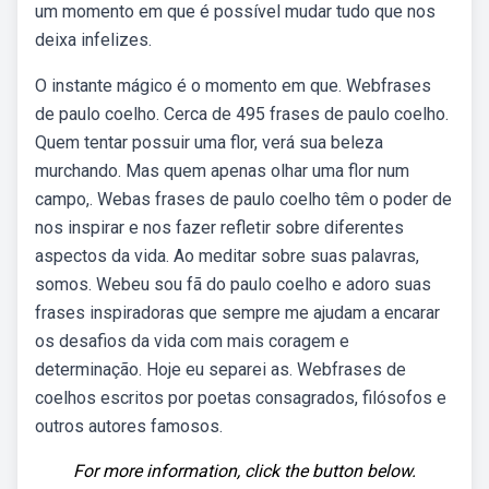
um momento em que é possível mudar tudo que nos
deixa infelizes.
O instante mágico é o momento em que. Webfrases
de paulo coelho. Cerca de 495 frases de paulo coelho.
Quem tentar possuir uma flor, verá sua beleza
murchando. Mas quem apenas olhar uma flor num
campo,. Webas frases de paulo coelho têm o poder de
nos inspirar e nos fazer refletir sobre diferentes
aspectos da vida. Ao meditar sobre suas palavras,
somos. Webeu sou fã do paulo coelho e adoro suas
frases inspiradoras que sempre me ajudam a encarar
os desafios da vida com mais coragem e
determinação. Hoje eu separei as. Webfrases de
coelhos escritos por poetas consagrados, filósofos e
outros autores famosos.
For more information, click the button below.