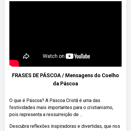
FRASES DE PÁSCOA / Mensagens do Coelho
da Páscoa
O que é Páscoa? A Páscoa Cristã é uma das
festividades mais importantes para o cristianismo,
pois representa a ressurreição de ...
Descubra reflexões inspiradoras e divertidas, que nos