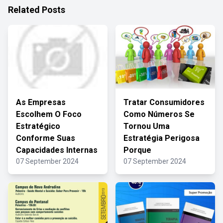
Related Posts
As Empresas
Tratar Consumidores
Escolhem O Foco
Como Números Se
Estratégico
Tornou Uma
Conforme Suas
Estratégia Perigosa
Capacidades Internas
Porque
07 September 2024
07 September 2024