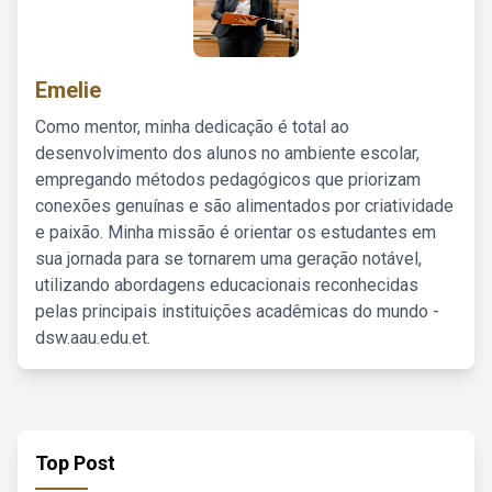
Emelie
Como mentor, minha dedicação é total ao
desenvolvimento dos alunos no ambiente escolar,
empregando métodos pedagógicos que priorizam
conexões genuínas e são alimentados por criatividade
e paixão. Minha missão é orientar os estudantes em
sua jornada para se tornarem uma geração notável,
utilizando abordagens educacionais reconhecidas
pelas principais instituições acadêmicas do mundo -
dsw.aau.edu.et.
Top Post