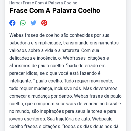
Home
>
Frase Com A Palavra Coelho
Frase Com A Palavra Coelho
Webas frases de coelho são conhecidas por sua
sabedoria e simplicidade, transmitindo ensinamentos
valiosos sobre a vida e a natureza. Com sua
delicadeza e inocência, o. Webfrases, citações e
aforismos de paulo coelho. “nada de errado em
parecer idiota, se o que você está fazendo é
inteligente. ” paulo coelho. Tudo requer movimento,
tudo requer mudança, inclusive nós. Mas deveríamos
começar a mudança por dentro. Webas frases de paulo
coelho, que compõem sucessos de vendas no brasil e
no mundo, são inspirações para seus leitores e para
jovens escritores. Sua trajetória de auto. Webpaulo
coelho frases e citações. “todos os dias deus nos dá