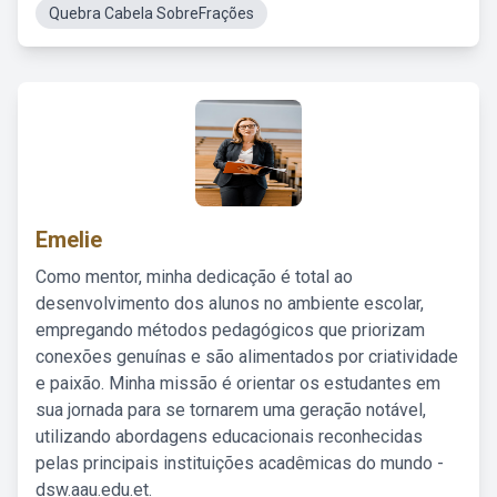
Quebra Cabela SobreFrações
Emelie
Como mentor, minha dedicação é total ao
desenvolvimento dos alunos no ambiente escolar,
empregando métodos pedagógicos que priorizam
conexões genuínas e são alimentados por criatividade
e paixão. Minha missão é orientar os estudantes em
sua jornada para se tornarem uma geração notável,
utilizando abordagens educacionais reconhecidas
pelas principais instituições acadêmicas do mundo -
dsw.aau.edu.et.