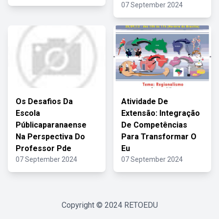
07 September 2024
Os Desafios Da
Atividade De
Escola
Extensão: Integração
Públicaparanaense
De Competências
Na Perspectiva Do
Para Transformar O
Professor Pde
Eu
07 September 2024
07 September 2024
Copyright © 2024
RETOEDU