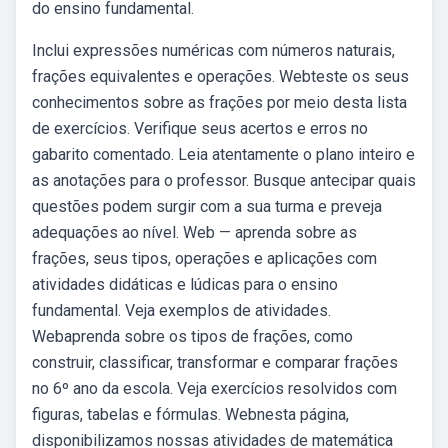
do ensino fundamental.
Inclui expressões numéricas com números naturais,
frações equivalentes e operações. Webteste os seus
conhecimentos sobre as frações por meio desta lista
de exercícios. Verifique seus acertos e erros no
gabarito comentado. Leia atentamente o plano inteiro e
as anotações para o professor. Busque antecipar quais
questões podem surgir com a sua turma e preveja
adequações ao nível. Web — aprenda sobre as
frações, seus tipos, operações e aplicações com
atividades didáticas e lúdicas para o ensino
fundamental. Veja exemplos de atividades.
Webaprenda sobre os tipos de frações, como
construir, classificar, transformar e comparar frações
no 6º ano da escola. Veja exercícios resolvidos com
figuras, tabelas e fórmulas. Webnesta página,
disponibilizamos nossas atividades de matemática