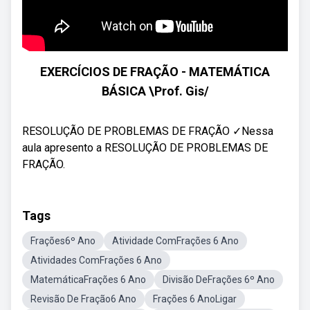
EXERCÍCIOS DE FRAÇÃO - MATEMÁTICA
BÁSICA \Prof. Gis/
RESOLUÇÃO DE PROBLEMAS DE FRAÇÃO ✓Nessa
aula apresento a RESOLUÇÃO DE PROBLEMAS DE
FRAÇÃO.
Tags
Frações6º Ano
Atividade ComFrações 6 Ano
Atividades ComFrações 6 Ano
MatemáticaFrações 6 Ano
Divisão DeFrações 6º Ano
Revisão De Fração6 Ano
Frações 6 AnoLigar