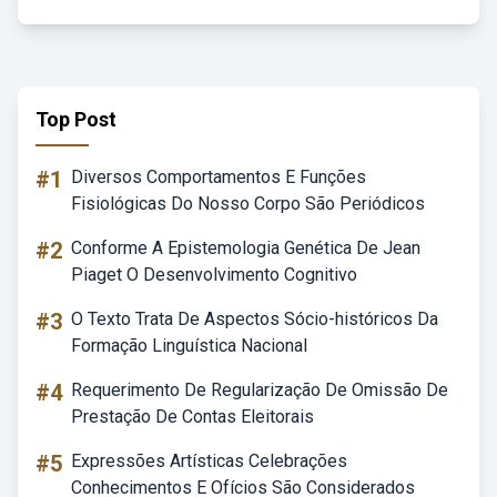
Top Post
#1
Diversos Comportamentos E Funções
Fisiológicas Do Nosso Corpo São Periódicos
#2
Conforme A Epistemologia Genética De Jean
Piaget O Desenvolvimento Cognitivo
#3
O Texto Trata De Aspectos Sócio-históricos Da
Formação Linguística Nacional
#4
Requerimento De Regularização De Omissão De
Prestação De Contas Eleitorais
#5
Expressões Artísticas Celebrações
Conhecimentos E Ofícios São Considerados