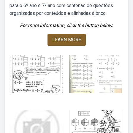
para o 6º ano e 7º ano com centenas de questões
organizadas por conteúdos e alinhadas à bncc.
For more information, click the button below.
LEARN MORE