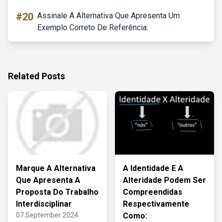
#20
Assinale A Alternativa Que Apresenta Um
Exemplo Correto De Referência:
Related Posts
Marque A Alternativa
A Identidade E A
Que Apresenta A
Alteridade Podem Ser
Proposta Do Trabalho
Compreendidas
Interdisciplinar
Respectivamente
07 September 2024
Como: