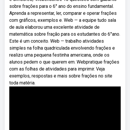
sobre frações para o 6° ano do ensino fundamental.
Aprenda a representar, ler, comparar e operar frações
com gráficos, exemplos e. Web — a equipe tudo sala
de aula elaborou uma excelente atividade de
matemática sobre fração para os estudantes do 6°ano.
Este é um conceito. Web — trabalho atividades
simples na folha quadriculada envolvendo frações e
realizo uma pequena festinha americana, onde os
alunos pedem o que querem em. Webpratique frações
com as folhas de atividades para imprimir. Veja
exemplos, respostas e mais sobre frações no site
toda matéria.