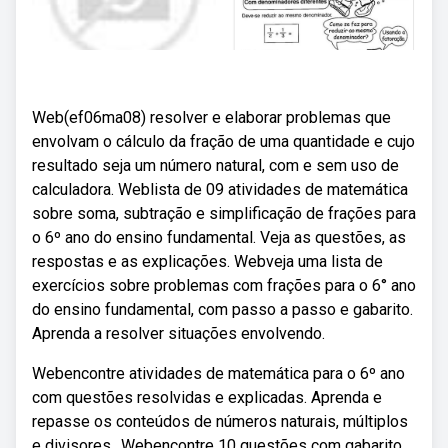
Web(ef06ma08) resolver e elaborar problemas que
envolvam o cálculo da fração de uma quantidade e cujo
resultado seja um número natural, com e sem uso de
calculadora. Weblista de 09 atividades de matemática
sobre soma, subtração e simplificação de frações para
o 6º ano do ensino fundamental. Veja as questões, as
respostas e as explicações. Webveja uma lista de
exercícios sobre problemas com frações para o 6° ano
do ensino fundamental, com passo a passo e gabarito.
Aprenda a resolver situações envolvendo.
Webencontre atividades de matemática para o 6º ano
com questões resolvidas e explicadas. Aprenda e
repasse os conteúdos de números naturais, múltiplos
e divisores,. Webencontre 10 questões com gabarito