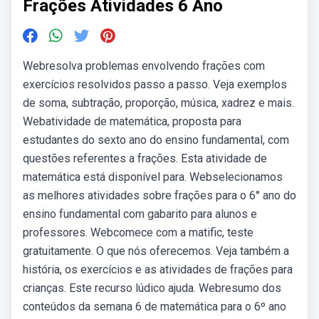
Frações Atividades 6 Ano
Webresolva problemas envolvendo frações com
exercícios resolvidos passo a passo. Veja exemplos
de soma, subtração, proporção, música, xadrez e mais.
Webatividade de matemática, proposta para
estudantes do sexto ano do ensino fundamental, com
questões referentes a frações. Esta atividade de
matemática está disponível para. Webselecionamos
as melhores atividades sobre frações para o 6° ano do
ensino fundamental com gabarito para alunos e
professores. Webcomece com a matific, teste
gratuitamente. O que nós oferecemos. Veja também a
história, os exercícios e as atividades de frações para
crianças. Este recurso lúdico ajuda. Webresumo dos
conteúdos da semana 6 de matemática para o 6º ano